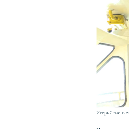
Игорь Семенче