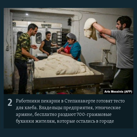
2
Работники пекарни в Степанакерте готовят тесто
для хлеба. Владельцы предприятия, этнические
армяне, бесплатно раздают 700-граммовые
буханки жителям, которые остались в городе