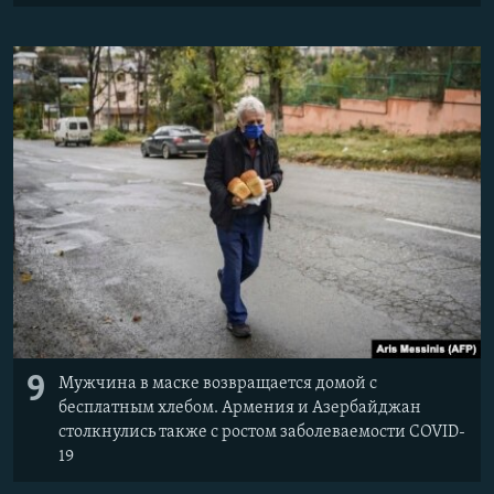
9
Мужчина в маске возвращается домой с
бесплатным хлебом. Армения и Азербайджан
столкнулись также с ростом заболеваемости COVID-
19