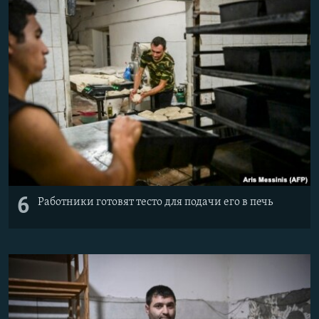
6
Работники готовят тесто для подачи его в печь