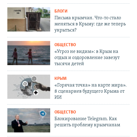
БЛОГИ
Письма крымчан. Что-то стало
меняться в Крыму: где же теперь
укрыться?
ОБЩЕСТВО
«Угроз не видим»: в Крым на
отдых и оздоровление завезут
тысячи детей
КРЫМ
«Горячая точка» на карте мира».
8 сценариев будущего Крыма от
ИИ
ОБЩЕСТВО
Блокирование Telegram. Как
решить проблему крымчанам