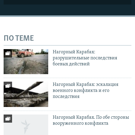
ПО ТЕМЕ
Нагорный Карабах:
разрушительные последствия
боевых действий
Нагорный Карабах: эскалация
военного конфликта и его
последствия
Нагорный Карабах. По обе стороны
вооруженного конфликта