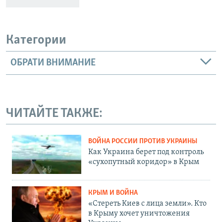
Категории
ОБРАТИ ВНИМАНИЕ
ЧИТАЙТЕ ТАКЖЕ:
ВОЙНА РОССИИ ПРОТИВ УКРАИНЫ
Как Украина берет под контроль
«сухопутный коридор» в Крым
КРЫМ И ВОЙНА
«Стереть Киев с лица земли». Кто
в Крыму хочет уничтожения