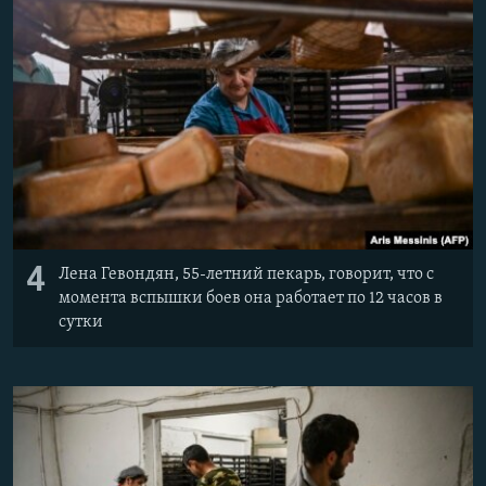
4
Лена Гевондян, 55-летний пекарь, говорит, что с
момента вспышки боев она работает по 12 часов в
сутки