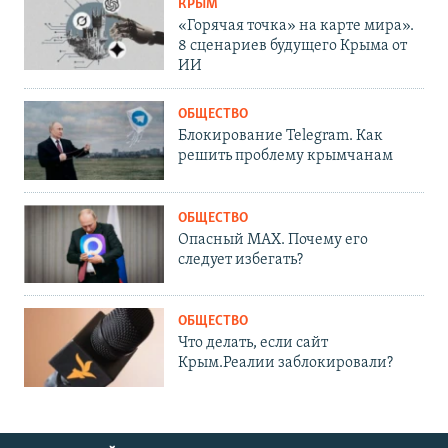
КРЫМ
«Горячая точка» на карте мира».
8 сценариев будущего Крыма от
ИИ
ОБЩЕСТВО
Блокирование Telegram. Как
решить проблему крымчанам
ОБЩЕСТВО
Опасный MAX. Почему его
следует избегать?
ОБЩЕСТВО
Что делать, если сайт
Крым.Реалии заблокировали?