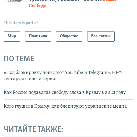
Свабода
This item is part of
Мир
Политика
Общество
Все статьи
ПО ТЕМЕ
«Под блокировку попадают YouTube и Telegram». В РФ
тестируют новый сервис
Как Россия подавляла свободу слова в Крыму в 2023 году
Кого глушат в Крыму: как блокируют украинские медиа
ЧИТАЙТЕ ТАКЖЕ: