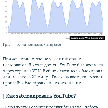
График роста поисковых запросов
Примечательно, что не у всех интернет-
пользователей исчез доступ. YouTube был доступен
через сервисы VPN. В общей сложности блокировка
длилась около 20 минут. Рассказываем, как может
произойти блокировка и что это значит.
Как заблокировать YouTube?
Журналисты Белорусской службы Радио Свобода