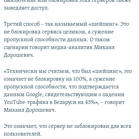
Выключение или блокировка этих серверов также
замедляет доступ.
Третий способ – так называемый «шейпинг». Это
не блокировка сервиса целиком, а сужение
пропускной способности данных. О таком
сценарии говорит медиа-аналитик Михаил
Дорошевич.
«Технически мы считаем, что был «шейпинг», это
означает не блокировку на 100%, а сужение
пропускной способности, что подтверждается
данным Google, свидетельствующим о падении
YouTube-трафика в Беларуси на 45%», – говорит
Михаил Дорошевич.
Это означает, что сервер не заблокирован для всех
пользователей.