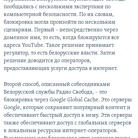
пообщались с несколькими экспертами по
компьютерной безопасности. По их словам,
блокировка могла произойти по нескольким
сценариям. Первый – непосредственно через
доменное имя, то есть, когда блокируются все
адреса YouTube. Такое решение принимает
регулятор, то есть белорусские власти. Затем
решение доводится до операторов,
предоставляющих услуги доступа в интернет.
Второй способ, описанный собеседниками
Белорусской службы Радио Свобода, – это
блокировка через Google Global Cache. Это серверы
Google, которые сохраняют популярный контент и
обеспечивают быстрый доступ к нему. Эти серверы
также обеспечивают доступ с глобальных серверов
к локальным ресурсам интернет-операторов.