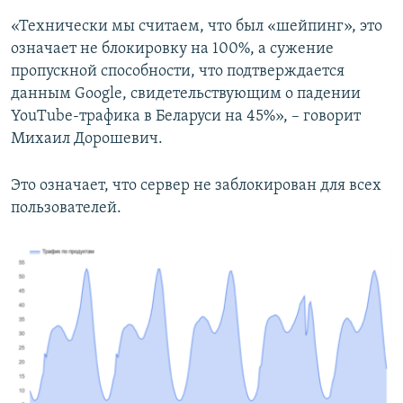
«Технически мы считаем, что был «шейпинг», это
означает не блокировку на 100%, а сужение
пропускной способности, что подтверждается
данным Google, свидетельствующим о падении
YouTube-трафика в Беларуси на 45%», – говорит
Михаил Дорошевич.
Это означает, что сервер не заблокирован для всех
пользователей.