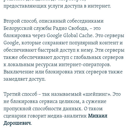
предоставляющих услуги доступа в интернет.
Второй способ, описанный собеседниками
Белорусской службы Радио Свобода, – это
блокировка через Google Global Cache. Это серверы
Google, которые сохраняют популярный контент и
обеспечивают быстрый доступ к нему. Эти серверы
также обеспечивают доступ с глобальных серверов
к локальным ресурсам интернет-операторов.
Выключение или блокировка этих серверов также
замедляет доступ.
Третий способ – так называемый «шейпинг». Это
не блокировка сервиса целиком, а сужение
пропускной способности данных. О таком
сценарии говорит медиа-аналитик
Михаил
Дорошевич
.