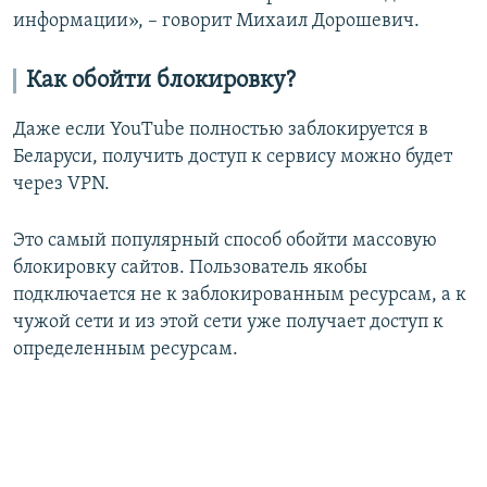
информации», – говорит Михаил Дорошевич.
Как обойти блокировку?
Даже если YouTube полностью заблокируется в
Беларуси, получить доступ к сервису можно будет
через VPN.
Это самый популярный способ обойти массовую
блокировку сайтов. Пользователь якобы
подключается не к заблокированным ресурсам, а к
чужой сети и из этой сети уже получает доступ к
определенным ресурсам.