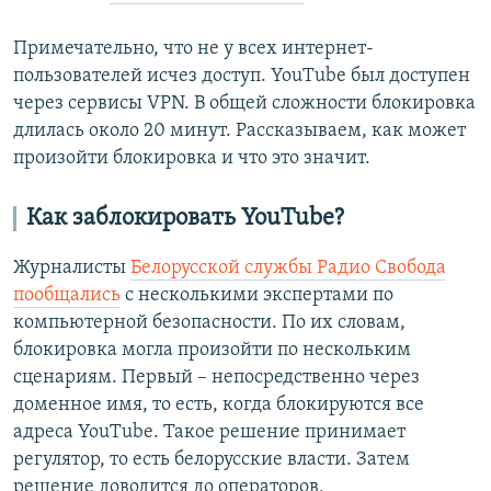
Примечательно, что не у всех интернет-
пользователей исчез доступ. YouTube был доступен
через сервисы VPN. В общей сложности блокировка
длилась около 20 минут. Рассказываем, как может
произойти блокировка и что это значит.
Как заблокировать YouTube?
Журналисты
Белорусской службы Радио Свобода
пообщались
с несколькими экспертами по
компьютерной безопасности. По их словам,
блокировка могла произойти по нескольким
сценариям. Первый – непосредственно через
доменное имя, то есть, когда блокируются все
адреса YouTube. Такое решение принимает
регулятор, то есть белорусские власти. Затем
решение доводится до операторов,