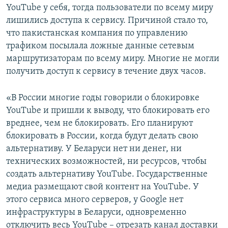
YouTube у себя, тогда пользователи по всему миру
лишились доступа к сервису. Причиной стало то,
что пакистанская компания по управлению
трафиком посылала ложные данные сетевым
маршрутизаторам по всему миру. Многие не могли
получить доступ к сервису в течение двух часов.
«В России многие годы говорили о блокировке
YouTube и пришли к выводу, что блокировать его
вреднее, чем не блокировать. Его планируют
блокировать в России, когда будут делать свою
альтернативу. У Беларуси нет ни денег, ни
технических возможностей, ни ресурсов, чтобы
создать альтернативу YouTube. Государственные
медиа размещают свой контент на YouTube. У
этого сервиса много серверов, у Google нет
инфраструктуры в Беларуси, одновременно
отключить весь YouTube – отрезать канал доставки