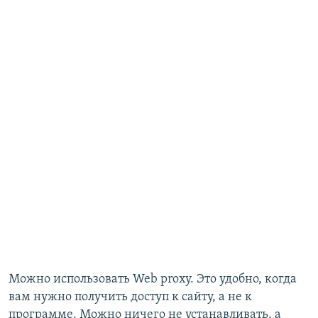
Можно использовать Web proxy. Это удобно, когда
вам нужно получить доступ к сайту, а не к
программе. Можно ничего не устанавливать, а