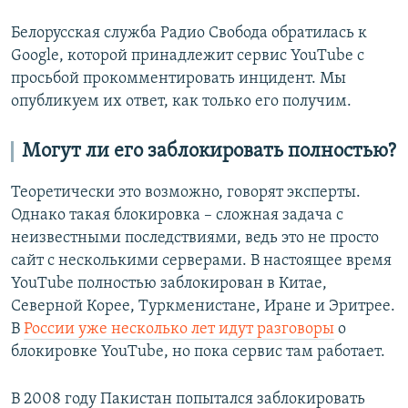
Белорусская служба Радио Свобода обратилась к
Google, которой принадлежит сервис YouTube с
просьбой прокомментировать инцидент. Мы
опубликуем их ответ, как только его получим.
Могут ли его заблокировать полностью?
Теоретически это возможно, говорят эксперты.
Однако такая блокировка – сложная задача с
неизвестными последствиями, ведь это не просто
сайт с несколькими серверами. В настоящее время
YouTube полностью заблокирован в Китае,
Северной Корее, Туркменистане, Иране и Эритрее.
В
России уже несколько лет идут разговоры
о
блокировке YouTube, но пока сервис там работает.
В 2008 году Пакистан попытался заблокировать