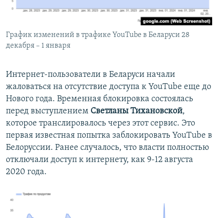
График изменений в трафике YouTube в Беларуси 28
декабря – 1 января
Интернет-пользователи в Беларуси начали
жаловаться на отсутствие доступа к YouTube еще до
Нового года. Временная блокировка состоялась
перед выступлением
Светланы Тихановской
,
которое транслировалось через этот сервис. Это
первая известная попытка заблокировать YouTube в
Белоруссии. Ранее случалось, что власти полностью
отключали доступ к интернету, как 9-12 августа
2020 года.