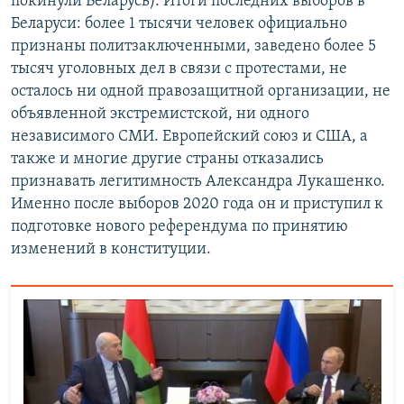
покинули Беларусь). Итоги последних выборов в
Беларуси: более 1 тысячи человек официально
признаны политзаключенными, заведено более 5
тысяч уголовных дел в связи с протестами, не
осталось ни одной правозащитной организации, не
объявленной экстремистской, ни одного
независимого СМИ. Европейский союз и США, а
также и многие другие страны отказались
признавать легитимность Александра Лукашенко.
Именно после выборов 2020 года он и приступил к
подготовке нового референдума по принятию
изменений в конституции.