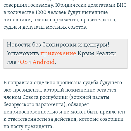
совершил госизмену. Юридически делегатами ВНС
в количестве 1200 человек будут нынешние
чиновники, члены парламента, правительства,
судьи и депутаты местных советов.
Новости без блокировки и цензуры!
Установить
приложение
Крым.Реалии
для
iOS
і
Android
.
В поправках отдельно прописана судьба будущего
экс-президента, который пожизненно остается
членом Совета республики (верхней палаты
белорусского парламента), обладает
неприкосновенностью и не может быть привлечен
к ответственности за действия, которые совершил
на посту президента.