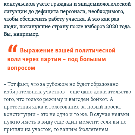
консульском учете граждан и эпидемиологической
ситуации до дефицита персонала, необходимого,
чтобы обеспечить работу участка. А это как раз
люди, покинувшие страну после выборов 2020 года.
Вы, например.
Выражение вашей политической
воли через партии – под большим
вопросом
– Тот факт, что за рубежом не будет образовано
избирательных участков – еще одно доказательство
того, что только режиму и выгоден бойкот. А
протестная явка и голосование за новый проект
конституции – это не одно и то же. В случае неявки
нужно иметь в виду еще один момент: если вы не
пришли на участок, то вашим бюллетенем