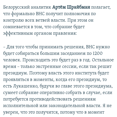
Белорусский аналитик
Артём Шрайбман
полагает,
что формально ВНС получит полномочия по
контролю всех ветвей власти. При этом он
сомневается в том, что собрание будет
эффективным органом правления:
– Для того чтобы принимать решения, ВНС нужно
будет собираться большим заседанием по 1200
человек. Происходить это будет раз в год. Остальное
время – только экстренные сессии, если так решит
президиум. Поэтому власть этого института будет
проявляться в моменты, когда его президиум, то
есть Лукашенко, будучи во главе этого президиума,
сумеет собрание оперативно собрать в случае, если
потребуется противодействовать решениям
исполнительной или законодательной власти. Я не
уверен, что это получится, потому что в момент