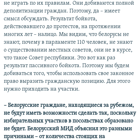
не играть по их правилам. Они добиваются полной
деполитизации граждан. Поэтому, да – имеет
смысл обсуждать. Результат бойкота,
действовавшего до протестов, на протяжении
многих лет – налицо. Мы видим, что белорусы не
знают, почему в парламенте 110 человек, не знают
о существовании местных советов, они не в курсе,
что такое Совет республики. Это вот как раз
результат пассивного бойкота. Поэтому мы будем
добиваться того, чтобы использовать свое законное
право выразить гражданскую позицию. Для этого
нужно приходить на участки.
– Белорусские граждане, находящиеся за рубежом,
не будут иметь возможности сделать так, поскольку
избирательных участков в посольствах образовано
не будет. Белорусский МИД объяснил это разными
причинами – от количества стоящих на