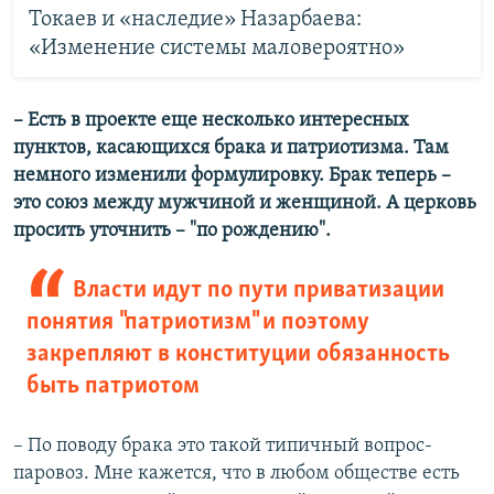
Токаев и «наследие» Назарбаева:
«Изменение системы маловероятно»
– Есть в проекте еще несколько интересных
пунктов, касающихся брака и патриотизма. Там
немного изменили формулировку. Брак теперь –
это союз между мужчиной и женщиной. А церковь
просить уточнить – "по рождению".
Власти идут по пути приватизации
понятия "патриотизм" и поэтому
закрепляют в конституции обязанность
быть патриотом
– По поводу брака это такой типичный вопрос-
паровоз. Мне кажется, что в любом обществе есть