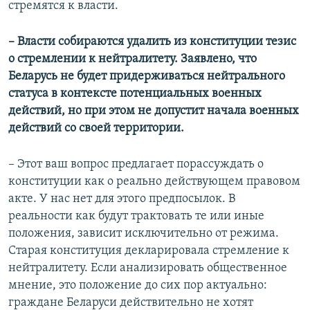
стремятся к власти.
– Власти собираются удалить из конституции тезис
о стремлении к нейтралитету. Заявлено, что
Беларусь не будет придерживаться нейтрального
статуса в контексте потенциальных военных
действий, но при этом не допустит начала военных
действий со своей территории.
– Этот ваш вопрос предлагает порассуждать о
конституции как о реально действующем правовом
акте. У нас нет для этого предпосылок. В
реальности как будут трактовать те или иные
положения, зависит исключительно от режима.
Старая конституция декларировала стремление к
нейтралитету. Если анализировать общественное
мнение, это положение до сих пор актуально:
граждане Беларуси действительно не хотят