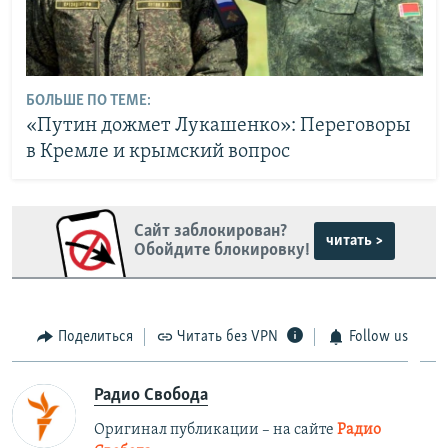
БОЛЬШЕ ПО ТЕМЕ:
«Путин дожмет Лукашенко»: Переговоры
в Кремле и крымский вопрос
Сайт заблокирован?
читать >
Обойдите блокировку!
Поделиться
Читать без VPN
Follow us
Радио Свобода
Оригинал публикации – на сайте
Радио