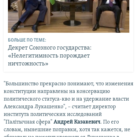
БОЛЬШЕ ПО ТЕМЕ:
Декрет Союзного государства:
«Нелегитимность порождает
ничтожность»
"Большинство прекрасно понимают, что изменения
конституции направлены на консервацию
политического статуса-кво и на удержание власти
Александра Лукашенко", – считает директор
института политических исследований
"Палiтычная сфера"
Андрей Казакевич
. По его
словам, нынешние поправки, хотя так кажется, не