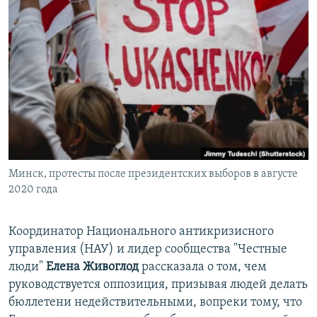
Минск, протесты после президентских выборов в августе
2020 года
Координатор Национального антикризисного
управления (НАУ) и лидер сообщества "Честные
люди"
Елена Живоглод
рассказала о том, чем
руководствуется оппозиция, призывая людей делать
бюллетени недействительными, вопреки тому, что