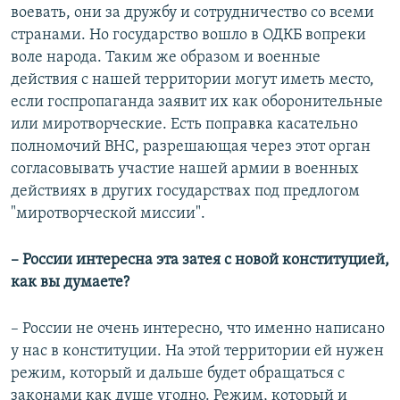
воевать, они за дружбу и сотрудничество со всеми
странами. Но государство вошло в ОДКБ вопреки
воле народа. Таким же образом и военные
действия с нашей территории могут иметь место,
если госпропаганда заявит их как оборонительные
или миротворческие. Есть поправка касательно
полномочий ВНС, разрешающая через этот орган
согласовывать участие нашей армии в военных
действиях в других государствах под предлогом
"миротворческой миссии".
– России интересна эта затея с новой конституцией,
как вы думаете?
– России не очень интересно, что именно написано
у нас в конституции. На этой территории ей нужен
режим, который и дальше будет обращаться с
законами как душе угодно. Режим, который и