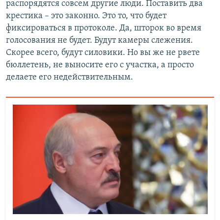
распорядятся совсем другие люди. Поставить два
крестика – это законно. Это то, что будет
фиксироваться в протоколе. Да, шторок во время
голосования не будет. Будут камеры слежения.
Скорее всего, будут силовики. Но вы же не рвете
бюллетень, не выносите его с участка, а просто
делаете его недействительным.