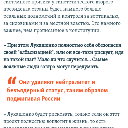
системного кризиса у гипотетического второго
президента страны будет намного больше
реальных полномочий и контроля за вертикалью,
за силовиками и за местной властью. Это намного
важнее, чем прописанное в конституции.
– При этом Лукашенко полностью себя обезопасил
своей "елбасизацией", или он все-таки рискует, идя
на такой шаг? Мало ли что случится… Самые
лояльные люди завтра могут передумать.
Они удаляют нейтралитет и
безъядерный статус, таким образом
подмигивая России
– Лукашенко будет рисковать, только если он этот
проект полностью воплотит в жизнь, то есть