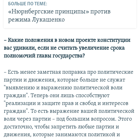
БОЛЬШЕ ПО ТЕМЕ:
«Нюрнбергские принципы» против
режима Лукашенко
– Какие положения в новом проекте конституции
вас удивили, если не считать увеличение срока
полномочий главы государства?
– Есть менее заметная поправка про политические
партии и движения, которые больше не служат
"выявлению и выражению политической воли
граждан". Теперь они лишь способствуют
"реализации и защите прав и свобод и интересов
граждан". То есть выражение вашей политической
воли через партии – под большим вопросом. Этого
достаточно, чтобы запретить любые партии и
движения, которые занимаются политикой и