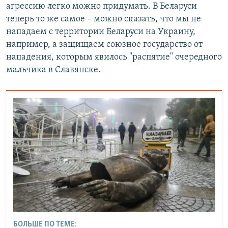
агрессию легко можно придумать. В Беларуси
теперь то же самое – можно сказать, что мы не
нападаем с территории Беларуси на Украину,
например, а защищаем союзное государство от
нападения, которым явилось "распятие" очередного
мальчика в Славянске.
БОЛЬШЕ ПО ТЕМЕ: