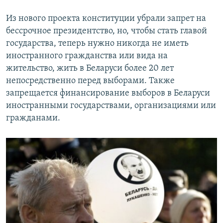
Из нового проекта конституции убрали запрет на
бессрочное президентство, но, чтобы стать главой
государства, теперь нужно никогда не иметь
иностранного гражданства или вида на
жительство, жить в Беларуси более 20 лет
непосредственно перед выборами. Также
запрещается финансирование выборов в Беларуси
иностранными государствами, организациями или
гражданами.