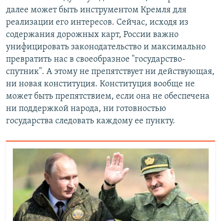
далее может быть инструментом Кремля для
реализации его интересов. Сейчас, исходя из
содержания дорожных карт, России важно
унифицировать законодательство и максимально
превратить нас в своеобразное "государство-
спутник". А этому не препятствует ни действующая,
ни новая конституция. Конституция вообще не
может быть препятствием, если она не обеспечена
ни поддержкой народа, ни готовностью
государства следовать каждому ее пункту.