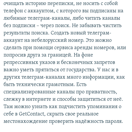
очищать историю переписки, не носить с собой
телефон с аккаунтом, с которого вы подписаны на
любимые телеграм-каналы, либо читать каналы
без подписки – через поиск. Не забывать чистить
результаты поиска. Создать новый телеграм-
аккаунт на небелорусский номер. Это можно
сделать при помощи сервиса аренды номеров, или
попросив друга за границей. На фоне
репрессивных указов и бесконечных запретов
важно уметь прятаться от государства. У нас и в
других телеграм-каналах много информации, как
быть технически грамотным. Есть
специализированные каналы про приватность,
слежку в интернете и способы защититься от неё.
Там можно узнать как подчистить упоминания о
себе в GetContact, скрыть свое реальное
местонахождение проверить надёжность пароля.