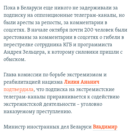
Пока в Беларуси еще никого не задерживали за
подписку на оппозиционные телеграм-каналы, но
были аресты за репосты, за комментарии в
соцсетях. В начале октября почти 200 человек были
арестованы за комментарии в соцсетях о гибели в
перестрелке сотрудника КГБ и программиста
Андрея Зельцера, к которому силовики пришли с
обыском.
Глава комиссии по борьбе экстремизмом и
реабилитацией нацизма
Лилия Ананич
подтвердила
, что подписка на экстремистские
телеграм-каналы приравнивается к содействию
экстремистской деятельности – уголовно
наказуемому преступлению.
Министр иностранных дел Беларуси
Владимир