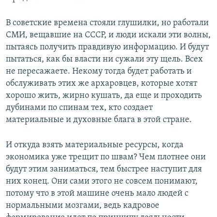
В советские времена стояли глушилки, но работали
СМИ, вещавшие на СССР, и люди искали эти волны,
пытаясь получить правдивую информацию. И будут
пытаться, как бы власти ни сужали эту щель. Всех
не пересажаете. Некому тогда будет работать и
обслуживать этих же архаровцев, которые хотят
хорошо жить, жирно кушать, да еще и проходить
дубинами по спинам тех, кто создает
материальные и духовные блага в этой стране.
И откуда взять материальные ресурсы, когда
экономика уже трещит по швам? Чем плотнее они
будут этим заниматься, тем быстрее наступит для
них конец. Они сами этого не совсем понимают,
потому что в этой машине очень мало людей с
нормальными мозгами, ведь кадровое