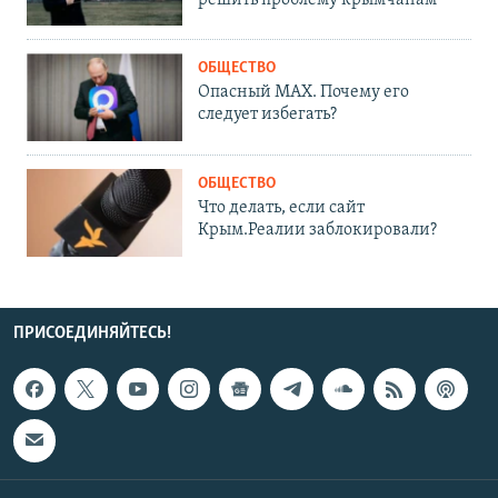
ОБЩЕСТВО
Опасный MAX. Почему его
следует избегать?
ОБЩЕСТВО
Что делать, если сайт
Крым.Реалии заблокировали?
ПРИСОЕДИНЯЙТЕСЬ!