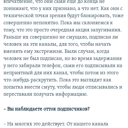
впечатление, что они сами еще до конца не
понимают, что у них признано, а что нет. Как они с
технической точки зрения будут блокировать, тоже
совершенно непонятно. Пока мы склоняемся к
тому, что это просто очередная акция запугивания.
Раньше их совершенно не смущало, подписан ли
человек на эти каналы, для того, чтобы начать
вменять ему экстремизм. Были случаи, когда
человек не был подписан, но во время задержания
у него забирали телефон, сами его подписывали на
неприятный для них канал, чтобы потом из этого
что-нибудь раскрутить. Пока это выглядит как
попытка внести смуту, чтобы люди отписывались и
переставали получать информацию.
– Вы наблюдаете отток подписчиков?
– На многих это действует. От нашего канала