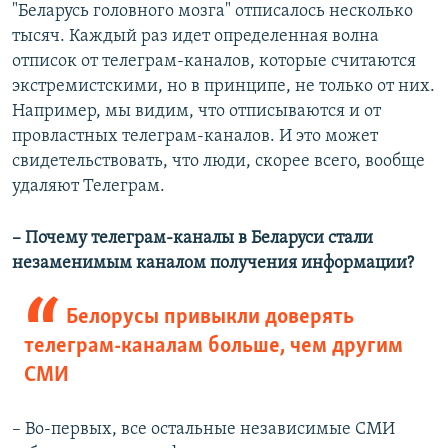
"Беларусь головного мозга" отписалось несколько
тысяч. Каждый раз идет определенная волна
отписок от телеграм-каналов, которые считаются
экстремистскими, но в принципе, не только от них.
Например, мы видим, что отписываются и от
провластных телеграм-каналов. И это может
свидетельствовать, что люди, скорее всего, вообще
удаляют Телеграм.
– Почему телеграм-каналы в Беларуси стали
незаменимым каналом получения информации?
Белорусы привыкли доверять
телеграм-каналам больше, чем другим
СМИ
– Во-первых, все остальные независимые СМИ