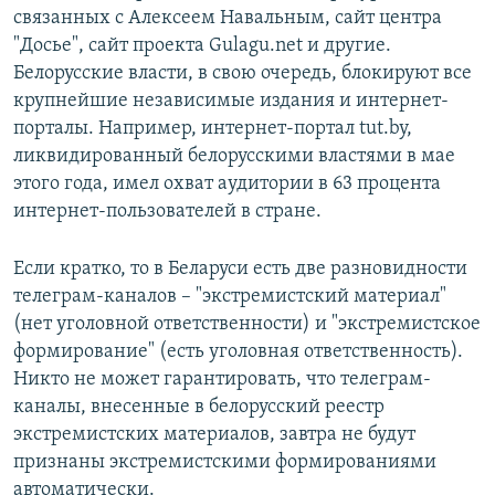
связанных с Алексеем Навальным, сайт центра
"Досье", сайт проекта Gulagu.net и другие.
Белорусские власти, в свою очередь, блокируют все
крупнейшие независимые издания и интернет-
порталы. Например, интернет-портал tut.by,
ликвидированный белорусскими властями в мае
этого года, имел охват аудитории в 63 процента
интернет-пользователей в стране.
Если кратко, то в Беларуси есть две разновидности
телеграм-каналов – "экстремистский материал"
(нет уголовной ответственности) и "экстремистское
формирование" (есть уголовная ответственность).
Никто не может гарантировать, что телеграм-
каналы, внесенные в белорусский реестр
экстремистских материалов, завтра не будут
признаны экстремистскими формированиями
автоматически.