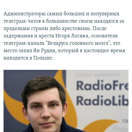
Администраторы самых больших и популярных
телеграм-чатов в большинстве своем находятся за
пределами страны либо арестованы. После
задержания и ареста Игоря Лосика, основателя
телеграм-канала "Беларусь головного мозга", это
место занял Ян Рудик, который в настоящее время
находится в Польше.