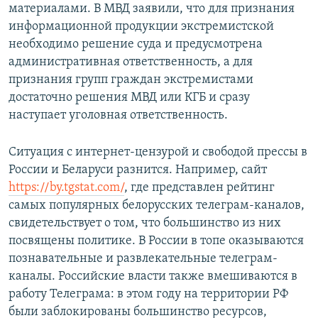
материалами. В МВД заявили, что для признания
информационной продукции экстремистской
необходимо решение суда и предусмотрена
административная ответственность, а для
признания групп граждан экстремистами
достаточно решения МВД или КГБ и сразу
наступает уголовная ответственность.
Ситуация с интернет-цензурой и свободой прессы в
России и Беларуси разнится. Например, сайт
https://by.tgstat.com/
, где представлен рейтинг
самых популярных белорусских телеграм-каналов,
свидетельствует о том, что большинство из них
посвящены политике. В России в топе оказываются
познавательные и развлекательные телеграм-
каналы. Российские власти также вмешиваются в
работу Телеграма: в этом году на территории РФ
были заблокированы большинство ресурсов,