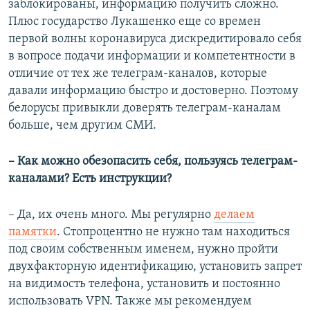
заблокированы, информацию получить сложно.
Плюс государство Лукашенко еще со времен
первой волны коронавируса дискредитировало себя
в вопросе подачи информации и компетентности в
отличие от тех же телеграм-каналов, которые
давали информацию быстро и достоверно. Поэтому
белорусы привыкли доверять телеграм-каналам
больше, чем другим СМИ.
– Как можно обезопасить себя, пользуясь телеграм-
каналами? Есть инструкции?
– Да, их очень много. Мы регулярно
делаем
памятки
. Стопроцентно не нужно там находиться
под своим собственным именем, нужно пройти
двухфакторную идентификацию, установить запрет
на видимость телефона, установить и постоянно
использовать VPN. Также мы рекомендуем