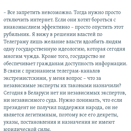
– Все запретить невозможно. Тогда нужно просто
отключить интернет. Если они хотят бороться с
инакомыслием эффективно – просто опустить этот
рубильник. Я вижу в решении властей по
Телеграму лишь желание власти вдолбить людям
одну государственную идеологию, которая сегодня
многим чужда. Кроме того, государство не
обеспечивает гражданам доступность информации.
В связи с признанием телеграм-каналов
экстремистскими, у меня вопрос – что за
независимые эксперты их таковыми назначили?
Сегодня в Беларуси нет ни независимых экспертов,
ни независимого суда. Нужно понимать, что если
президент не получил поддержки народа, он не
является легитимным, поэтому все его декреты,
указы, постановления и назначения не имеют
юридической силы.