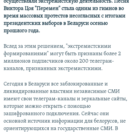
осуществляли экстремистскую деятельность. Песня
Виктора Цоя "Перемен" стала одним из гимнов во
время массовых протестов несогласных с итогами
президентских выборов в Беларуси осенью
прошлого года.
Вслед за этим решением, "экстремистскими
формированиями" могут быть признаны более 2
миллионов подписчиков около 200 телеграм-
каналов, признанных экстремистскими.
Сегодня в Беларуси все заблокированные и
ликвидированные властями независимые СМИ
имеют свои телеграм-каналы и зеркальные сайты,
которые можно открыть с помощью
зашифрованного подключения. Сейчас они
основной источник информации для белорусов, не
ориентирующихся на государственные СМИ. В