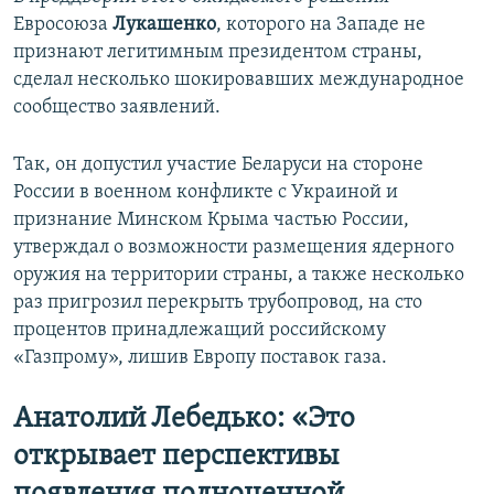
Евросоюза
Лукашенко
, которого на Западе не
признают легитимным президентом страны,
сделал несколько шокировавших международное
сообщество заявлений.
Так, он допустил участие Беларуси на стороне
России в военном конфликте с Украиной и
признание Минском Крыма частью России,
утверждал о возможности размещения ядерного
оружия на территории страны, а также несколько
раз пригрозил перекрыть трубопровод, на сто
процентов принадлежащий российскому
«Газпрому», лишив Европу поставок газа.
Анатолий Лебедько: «Это
открывает перспективы