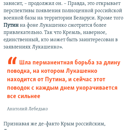
зависит, – продолжил он. – Правда, это открывает
перспективы появления полноценной российской
военной базы на территории Беларуси. Кроме того
Путин
на фоне Лукашенко смотрится более
привлекательно. Так что Кремль, наверное,
единственный, кто может быть заинтересован в
заявлениях Лукашенко».
Шла перманентная борьба за длину
поводка, на котором Лукашенко
находится от Путина, и сейчас этот
поводок с каждым днем укорачивается
все сильнее
Анатолий Лебедько
Признавая же де-факто Крым российским,