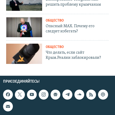
решить проблему крымчанам
ОБЩЕСТВО
Опасный MAX. Почему его
следует избегать?
ОБЩЕСТВО
Что делать, если сайт
Крым.Реалии заблокировали?
ПРИСОЕДИНЯЙТЕСЬ!