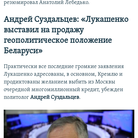
резюмировал Анатолий Лебедько.
Андрей Суздальцев: «Лукашенко
выставил на продажу
геополитическое положение
Беларуси»
Практически все последние громкие заявления
Лукашенко адресованы, в основном, Кремлю и
продиктованы желанием выбить из Москвы
очередной многомиллионный кредит, убежден
политолог
Андрей Суздальцев
.