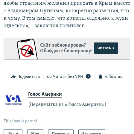
якобы страстным желании приехать в Крым вместе
с Владимиром Путиным, конкретно разъяснил, что
к чему. В том смысле, что котлеты отдельно, а мухи
отдельно», – заключил политолог.
Сайт заблокирован?
читать >
Обойдите блокировку!
Поделиться
Читать без VPN
Follow us
Голос Америки
(Перепечатка из «Голоса Америки»)
This item is part of