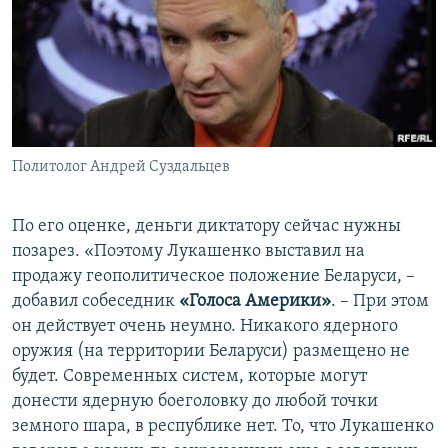
Политолог Андрей Суздальцев
По его оценке, деньги диктатору сейчас нужны
позарез. «Поэтому Лукашенко выставил на
продажу геополитическое положение Беларуси, –
добавил собеседник
«Голоса Америки»
. – При этом
он действует очень неумно. Никакого ядерного
оружия (на территории Беларуси) размещено не
будет. Современных систем, которые могут
донести ядерную боеголовку до любой точки
земного шара, в республике нет. То, что Лукашенко