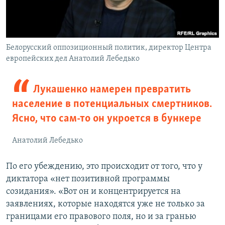
Белорусский оппозиционный политик, директор Центра
европейских дел Анатолий Лебедько
Лукашенко намерен превратить
население в потенциальных смертников.
Ясно, что сам-то он укроется в бункере
Анатолий Лебедько
По его убеждению, это происходит от того, что у
диктатора «нет позитивной программы
созидания». «Вот он и концентрируется на
заявлениях, которые находятся уже не только за
границами его правового поля, но и за гранью