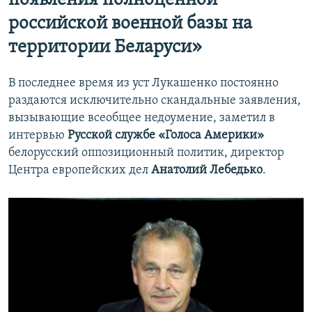
появления полноценной
российской военной базы на
территории Беларуси»
В последнее время из уст Лукашенко постоянно
раздаются исключительно скандальные заявления,
вызывающие всеобщее недоумение, заметил в
интервью
Русской службе «Голоса Америки»
белорусский оппозиционный политик, директор
Центра европейских дел
Анатолий Лебедько
.