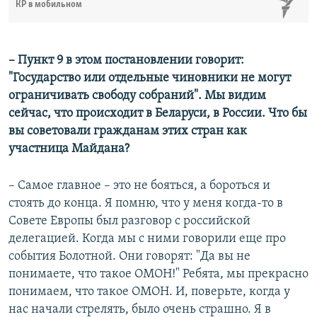
КР в мобильном
– Пункт 9 в этом постановлении говорит:
"Государство или отдельные чиновники не могут
ограничивать свободу собраний". Мы видим
сейчас, что происходит в Беларуси, в России. Что бы
вы советовали гражданам этих стран как
участница Майдана?
– Самое главное – это не бояться, а бороться и
стоять до конца. Я помню, что у меня когда-то в
Совете Европы был разговор с российской
делегацией. Когда мы с ними говорили еще про
события Болотной. Они говорят: "Да вы не
понимаете, что такое ОМОН!" Ребята, мы прекрасно
понимаем, что такое ОМОН. И, поверьте, когда у
нас начали стрелять, было очень страшно. Я в