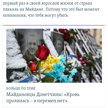
первый раз в своей взрослой жизни от страха
плакала на Майдане. Потому что это был момент
понимания, что тебя могут убить.
БОЛЬШЕ ПО ТЕМЕ:
Майдановцы Донетчины: «Кровь
пролилась – а перемен нет»