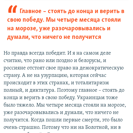
Главное – стоять до конца и верить в
свою победу. Мы четыре месяца стояли
на морозе, уже разочаровывались и
думали, что ничего не получится
Но правда всегда победит. И я на самом деле
считаю, что рано или поздно и белорусы, и
россияне отстоят свое право на демократическую
страну. А не на узурпацию, которая сейчас
происходит в этих странах, и тоталитаризм
полный, и диктатура. Поэтому главное – стоять до
конца и верить в свою победу. Украинцам тоже
было тяжело. Мы четыре месяца стояли на морозе,
уже разочаровывались и думали, что ничего не
получится. Когда пошли первые смерти, это было
очень страшно. Потому что ни на Болотной, ни в