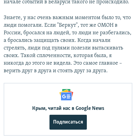
начале событий в Беларуси такого не происходило.
Знаете, у нас очень важным моментом было то, что
люди помогали. Если "Беркут", тот же ОМОН в
России, бросался на людей, то люди не разбегались,
а бросались защищать своих. Когда начали
стрелять, люди под пулями полезли вытаскивать
своих. Такой сплоченности, которая была, я
никогда до этого не видела. Это самое главное –
верить друг в друга и стоять друг за друга.
Крым, читай нас в Google News
Подписаться