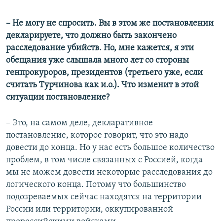
– Не могу не спросить. Вы в этом же постановлении
декларируете, что должно быть закончено
расследование убийств. Но, мне кажется, я эти
обещания уже слышала много лет со стороны
генпрокуроров, президентов (третьего уже, если
считать Турчинова как и.о.). Что изменит в этой
ситуации постановление?
– Это, на самом деле, декларативное
постановление, которое говорит, что это надо
довести до конца. Но у нас есть большое количество
проблем, в том числе связанных с Россией, когда
мы не можем довести некоторые расследования до
логического конца. Потому что большинство
подозреваемых сейчас находятся на территории
России или территории, оккупированной