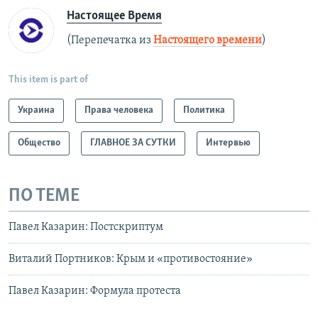
Настоящее Время
(Перепечатка из
Настоящего времени
)
This item is part of
Украина
Права человека
Политика
Общество
ГЛАВНОЕ ЗА СУТКИ
Интервью
ПО ТЕМЕ
Павел Казарин: Постскриптум
Виталий Портников: Крым и «противостояние»
Павел Казарин: Формула протеста