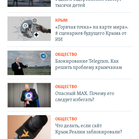
тысячи детей
КРЫМ
«Горячая точка» на карте мира».
8 сценариев будущего Крыма от
ИИ
ОБЩЕСТВО
Блокирование Telegram. Как
решить проблему крымчанам
ОБЩЕСТВО
Опасный MAX. Почему его
следует избегать?
ОБЩЕСТВО
Что делать, если сайт
Крым.Реалии заблокировали?