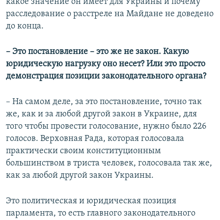
какое значение он имеет для Украины и почему
расследование о расстреле на Майдане не доведено
до конца.
– Это постановление – это же не закон. Какую
юридическую нагрузку оно несет? Или это просто
демонстрация позиции законодательного органа?
– На самом деле, за это постановление, точно так
же, как и за любой другой закон в Украине, для
того чтобы провести голосование, нужно было 226
голосов. Верховная Рада, которая голосовала
практически своим конституционным
большинством в триста человек, голосовала так же,
как за любой другой закон Украины.
Это политическая и юридическая позиция
парламента, то есть главного законодательного