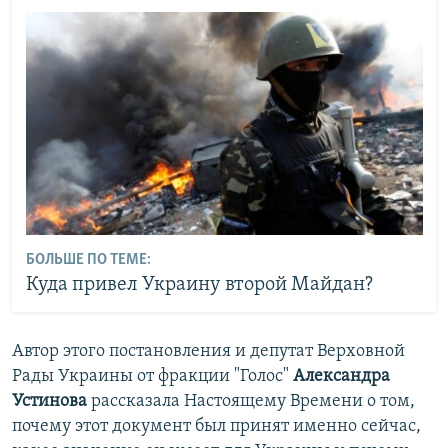
БОЛЬШЕ ПО ТЕМЕ:
Куда привел Украину второй Майдан?
Автор этого постановления и депутат Верховной
Рады Украины от фракции "Голос"
Александра
Устинова
рассказала Настоящему Времени о том,
почему этот документ был принят именно сейчас,