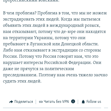
пророссийскими войсками.
В чем проблема? Проблема в том, что мы не можем
экстрадировать этих людей. Когда мы пытаемся
объявить этих людей в международный розыск,
нам отказывают, потому что де-юре они находятся
на территории Украины, потому что они
пребывают в Луганской или Донецкой области.
Либо нам отказывают в экстрадиции со стороны
России. Потому что Россия говорит нам, что это
нарушает интересы Российской Федерации. Они
даже не прячутся за политическим
преследованием. Поэтому нам очень тяжело заочно
судить этих людей.
Поделиться
Читать без VPN
Follow us