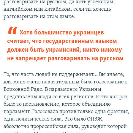
разговаривать на русском, да хоть узбекским,
английском или китайском, если ты хочешь
разговаривать на этом языке.
Хотя большинство украинцев
считает, что государственным языком
должен быть украинский, никто никому
не запрещает разговаривать на русском
То, что часть людей не поддерживает... Вы знаете,
для меня очень показательным было голосование в
Верховной Раде. В парламенте Украины
представлены люди со всех регионов. И это как раз
было то постановление, которое объединило
парламент. Голосовала против только одна фракция,
одна политическая сила. Это было ОПЗЖ,
абсолютно пророссийская сила, руководит которой