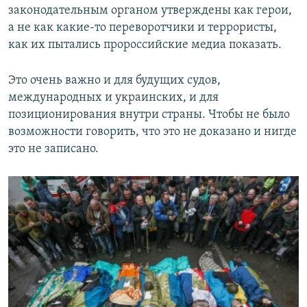
законодательным органом утверждены как герои,
а не как какие-то переворотчики и террористы,
как их пытались пророссийские медиа показать.
Это очень важно и для будущих судов,
международных и украинских, и для
позиционирования внутри страны. Чтобы не было
возможности говорить, что это не доказано и нигде
это не записано.