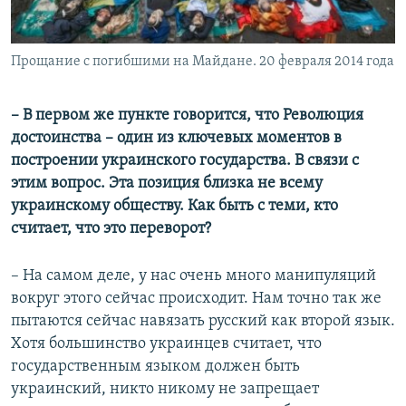
Прощание с погибшими на Майдане. 20 февраля 2014 года
– В первом же пункте говорится, что Революция
достоинства –
один из ключевых моментов в
построении украинского государства. В связи с
этим вопрос. Эта позиция близка не всему
украинскому обществу. Как быть с теми, кто
считает, что это переворот?
– На самом деле, у нас очень много манипуляций
вокруг этого сейчас происходит. Нам точно так же
пытаются сейчас навязать русский как второй язык.
Хотя большинство украинцев считает, что
государственным языком должен быть
украинский, никто никому не запрещает