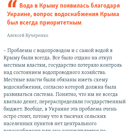
Вода в Крыму появилась благодаря
Украине, вопрос водоснабжения Крыма
был всегда приоритетным
Алексей Кучеренко
– Проблемы с водопроводом и с самой водой в
Крыму были всегда. Все было отдано на откуп
местным властям, государство потеряло контроль
над состоянием водопроводного хозяйства.
Местные власти были обязаны иметь схему
водоснабжения, согласно которой должна была
развиваться система. Понятно, что им не всегда
хватало денег, перераспределяли государственный
бюджет. Вообще, в Украине эта проблема очень
остро стоит, потому что в тысячах сельских
населенных пунктов нет центрального