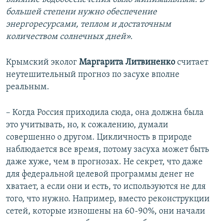
большей степени нужно обеспечение
энергоресурсами, теплом и достаточным
количеством солнечных дней».
Крымский эколог
Маргарита Литвиненко
считает
неутешительный прогноз по засухе вполне
реальным.
– Когда Россия приходила сюда, она должна была
это учитывать, но, к сожалению, думали
совершенно о другом. Цикличность в природе
наблюдается все время, потому засуха может быть
даже хуже, чем в прогнозах. Не секрет, что даже
для федеральной целевой программы денег не
хватает, а если они и есть, то используются не для
того, что нужно. Например, вместо реконструкции
сетей, которые изношены на 60-90%, они начали