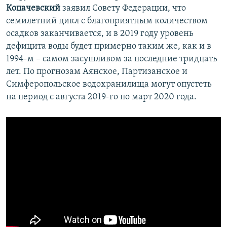
Копачевский
заявил Совету Федерации, что
семилетний цикл с благоприятным количеством
осадков заканчивается, и в 2019 году уровень
дефицита воды будет примерно таким же, как и в
1994-м – самом засушливом за последние тридцать
лет. По прогнозам Аянское, Партизанское и
Симферопольское водохранилища могут опустеть
на период с августа 2019-го по март 2020 года.