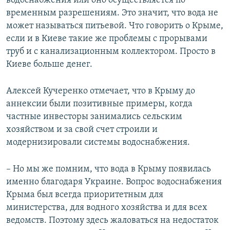
водоснабжения или оно осуществляется по
временным разрешениям. Это значит, что вода не
может называться питьевой. Что говорить о Крыме,
если и в Киеве такие же проблемы с прорывами
труб и с канализационным коллектором. Просто в
Киеве больше денег.
Алексей Кучеренко отмечает, что в Крыму до
аннексии были позитивные примеры, когда
частные инвесторы занимались сельским
хозяйством и за свой счет строили и
модернизировали системы водоснабжения.
– Но мы же помним, что вода в Крыму появилась
именно благодаря Украине. Вопрос водоснабжения
Крыма был всегда приоритетным для
министерства, для водного хозяйства и для всех
ведомств. Поэтому здесь жаловаться на недостаток