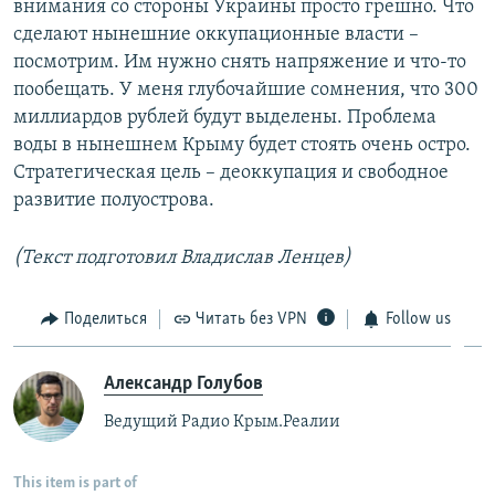
внимания со стороны Украины просто грешно. Что
сделают нынешние оккупационные власти –
посмотрим. Им нужно снять напряжение и что-то
пообещать. У меня глубочайшие сомнения, что 300
миллиардов рублей будут выделены. Проблема
воды в нынешнем Крыму будет стоять очень остро.
Стратегическая цель – деоккупация и свободное
развитие полуострова.
(Текст подготовил Владислав Ленцев)
Поделиться
Читать без VPN
Follow us
Александр Голубов
Ведущий Радио Крым.Реалии
This item is part of