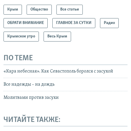
Крым
Общество
Все статьи
ОБРАТИ ВНИМАНИЕ
ГЛАВНОЕ ЗА СУТКИ
Радио
Крымское утро
Весь Крым
ПО ТЕМЕ
«Кара небесная». Как Севастополь боролся с засухой
Все надежды – на дождь
Молитвами против засухи
ЧИТАЙТЕ ТАКЖЕ: