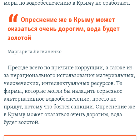
меры по водообеспечению в Крыму не сработают.
Опреснение же в Крыму может
оказаться очень дорогим, вода будет
золотой
Маргарита Литвиненко
– Прежде всего по причине коррупции, а также из-
за нерационального использования материальных,
человеческих, интеллектуальных ресурсов. Те
фирмы, которые могли бы наладить серьезное
альтернативное водообеспечение, просто не
придут, потому что боятся санкций. Опреснение же
в Крыму может оказаться очень дорогим, вода
будет золотой.