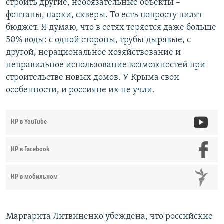
строить другие, необязательные объекты –
фонтаны, парки, скверы. То есть попросту пилят
бюджет. Я думаю, что в сетях теряется даже больше
50% воды: с одной стороны, трубы дырявые, с
другой, нерациональное хозяйствование и
неправильное использование возможностей при
строительстве новых домов. У Крыма свои
особенности, и россияне их не учли.
КР в YouTube
КР в Facebook
КР в мобильном
Маргарита Литвиненко убеждена, что российские