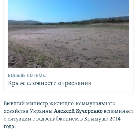
БОЛЬШЕ ПО ТЕМЕ:
Крым: сложности опреснения
Бывший министр жилищно-коммунального
хозяйства Украины
Алексей Кучеренко
вспоминает
о ситуации с водоснабжением в Крыму до 2014
года.