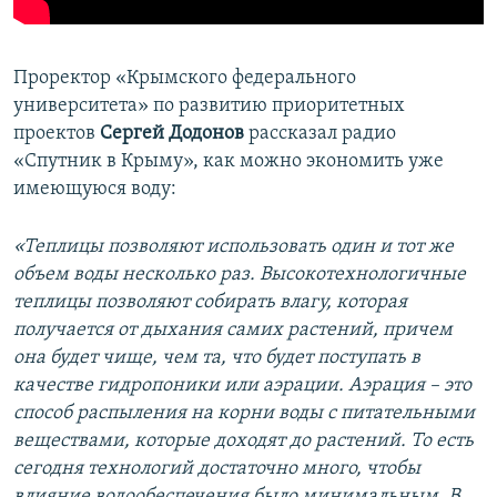
Проректор «Крымского федерального
университета» по развитию приоритетных
проектов
Сергей Додонов
рассказал радио
«Спутник в Крыму», как можно экономить уже
имеющуюся воду:
«Теплицы позволяют использовать один и тот же
объем воды несколько раз. Высокотехнологичные
теплицы позволяют собирать влагу, которая
получается от дыхания самих растений, причем
она будет чище, чем та, что будет поступать в
качестве гидропоники или аэрации. Аэрация – это
способ распыления на корни воды с питательными
веществами, которые доходят до растений. То есть
сегодня технологий достаточно много, чтобы
влияние водообеспечения было минимальным. В