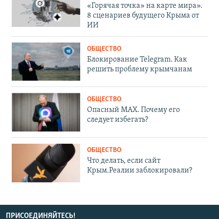
«Горячая точка» на карте мира».
8 сценариев будущего Крыма от
ИИ
ОБЩЕСТВО
Блокирование Telegram. Как
решить проблему крымчанам
ОБЩЕСТВО
Опасный MAX. Почему его
следует избегать?
ОБЩЕСТВО
Что делать, если сайт
Крым.Реалии заблокировали?
ПРИСОЕДИНЯЙТЕСЬ!