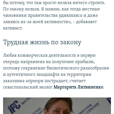
бы потому, что там просто нельзя ничего строить.
По закону нельзя. Я помню, как тогда местные
чиновники правительства удивлялись и даже
злились из-за моей активности», – добавляет
активист.
Трудная жизнь по закону
Любая коммерческая деятельность в первую
очередь направлена на получение прибыли,
поэтому сохранение биологического разнообразия
и аутентичного ландшафта на территории
заказника априори пострадает, считает
севастопольский эколог
Маргарита Литвиненко
.