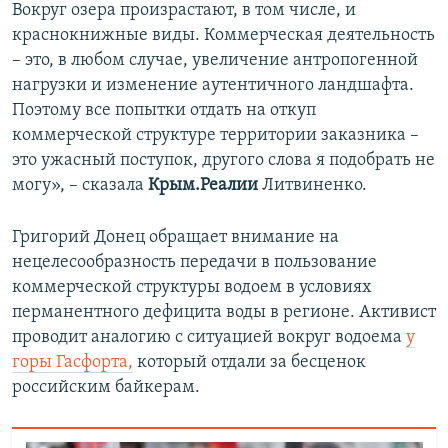
Вокруг озера произрастают, в том числе, и
краснокнижные виды. Коммерческая деятельность
– это, в любом случае, увеличение антропогенной
нагрузки и изменение аутентичного ландшафта.
Поэтому все попытки отдать на откуп
коммерческой структуре территории заказника –
это ужасный поступок, другого слова я подобрать не
могу», – сказала
Крым.Реалии
Литвиненко.
Григорий Донец обращает внимание на
нецелесообразность передачи в пользование
коммерческой структуры водоем в условиях
перманентного дефицита воды в регионе. Активист
проводит аналогию с ситуацией вокруг водоема
у
горы Гасфорта,
который отдали за бесценок
российским байкерам.