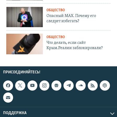
ОБЩЕСТВО
Опасный MAX. Почему его
следует избегать?
ОБЩЕСТВО
Что делать, если сайт
Крым.Реалии заблокировали?
ПРИСОЕДИНЯЙТЕСЬ!
ПОДДЕРЖКА