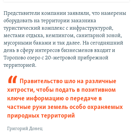
Представители компании заявляли, что намерены
оборудовать на территории заказника
туристический комплекс с инфраструктурой,
местами отдыха, кемпингом, санитарной зоной,
мусорными баками и так далее. На сегодняшний
день в сферу интересов бизнесменов входит и
Торопово озеро с 20-метровой прибрежной
территорией.
Правительство шло на различные
хитрости, чтобы подать в позитивном
ключе информацию о передаче в
частные руки земель особо охраняемых
природных территорий
Григорий Донец