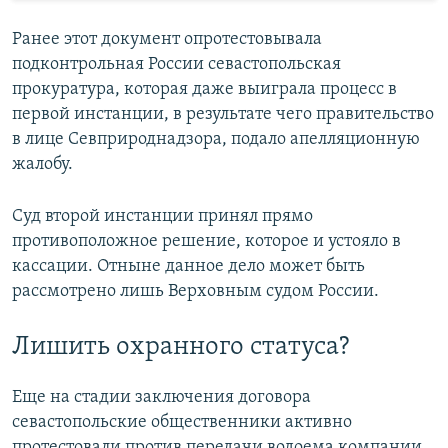
Ранее этот документ опротестовывала
подконтрольная России севастопольская
прокуратура, которая даже выиграла процесс в
первой инстанции, в результате чего правительство
в лице Севприроднадзора, подало апелляционную
жалобу.
Суд второй инстанции принял прямо
противоположное решение, которое и устояло в
кассации. Отныне данное дело может быть
рассмотрено лишь Верховным судом России.
Лишить охранного статуса?
Еще на стадии заключения договора
севастопольские общественники активно
протестовали против передачи водоема компании,