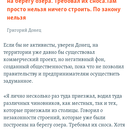
на берегу озера. Требовал их сноса.Там
просто нельзя ничего строить. По закону
нельзя
Григорий Донец
Если бы не активисты, уверен Донец, на
территории уже давно бы существовал
коммерческий проект, но негативный фон,
созданный общественностью, пока что не позволил
правительству и предпринимателям осуществить
задуманное.
«Я лично несколько раз туда приезжал, водил туда
различных чиновников, как местных, так и тех,
которые приезжали из столицы. Говорил о
незаконности строений, которые уже были
построены на берегу озера. Требовал их сноса. Хотя