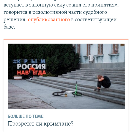
вступает в законную силу со дня его принятия», –
говорится в резолютивной части судебного
решения,
опубликованного
в соответствующей
базе.
БОЛЬШЕ ПО ТЕМЕ:
Прозреют ли крымчане?