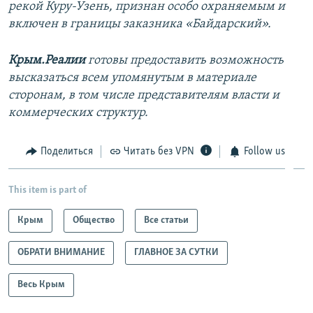
рекой Куру-Узень, признан особо охраняемым и
включен в границы заказника «Байдарский».
Крым.Реалии
готовы предоставить возможность
высказаться всем упомянутым в материале
сторонам, в том числе представителям власти и
коммерческих структур.
Поделиться
Читать без VPN
Follow us
This item is part of
Крым
Общество
Все статьи
ОБРАТИ ВНИМАНИЕ
ГЛАВНОЕ ЗА СУТКИ
Весь Крым