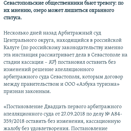
Севастопольские общественники бьют тревогу: по
их мнению, озеро может лишиться охранного
статуса.
Несколько дней назад Арбитражный суд
Центрального округа, находящийся в российской
Калуге (по российскому законодательству именно
эта инстанция рассматривает дела в Севастополе на
стадии кассации –
КР
) постановил оставить без
изменений решение апелляционного
арбитражного суда Севастополя, которым договор
между правительством и ООО «Азбука туризма»
признан законным.
«Постановление Двадцать первого арбитражного
апелляционного суда от 27.09.2018 по делу № А84-
359/2018 оставить без изменения, кассационную
жалобу без удовлетворения. Постановление