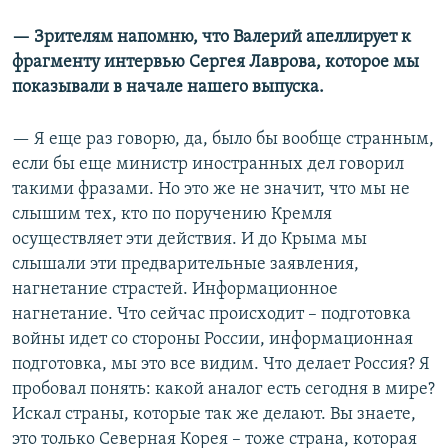
— Зрителям напомню, что Валерий апеллирует к
фрагменту интервью Сергея Лаврова, которое мы
показывали в начале нашего выпуска.
— Я еще раз говорю, да, было бы вообще странным,
если бы еще министр иностранных дел говорил
такими фразами. Но это же не значит, что мы не
слышим тех, кто по поручению Кремля
осуществляет эти действия. И до Крыма мы
слышали эти предварительные заявления,
нагнетание страстей. Информационное
нагнетание. Что сейчас происходит – подготовка
войны идет со стороны России, информационная
подготовка, мы это все видим. Что делает Россия? Я
пробовал понять: какой аналог есть сегодня в мире?
Искал страны, которые так же делают. Вы знаете,
это только Северная Корея – тоже страна, которая