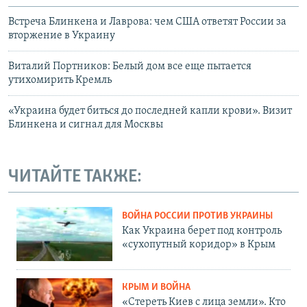
Встреча Блинкена и Лаврова: чем США ответят России за
вторжение в Украину
Виталий Портников: Белый дом все еще пытается
утихомирить Кремль
«Украина будет биться до последней капли крови». Визит
Блинкена и сигнал для Москвы
ЧИТАЙТЕ ТАКЖЕ:
ВОЙНА РОССИИ ПРОТИВ УКРАИНЫ
Как Украина берет под контроль
«сухопутный коридор» в Крым
КРЫМ И ВОЙНА
«Стереть Киев с лица земли». Кто