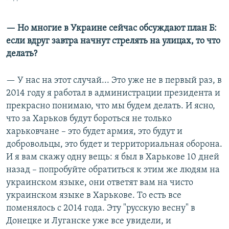
— Но многие в Украине сейчас обсуждают план Б:
если вдруг завтра начнут стрелять на улицах, то что
делать?
— У нас на этот случай... Это уже не в первый раз, в
2014 году я работал в администрации президента и
прекрасно понимаю, что мы будем делать. И ясно,
что за Харьков будут бороться не только
харьковчане – это будет армия, это будут и
добровольцы, это будет и территориальная оборона.
И я вам скажу одну вещь: я был в Харькове 10 дней
назад – попробуйте обратиться к этим же людям на
украинском языке, они ответят вам на чисто
украинском языке в Харькове. То есть все
поменялось с 2014 года. Эту "русскую весну" в
Донецке и Луганске уже все увидели, и