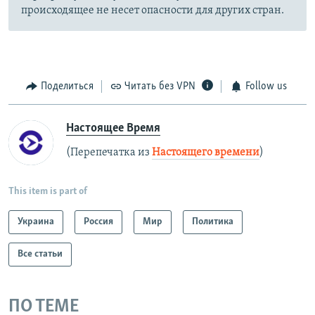
происходящее не несет опасности для других стран.
Поделиться
Читать без VPN
Follow us
Настоящее Время
(Перепечатка из
Настоящего времени
)
This item is part of
Украина
Россия
Мир
Политика
Все статьи
ПО ТЕМЕ