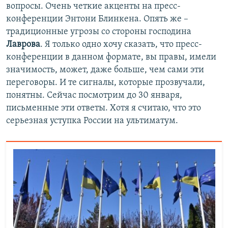
вопросы. Очень четкие акценты на пресс-
конференции Энтони Блинкена. Опять же –
традиционные угрозы со стороны господина
Лаврова
. Я только одно хочу сказать, что пресс-
конференции в данном формате, вы правы, имели
значимость, может, даже больше, чем сами эти
переговоры. И те сигналы, которые прозвучали,
понятны. Сейчас посмотрим до 30 января,
письменные эти ответы. Хотя я считаю, что это
серьезная уступка России на ультиматум.