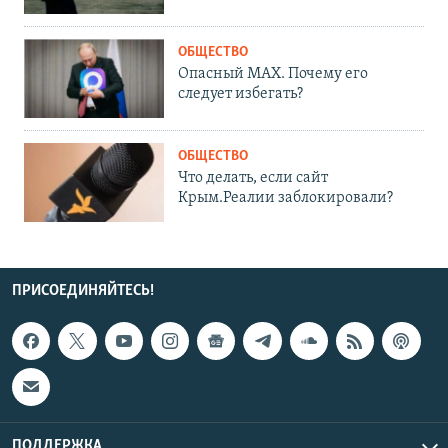
ОБЩЕСТВО
Опасный MAX. Почему его
следует избегать?
ОБЩЕСТВО
Что делать, если сайт
Крым.Реалии заблокировали?
ПРИСОЕДИНЯЙТЕСЬ!
ПОДДЕРЖКА