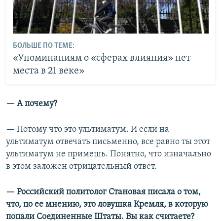
БОЛЬШЕ ПО ТЕМЕ:
«Упоминаниям о «сферах влияния» нет
места в 21 веке»
— А почему?
— Потому что это ультиматум. И если на
ультиматум отвечать письменно, все равно ты этот
ультиматум не примешь. Понятно, что изначально
в этом заложен отрицательный ответ.
— Российский политолог Становая писала о том,
что, по ее мнению, это ловушка Кремля, в которую
попали Соединенные Штаты. Вы как считаете?