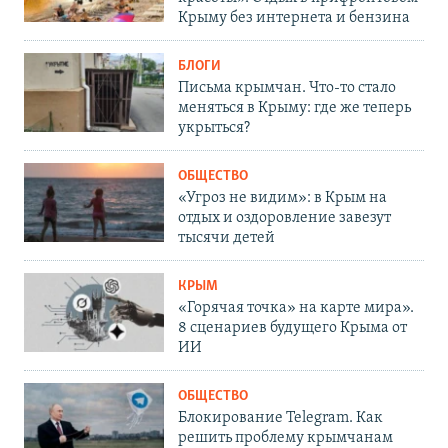
Крыму без интернета и бензина
БЛОГИ
Письма крымчан. Что-то стало
меняться в Крыму: где же теперь
укрыться?
ОБЩЕСТВО
«Угроз не видим»: в Крым на
отдых и оздоровление завезут
тысячи детей
КРЫМ
«Горячая точка» на карте мира».
8 сценариев будущего Крыма от
ИИ
ОБЩЕСТВО
Блокирование Telegram. Как
решить проблему крымчанам