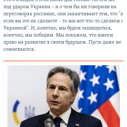
под ударом Украина – и о чем бы ни говорили на
переговорах россияне, они заканчивают тем, что "а
если вы это не сделаете – то мы вот что-то сделаем с
Украиной". И, конечно, мы будем защищаться,
конечно, мы победим. Мы покажем, что имеем
право на развитие в своем будущем. Пусть даже не
сомневаются.