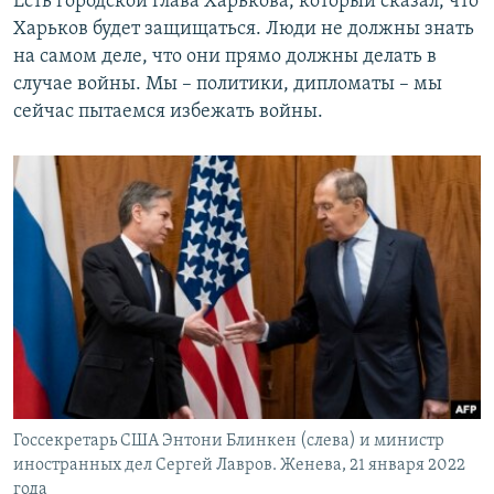
Есть городской глава Харькова, который сказал, что
Харьков будет защищаться. Люди не должны знать
на самом деле, что они прямо должны делать в
случае войны. Мы – политики, дипломаты – мы
сейчас пытаемся избежать войны.
Госсекретарь США Энтони Блинкен (слева) и министр
иностранных дел Сергей Лавров. Женева, 21 января 2022
года