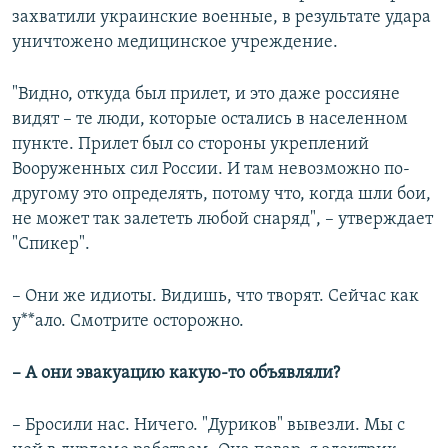
захватили украинские военные, в результате удара
уничтожено медицинское учреждение.
"Видно, откуда был прилет, и это даже россияне
видят – те люди, которые остались в населенном
пункте. Прилет был со стороны укреплений
Вооруженных сил России. И там невозможно по-
другому это определять, потому что, когда шли бои,
не может так залететь любой снаряд", – утверждает
"Спикер".
– Они же идиоты. Видишь, что творят. Сейчас как
у**ало. Смотрите осторожно.
– А они эвакуацию какую-то объявляли?
– Бросили нас. Ничего. "Дуриков" вывезли. Мы с