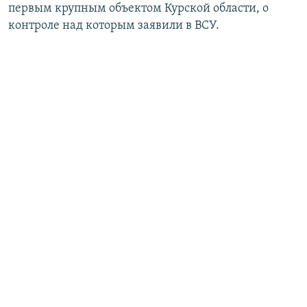
первым крупным объектом Курской области, о
контроле над которым заявили в ВСУ.