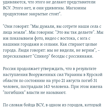
удивляются, что этого не делают представители
ВСУ. Этого нет, и они удивлены. Магазины
продуктовые закрытые стоят".
"Они говорят: "Мы думали, вы сотрете наши села с
лица земли". Мы говорим: "Это вы так делаете". Мы
им показываем фото, видео с востока, с юга с
нашими городами и селами. Как стирают целые
города. Люди говорят: мы не видели, не верим", –
пересказывает "Спикер" беседы с россиянами.
Россия продолжает утверждать, что в результате
наступления Вооруженных сил Украины в Курской
области по состоянию на утро 21 августа погиб 31
человек, пострадали 143 человека. При этом имена
"погибших" власти не называют.
По словам бойца ВСУ, в одном из городов, который