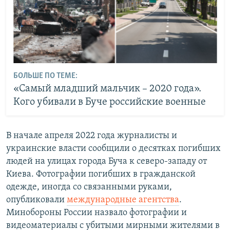
БОЛЬШЕ ПО ТЕМЕ:
«Самый младший мальчик – 2020 года».
Кого убивали в Буче российские военные
В начале апреля 2022 года журналисты и
украинские власти сообщили о десятках погибших
людей на улицах города Буча к северо-западу от
Киева. Фотографии погибших в гражданской
одежде, иногда со связанными руками,
опубликовали
международные агентства
.
Минобороны России назвало фотографии и
видеоматериалы с убитыми мирными жителями в