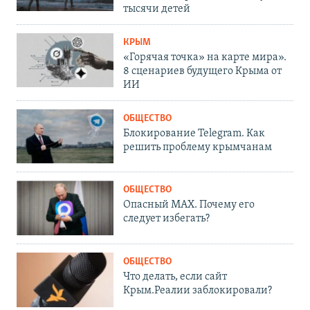
тысячи детей
КРЫМ
«Горячая точка» на карте мира».
8 сценариев будущего Крыма от
ИИ
ОБЩЕСТВО
Блокирование Telegram. Как
решить проблему крымчанам
ОБЩЕСТВО
Опасный MAX. Почему его
следует избегать?
ОБЩЕСТВО
Что делать, если сайт
Крым.Реалии заблокировали?