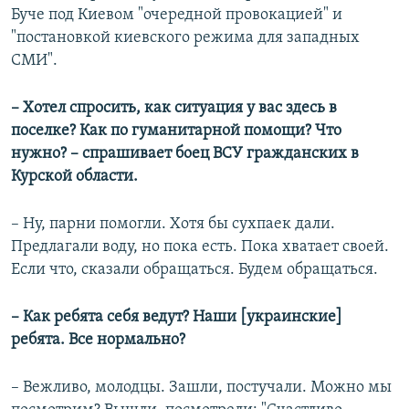
Буче под Киевом "очередной провокацией" и
"постановкой киевского режима для западных
СМИ".
– Хотел спросить, как ситуация у вас здесь в
поселке? Как по гуманитарной помощи? Что
нужно? – спрашивает боец ВСУ гражданских в
Курской области.
– Ну, парни помогли. Хотя бы сухпаек дали.
Предлагали воду, но пока есть. Пока хватает своей.
Если что, сказали обращаться. Будем обращаться.
– Как ребята себя ведут? Наши [украинские]
ребята. Все нормально?
– Вежливо, молодцы. Зашли, постучали. Можно мы