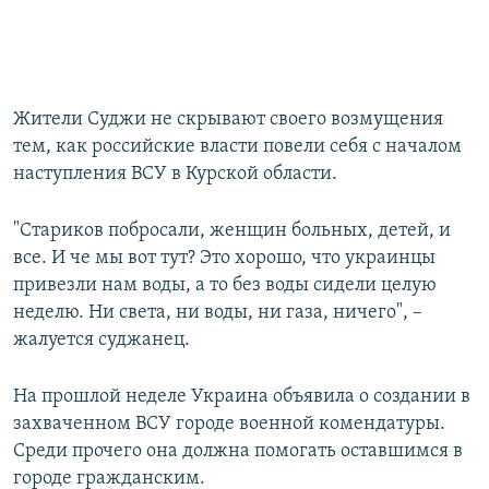
Жители Суджи не скрывают своего возмущения
тем, как российские власти повели себя с началом
наступления ВСУ в Курской области.
"Стариков побросали, женщин больных, детей, и
все. И че мы вот тут? Это хорошо, что украинцы
привезли нам воды, а то без воды сидели целую
неделю. Ни света, ни воды, ни газа, ничего", –
жалуется суджанец.
На прошлой неделе Украина объявила о создании в
захваченном ВСУ городе военной комендатуры.
Среди прочего она должна помогать оставшимся в
городе гражданским.