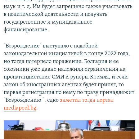
наук и т. д. Им будет запрещено также участвовать
в политической деятельности и получать
государственное и муниципальное
финансирование.
"Возрождение" выступало с подобной
законодательной инициативой в конце 2022 года,
но тогда потерпело поражение. Болгария и ее
союзники уже давно наложили ограничения на
пропагандистские СМИ и рупоры Кремля, и если
закон об иностранных агентах будет принят, то
первая регистрация по нему по праву принадлежит
"Возрождению ", едко
заметил тогда портал
mediapool.bg
.