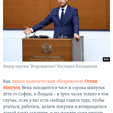
Лидер партии "Возрождение" Костадин Костадинов
Как
пишет политический обозреватель
Огнян
Минчев
, Вена находится в часе и сорока минутах
лёта от Софии, а Лондон – в трех часах только в том
случае, если у вас есть свобода ездить туда, чтобы
учиться, работать, делать покупки и возвращаться