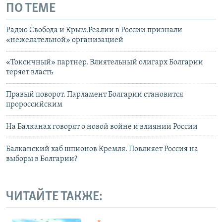
ПО ТЕМЕ
Радио Свобода и Крым.Реалии в России признали
«нежелательной» организацией
«Токсичный» партнер. Влиятельный олигарх Болгарии
теряет власть
Правый поворот. Парламент Болгарии становится
пророссийским
На Балканах говорят о новой войне и влиянии России
Балканский хаб шпионов Кремля. Повлияет Россия на
выборы в Болгарии?
ЧИТАЙТЕ ТАКЖЕ: