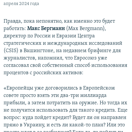
апреля 2024 года
Правда, пока непонятно, как именно это будет
работать:
Макс Бергманн
(Max Bergmann),
директор по России и Евразии Центра
стратегических и международных исследований
(CSIS) в Вашингтоне, на недавнем брифинге для
журналистов, напомнил, что Евросоюз уже
согласовал свой собственный способ использования
процентов с российских активов:
«Европейцы уже договорились в Европейском
совете просто взять эти два-три миллиарда
прибыли, а затем потратить на оружие. Но тогда их
не получится использовать для такого кредита. Еще
вопрос: куда пойдет кредит? Будет ли он направлен
прямо в Украину, и есть ли какой-то план? Или это