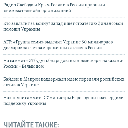
Радио Свобода и Крым.Реалии в России признали
«нежелательной» организацией
Кто заплатит за войну? Запад ищет стратегию финансовой
помощи Украины
AFP: «Группа семи» выделит Украине 50 миллиардов
долларов за счет замороженных активов России
На саммите G7 будут обнародованы новые меры наказания
России – Белый дом
Байден и Макрон поддержали идею передачи российских
активов Украине
Накануне саммита G7 министры Еврогруппы подтвердили
поддержку Украины
ЧИТАЙТЕ ТАКЖЕ: