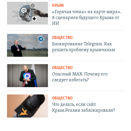
КРЫМ
«Горячая точка» на карте мира».
8 сценариев будущего Крыма от
ИИ
ОБЩЕСТВО
Блокирование Telegram. Как
решить проблему крымчанам
ОБЩЕСТВО
Опасный MAX. Почему его
следует избегать?
ОБЩЕСТВО
Что делать, если сайт
Крым.Реалии заблокировали?