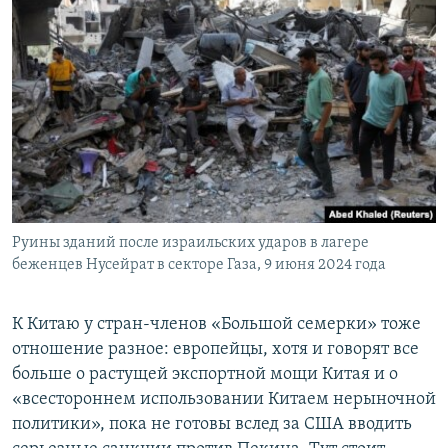
Руины зданий после израильских ударов в лагере
беженцев Нусейрат в секторе Газа, 9 июня 2024 года
К Китаю у стран-членов «Большой семерки» тоже
отношение разное: европейцы, хотя и говорят все
больше о растущей экспортной мощи Китая и о
«всестороннем использовании Китаем нерыночной
политики», пока не готовы вслед за США вводить