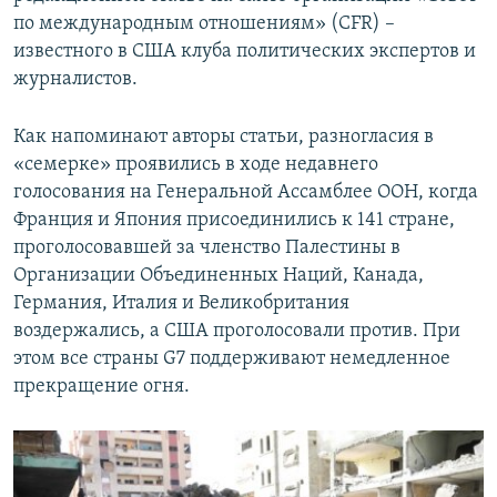
по международным отношениям» (CFR) –
известного в США клуба политических экспертов и
журналистов.
Как напоминают авторы статьи, разногласия в
«семерке» проявились в ходе недавнего
голосования на Генеральной Ассамблее ООН, когда
Франция и Япония присоединились к 141 стране,
проголосовавшей за членство Палестины в
Организации Объединенных Наций, Канада,
Германия, Италия и Великобритания
воздержались, а США проголосовали против. При
этом все страны G7 поддерживают немедленное
прекращение огня.