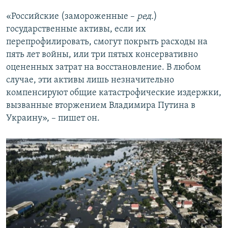
«Российские (замороженные –
ред.
)
государственные активы, если их
перепрофилировать, смогут покрыть расходы на
пять лет войны, или три пятых консервативно
оцененных затрат на восстановление. В любом
случае, эти активы лишь незначительно
компенсируют общие катастрофические издержки,
вызванные вторжением Владимира Путина в
Украину», – пишет он.