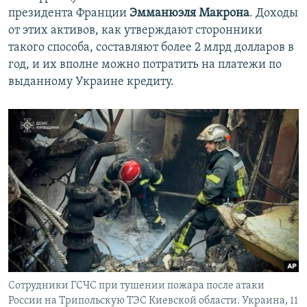
президента Франции
Эмманюэля Макрона
. Доходы
от этих активов, как утверждают сторонники
такого способа, составляют более 2 млрд долларов в
год, и их вполне можно потратить на платежи по
выданному Украине кредиту.
Сотрудники ГСЧС при тушении пожара после атаки
России на Трипольскую ТЭС Киевской области. Украина, 11