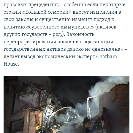
правовых прецедентов – особенно если некоторые
страны «Большой семерки» внесут изменения в
свои законы и существенно изменят подход к
понятию «суверенного иммунитета» (активов
других государств – ред.). Законность
перепрофилирования попавших под санкции
государственных активов далеко не однозначна» –
делает вывод экономический эксперт Chatham
House.