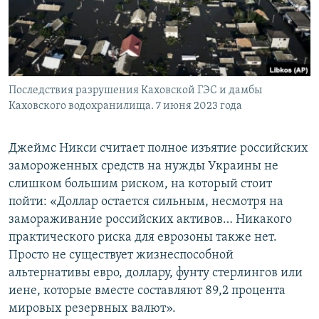
Последствия разрушения Каховской ГЭС и дамбы
Каховского водохранилища. 7 июня 2023 года
Джеймс Никси считает полное изъятие российских
замороженных средств на нужды Украины не
слишком большим риском, на который стоит
пойти: «Доллар остается сильным, несмотря на
замораживание российских активов… Никакого
практического риска для еврозоны также нет.
Просто не существует жизнеспособной
альтернативы евро, доллару, фунту стерлингов или
иене, которые вместе составляют 89,2 процента
мировых резервных валют».