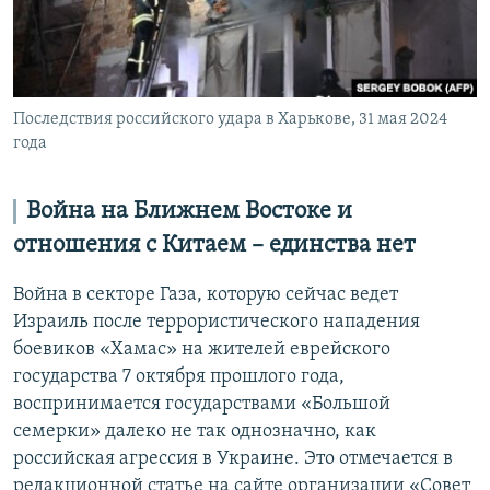
Последствия российского удара в Харькове, 31 мая 2024
года
Война на Ближнем Востоке и
отношения с Китаем – единства нет
Война в секторе Газа, которую сейчас ведет
Израиль после террористического нападения
боевиков «Хамас» на жителей еврейского
государства 7 октября прошлого года,
воспринимается государствами «Большой
семерки» далеко не так однозначно, как
российская агрессия в Украине. Это отмечается в
редакционной статье на сайте организации «Совет