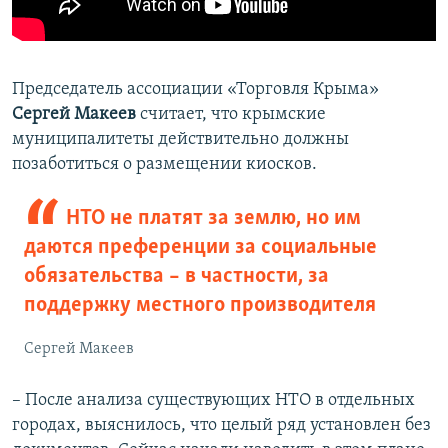
Председатель ассоциации «Торговля Крыма»
Сергей Макеев
считает, что крымские
муниципалитеты действительно должны
позаботиться о размещении киосков.
НТО не платят за землю, но им
даются преференции за социальные
обязательства – в частности, за
поддержку местного производителя
Сергей Макеев
– После анализа существующих НТО в отдельных
городах, выяснилось, что целый ряд установлен без