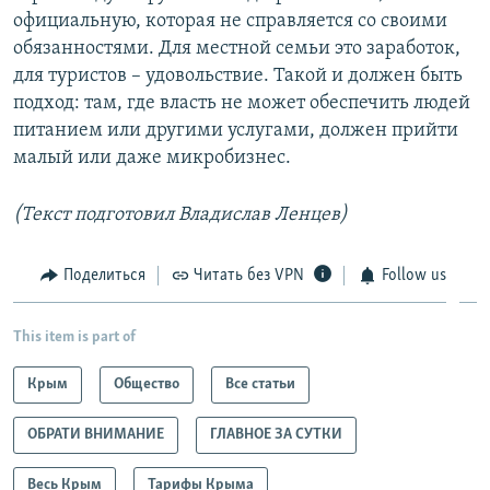
официальную, которая не справляется со своими
обязанностями. Для местной семьи это заработок,
для туристов – удовольствие. Такой и должен быть
подход: там, где власть не может обеспечить людей
питанием или другими услугами, должен прийти
малый или даже микробизнес.
(Текст подготовил Владислав Ленцев)
Поделиться
Читать без VPN
Follow us
This item is part of
Крым
Общество
Все статьи
ОБРАТИ ВНИМАНИЕ
ГЛАВНОЕ ЗА СУТКИ
Весь Крым
Тарифы Крыма