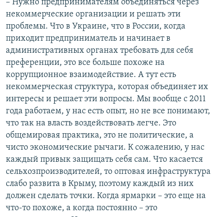
– Нужно предпринимателям объединяться через
некоммерческие организации и решать эти
проблемы. Что в Украине, что в России, когда
приходит предприниматель и начинает в
административных органах требовать для себя
преференции, это все больше похоже на
коррупционное взаимодействие. А тут есть
некоммерческая структура, которая объединяет их
интересы и решает эти вопросы. Мы вообще с 2011
года работаем, у нас есть опыт, но не все понимают,
что так на власть воздействовать легче. Это
общемировая практика, это не политические, а
чисто экономические рычаги. К сожалению, у нас
каждый привык защищать себя сам. Что касается
сельхозпроизводителей, то оптовая инфраструктура
слабо развита в Крыму, поэтому каждый из них
должен сделать точки. Когда ярмарки – это еще на
что-то похоже, а когда постоянно – это