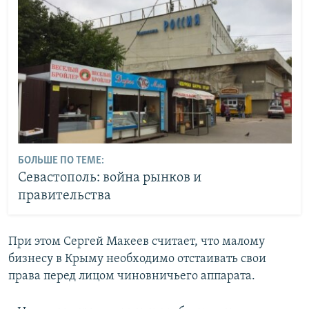
БОЛЬШЕ ПО ТЕМЕ:
Севастополь: война рынков и
правительства
При этом Сергей Макеев считает, что малому
бизнесу в Крыму необходимо отстаивать свои
права перед лицом чиновничьего аппарата.