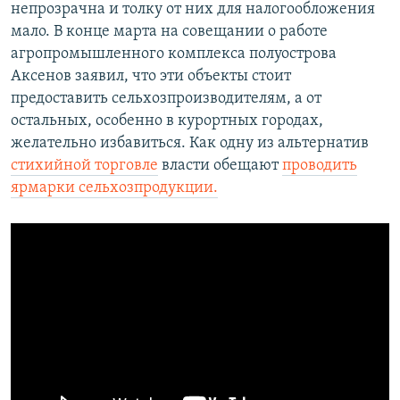
непрозрачна и толку от них для налогообложения
мало. В конце марта на совещании о работе
агропромышленного комплекса полуострова
Аксенов заявил, что эти объекты стоит
предоставить сельхозпроизводителям, а от
остальных, особенно в курортных городах,
желательно избавиться. Как одну из альтернатив
стихийной торговле
власти обещают
проводить
ярмарки сельхозпродукции.