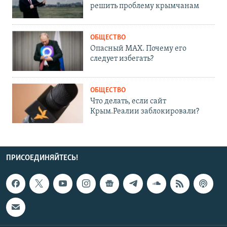
решить проблему крымчанам
ОБЩЕСТВО
Опасный MAX. Почему его
следует избегать?
ОБЩЕСТВО
Что делать, если сайт
Крым.Реалии заблокировали?
ПРИСОЕДИНЯЙТЕСЬ!