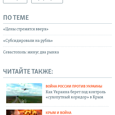
ПО ТЕМЕ
«Цены стремятся вверх»
«Субсидировали на рубль»
Севастополь: минус два рынка
ЧИТАЙТЕ ТАКЖЕ:
ВОЙНА РОССИИ ПРОТИВ УКРАИНЫ
Как Украина берет под контроль
«сухопутный коридор» в Крым
КРЫМ И ВОЙНА