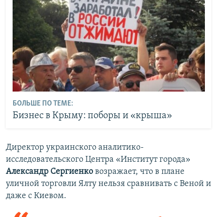
БОЛЬШЕ ПО ТЕМЕ:
Бизнес в Крыму: поборы и «крыша»
Директор украинского аналитико-
исследовательского Центра «Институт города»
Александр Сергиенко
возражает, что в плане
уличной торговли Ялту нельзя сравнивать с Веной и
даже с Киевом.