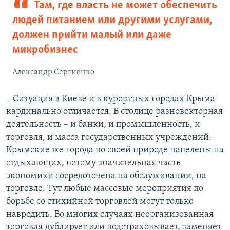
Там, где власть не может обеспечить
людей питанием или другими услугами,
должен прийти малый или даже
микробизнес
Александр Сергиенко
– Ситуация в Киеве и в курортных городах Крыма
кардинально отличается. В столице разновекторная
деятельность – и банки, и промышленность, и
торговля, и масса государственных учреждений.
Крымские же города по своей природе нацелены на
отдыхающих, потому значительная часть
экономики сосредоточена на обслуживании, на
торговле. Тут любые массовые мероприятия по
борьбе со стихийной торговлей могут только
навредить. Во многих случаях неорганизованная
торговля дублирует или подстраховывает, заменяет