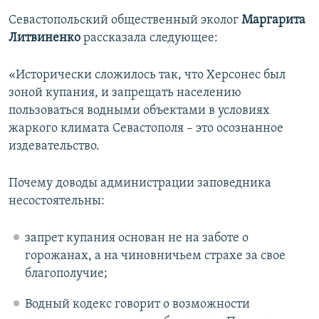
Севастопольский общественный эколог
Маргарита
Литвиненко
рассказала следующее:
«Исторически сложилось так, что Херсонес был
зоной купания, и запрещать населению
пользоваться водными объектами в условиях
жаркого климата Севастополя – это осознанное
издевательство.
Почему доводы администрации заповедника
несостоятельны:
запрет купания основан не на заботе о
горожанах, а на чиновничьем страхе за свое
благополучие;
Водный кодекс говорит о возможности