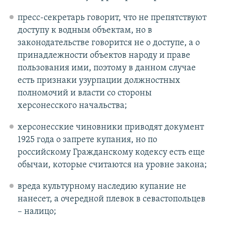
пресс-секретарь говорит, что не препятствуют
доступу к водным объектам, но в
законодательстве говорится не о доступе, а о
принадлежности объектов народу и праве
пользования ими, поэтому в данном случае
есть признаки узурпации должностных
полномочий и власти со стороны
херсонесского начальства;
херсонесские чиновники приводят документ
1925 года о запрете купания, но по
российскому Гражданскому кодексу есть еще
обычаи, которые считаются на уровне закона;
вреда культурному наследию купание не
нанесет, а очередной плевок в севастопольцев
– налицо;