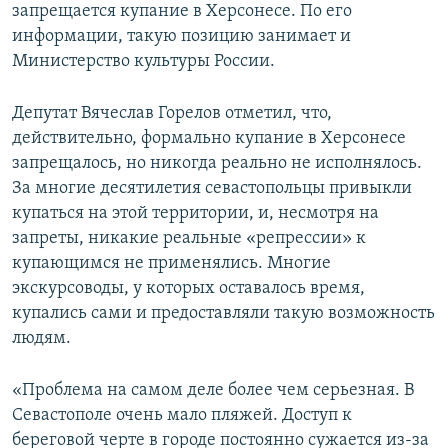
запрещается купание в Херсонесе. По его
информации, такую позицию занимает и
Министерство культуры России.
Депутат Вячеслав Горелов отметил, что,
действительно, формально купание в Херсонесе
запрещалось, но никогда реально не исполнялось.
За многие десятилетия севастопольцы привыкли
купаться на этой территории, и, несмотря на
запреты, никакие реальные «репрессии» к
купающимся не применялись. Многие
экскурсоводы, у которых оставалось время,
купались сами и предоставляли такую возможность
людям.
«Проблема на самом деле более чем серьезная. В
Севастополе очень мало пляжей. Доступ к
береговой черте в городе постоянно сужается из-за