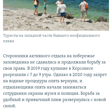
Туристы на западной части бывшего неофициального
пляжа
Сторонники активного отдыха на побережье
заповедника не сдавались и продолжали борьбу за
свои права. В 2019 году купание в Херсонесе
разрешили с 7 до 9 утра. Однако в 2020 году запрет
на водные процедуры опять вернули, и
отдыхающими опять начали заниматься
сотрудники охраны музея и полиция. Борьба за
удобный и привычный пляж развернулась с новой
силой.