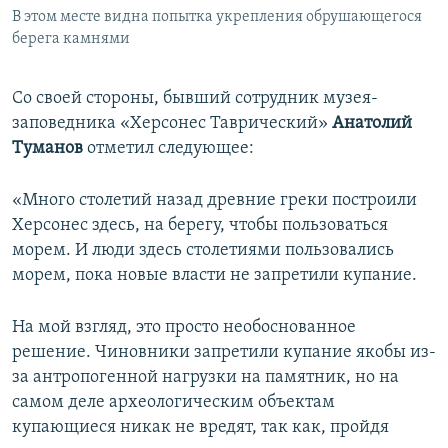
В этом месте видна попытка укрепления обрушающегося
берега камнями
Со своей стороны, бывший сотрудник музея-
заповедника «Херсонес Таврический»
Анатолий
Туманов
отметил следующее:
«Много столетий назад древние греки построили
Херсонес здесь, на берегу, чтобы пользоваться
морем. И люди здесь столетиями пользовались
морем, пока новые власти не запретили купание.
На мой взгляд, это просто необоснованное
решение. Чиновники запретили купание якобы из-
за антропогенной нагрузки на памятник, но на
самом деле археологическим объектам
купающиеся никак не вредят, так как, пройдя