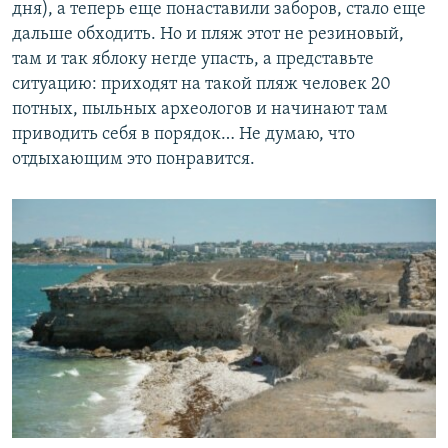
дня), а теперь еще понаставили заборов, стало еще
дальше обходить. Но и пляж этот не резиновый,
там и так яблоку негде упасть, а представьте
ситуацию: приходят на такой пляж человек 20
потных, пыльных археологов и начинают там
приводить себя в порядок… Не думаю, что
отдыхающим это понравится.