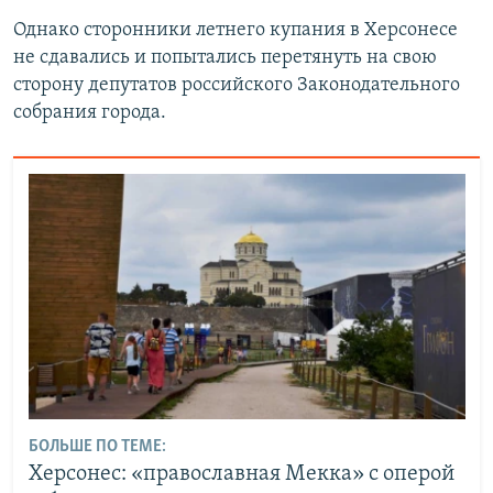
Однако сторонники летнего купания в Херсонесе
не сдавались и попытались перетянуть на свою
сторону депутатов российского Законодательного
собрания города.
БОЛЬШЕ ПО ТЕМЕ:
Херсонес: «православная Мекка» с оперой