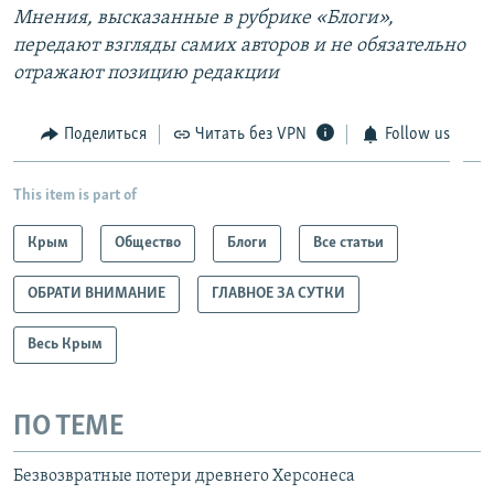
Мнения, высказанные в рубрике «Блоги»,
передают взгляды самих авторов и не обязательно
отражают позицию редакции
Поделиться
Читать без VPN
Follow us
This item is part of
Крым
Общество
Блоги
Все статьи
ОБРАТИ ВНИМАНИЕ
ГЛАВНОЕ ЗА СУТКИ
Весь Крым
ПО ТЕМЕ
Безвозвратные потери древнего Херсонеса