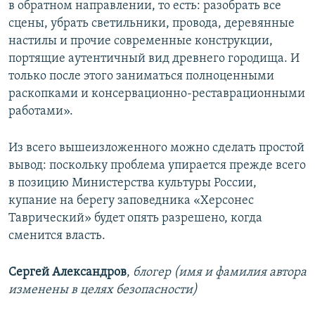
в обратном направлении, то есть: разобрать все
сцены, убрать светильники, провода, деревянные
настилы и прочие современные конструкции,
портящие аутентичный вид древнего городища. И
только после этого заниматься полноценными
раскопками и консервационно-реставрационными
работами».
Из всего вышеизложенного можно сделать простой
вывод: поскольку проблема упирается прежде всего
в позицию Министерства культуры России,
купание на берегу заповедника «Херсонес
Таврический» будет опять разрешено, когда
сменится власть.
Сергей Александров
,
блогер (имя и фамилия автора
изменены в целях безопасности)