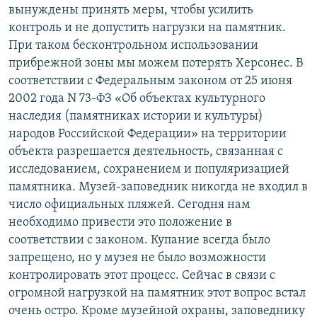
вынуждены принять меры, чтобы усилить
контроль и не допустить нагрузки на памятник.
При таком бесконтрольном использовании
прибрежной зоны мы можем потерять Херсонес. В
соответствии с Федеральным законом от 25 июня
2002 года N 73-ФЗ «Об объектах культурного
наследия (памятниках истории и культуры)
народов Российской Федерации» на территории
объекта разрешается деятельность, связанная с
исследованием, сохранением и популяризацией
памятника. Музей-заповедник никогда не входил в
число официальных пляжей. Сегодня нам
необходимо привести это положение в
соответствии с законом. Купание всегда было
запрещено, но у музея не было возможности
контролировать этот процесс. Сейчас в связи с
огромной нагрузкой на памятник этот вопрос встал
очень остро. Кроме музейной охраны, заповеднику