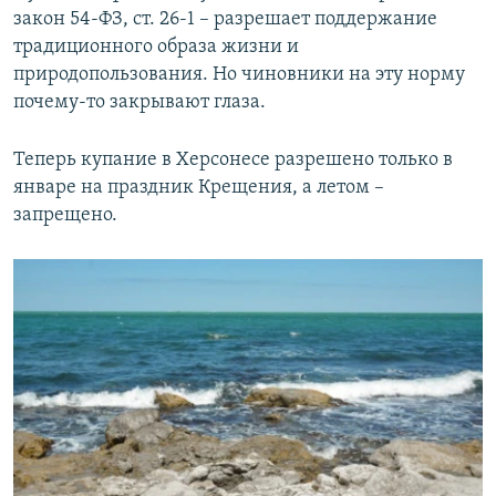
закон 54-ФЗ, ст. 26-1 – разрешает поддержание
традиционного образа жизни и
природопользования. Но чиновники на эту норму
почему-то закрывают глаза.
Теперь купание в Херсонесе разрешено только в
январе на праздник Крещения, а летом –
запрещено.