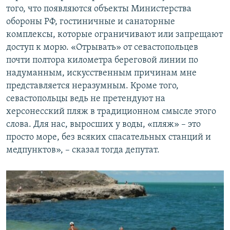
того, что появляются объекты Министерства
обороны РФ, гостиничные и санаторные
комплексы, которые ограничивают или запрещают
доступ к морю. «Отрывать» от севастопольцев
почти полтора километра береговой линии по
надуманным, искусственным причинам мне
представляется неразумным. Кроме того,
севастопольцы ведь не претендуют на
херсонесский пляж в традиционном смысле этого
слова. Для нас, выросших у воды, «пляж» – это
просто море, без всяких спасательных станций и
медпунктов», – сказал тогда депутат.