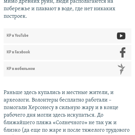
мимо древних руин, люди располагаются на
побережье и плавают в воде, где нет никаких
построек.
КР в YouTube
КР в Facebook
КР в мобильном
Раньше здесь купались и местные жители, и
археологи. Волонтеры бесплатно работали –
помогали Херсонесу в сильную жару и в конце
рабочего дня могли здесь искупаться. До
ближайшего пляжа «Солнечного» не так уж и
близко (да еще по жаре и после тяжелого трудового