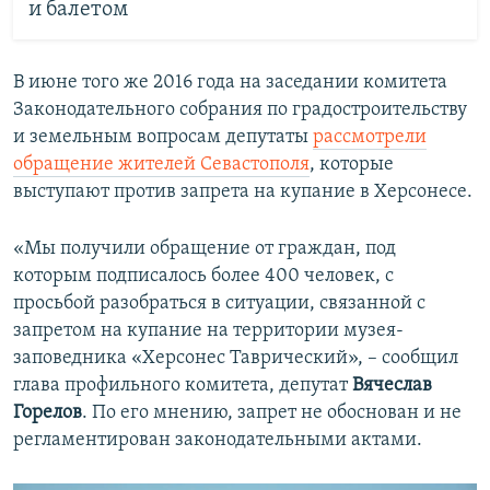
и балетом
В июне того же 2016 года на заседании комитета
Законодательного собрания по градостроительству
и земельным вопросам депутаты
рассмотрели
обращение жителей Севастополя
, которые
выступают против запрета на купание в Херсонесе.
«Мы получили обращение от граждан, под
которым подписалось более 400 человек, с
просьбой разобраться в ситуации, связанной с
запретом на купание на территории музея-
заповедника «Херсонес Таврический», – сообщил
глава профильного комитета, депутат
Вячеслав
Горелов
. По его мнению, запрет не обоснован и не
регламентирован законодательными актами.