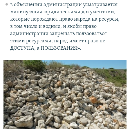
в объяснении администрации усматривается
манипуляция юридическими документами,
которые порождают право народа на ресурсы,
в том числе и водные, и якобы право
администрации запрещать пользоваться
этими ресурсами, народ имеет право не
ДОСТУПА, а ПОЛЬЗОВАНИЯ».