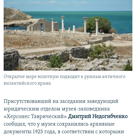
Открытое море вплотную подходит к руинам античного
византийского храма
Присутствовавший на заседании заведующий
юридическим отделом музея-заповедника
«Херсонес Таврический»
Дмитрий Недогибченко
сообщил, что у музея сохранились архивные
документы 1925 года, в соответствии с которыми