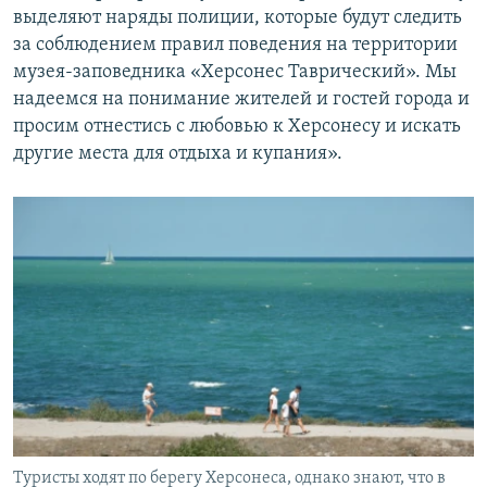
выделяют наряды полиции, которые будут следить
за соблюдением правил поведения на территории
музея-заповедника «Херсонес Таврический». Мы
надеемся на понимание жителей и гостей города и
просим отнестись с любовью к Херсонесу и искать
другие места для отдыха и купания».
Туристы ходят по берегу Херсонеса, однако знают, что в