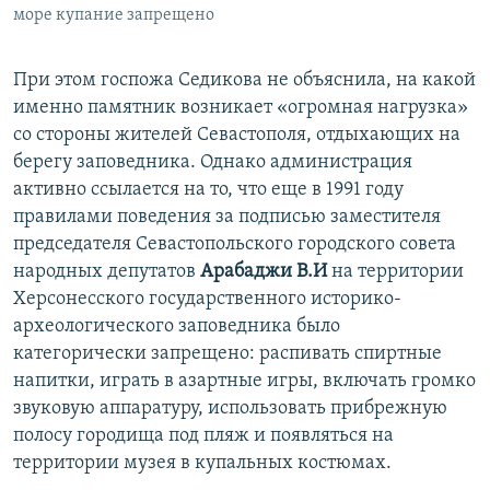
море купание запрещено
При этом госпожа Седикова не объяснила, на какой
именно памятник возникает «огромная нагрузка»
со стороны жителей Севастополя, отдыхающих на
берегу заповедника. Однако администрация
активно ссылается на то, что еще в 1991 году
правилами поведения за подписью заместителя
председателя Севастопольского городского совета
народных депутатов
Арабаджи В.И
на территории
Херсонесского государственного историко-
археологического заповедника было
категорически запрещено: распивать спиртные
напитки, играть в азартные игры, включать громко
звуковую аппаратуру, использовать прибрежную
полосу городища под пляж и появляться на
территории музея в купальных костюмах.