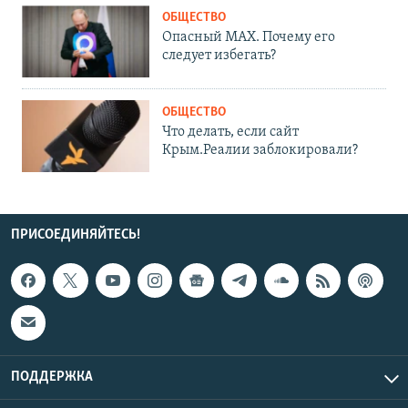
ОБЩЕСТВО
Опасный MAX. Почему его
следует избегать?
ОБЩЕСТВО
Что делать, если сайт
Крым.Реалии заблокировали?
ПРИСОЕДИНЯЙТЕСЬ!
ПОДДЕРЖКА