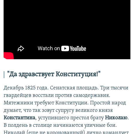
"Да здравствует Конституция!"
Декабрь 1825 года. Сенатская площадь. Три тысячи
гвардейцев восстали против самодержавия.
Мятежники требуют Конституции. Простой народ
думает, что так зовут супругу великого князя
Константина
, уступившего престол брату
Николаю
.
В полдень в столице начинаются уличные бои.
Николай (еще не коронованный) лично командует