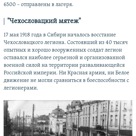
6500 – отправлены в лагеря.
"Чехословацкий мятеж"
17 мая 1918 года в Сибири началось восстание
Чехословацкого легиона. Состоявший из 40 тысяч
опытных и хорошо вооруженных солдат легион
оставался наиболее серьезной и организованной
военной силой на территории разваливающейся
Российской империи. Ни Красная армия, ни Белое
движение не могли сравниться в боеспособности с
легионерами.