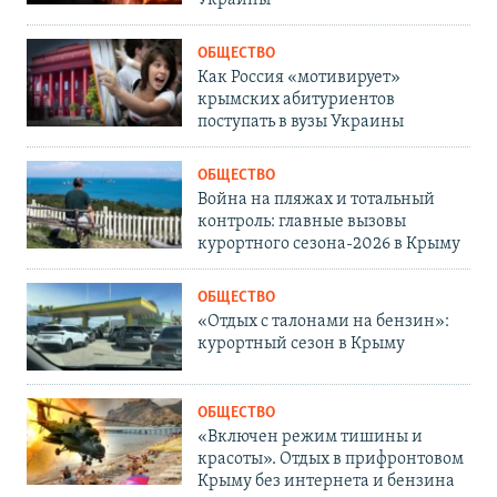
ОБЩЕСТВО
Как Россия «мотивирует»
крымских абитуриентов
поступать в вузы Украины
ОБЩЕСТВО
Война на пляжах и тотальный
контроль: главные вызовы
курортного сезона-2026 в Крыму
ОБЩЕСТВО
«Отдых с талонами на бензин»:
курортный сезон в Крыму
ОБЩЕСТВО
«Включен режим тишины и
красоты». Отдых в прифронтовом
Крыму без интернета и бензина