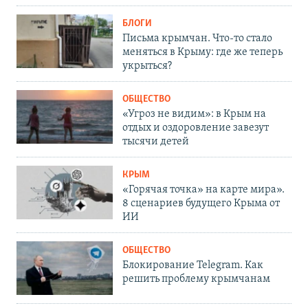
БЛОГИ
Письма крымчан. Что-то стало
меняться в Крыму: где же теперь
укрыться?
ОБЩЕСТВО
«Угроз не видим»: в Крым на
отдых и оздоровление завезут
тысячи детей
КРЫМ
«Горячая точка» на карте мира».
8 сценариев будущего Крыма от
ИИ
ОБЩЕСТВО
Блокирование Telegram. Как
решить проблему крымчанам