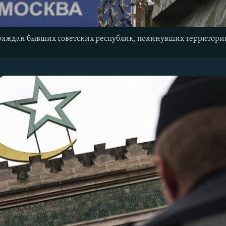
граждан бывших советских республик, покинувших территорию