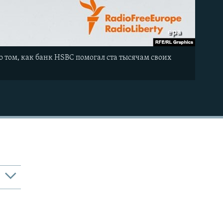
 том, как банк HSBC помогал ста тысячам своих