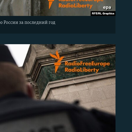
 России за последний год