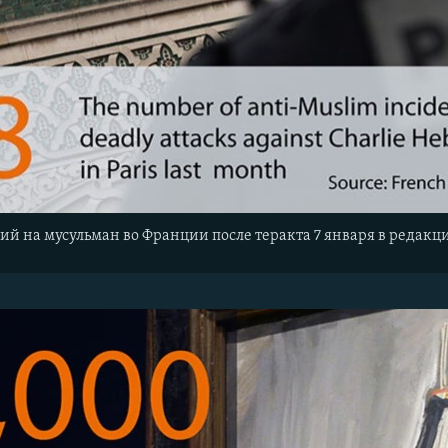
ний на мусульман во Франции после теракта 7 января в реда