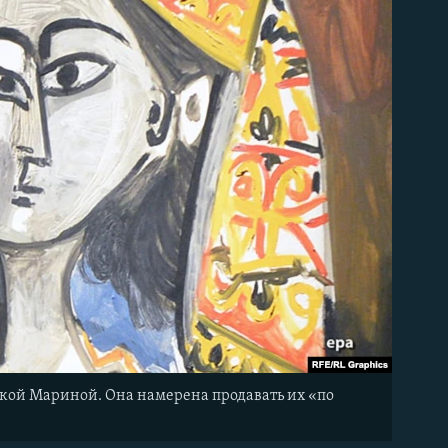
учкой Мариной. Она намерена продавать их «по