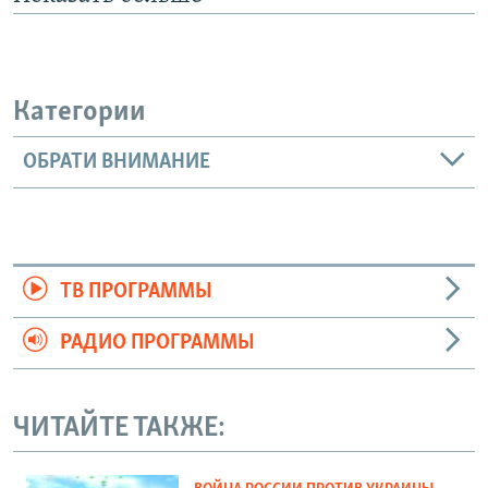
Категории
ОБРАТИ ВНИМАНИЕ
ТВ ПРОГРАММЫ
РАДИО ПРОГРАММЫ
ЧИТАЙТЕ ТАКЖЕ: