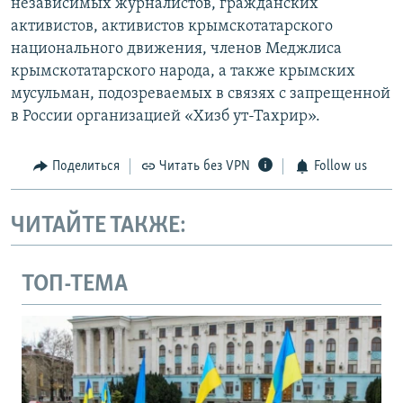
независимых журналистов, гражданских
активистов, активистов крымскотатарского
национального движения, членов Меджлиса
крымскотатарского народа, а также крымских
мусульман, подозреваемых в связях с запрещенной
в России организацией «Хизб ут-Тахрир».
Поделиться
Читать без VPN
Follow us
ЧИТАЙТЕ ТАКЖЕ:
ТОП-ТЕМА