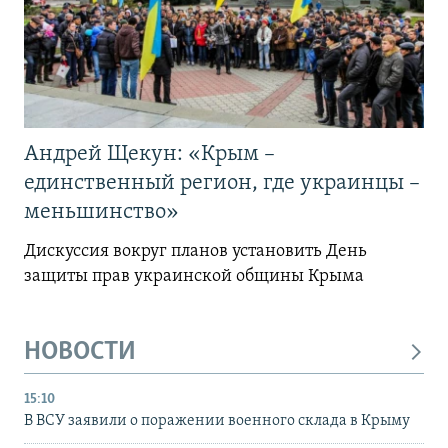
Андрей Щекун: «Крым –
единственный регион, где украинцы –
меньшинство»
Дискуссия вокруг планов установить День
защиты прав украинской общины Крыма
НОВОСТИ
15:10
В ВСУ заявили о поражении военного склада в Крыму