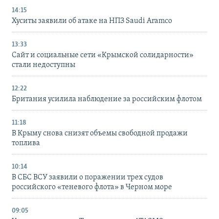
14:15
Хуситы заявили об атаке на НПЗ Saudi Aramco
13:33
Сайт и социальные сети «Крымской солидарности»
стали недоступны
12:22
Британия усилила наблюдение за российским флотом
11:18
В Крыму снова снизят объемы свободной продажи
топлива
10:14
В СБС ВСУ заявили о поражении трех судов
российского «теневого флота» в Черном море
09:05