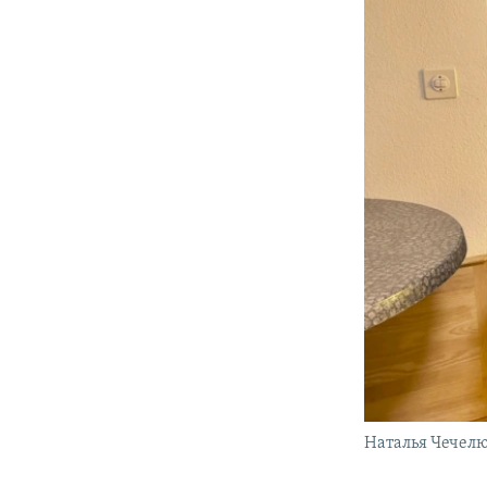
Наталья Чечелю