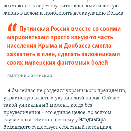
возможность перезапустить свою политическую
жизнь в целом и приблизить деоккупацию Крыма.
Путинская Россия вместе со своими
марионетками просто какую-то часть
населения Крыма и Донбасса смогла
захватить в плен, сделать заложниками
своих имперских фантомных болей
Дмитрий Симанский
– Я бы сейчас не разделял украинского президента,
украинскую власть и украинский народ. Сейчас
такой уникальный момент, когда без
преувеличения – это единое целое, во всяком
случае пока. Именно поэтому у
Владимира
Зеленского
существует серьезный потенциал,