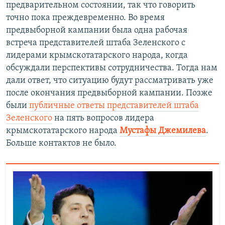
предварительном состоянии, так что говорить
точно пока преждевременно. Во время
предвыборной кампании была одна рабочая
встреча представителей штаба Зеленского с
лидерами крымскотатарского народа, когда
обсуждали перспективы сотрудничества. Тогда нам
дали ответ, что ситуацию будут рассматривать уже
после окончания предвыборной кампании. Позже
были
публичные ответы представителей штаба
Зеленского
на пять вопросов лидера
крымскотатарского народа
Мустафы Джемилева
.
Больше контактов не было.