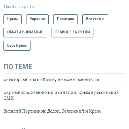
This item is part of
Крым
Украина
Политика
Все статьи
ОБРАТИ ВНИМАНИЕ
ГЛАВНОЕ ЗА СУТКИ
Весь Крым
ПО ТЕМЕ
«Вектор работы по Крыму не может меняться»
«Крымнаш», Зеленский и санкции: Крым в российских
СМИ
Виталий Портников: Додон, Зеленский и Крым