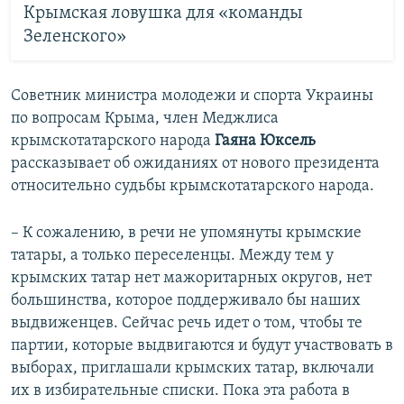
Крымская ловушка для «команды
Зеленского»
Cоветник министра молодежи и спорта Украины
по вопросам Крыма, член Меджлиса
крымскотатарского народа
Гаяна Юксель
рассказывает об ожиданиях от нового президента
относительно судьбы крымскотатарского народа.
– К сожалению, в речи не упомянуты крымские
татары, а только переселенцы. Между тем у
крымских татар нет мажоритарных округов, нет
большинства, которое поддерживало бы наших
выдвиженцев. Сейчас речь идет о том, чтобы те
партии, которые выдвигаются и будут участвовать в
выборах, приглашали крымских татар, включали
их в избирательные списки. Пока эта работа в