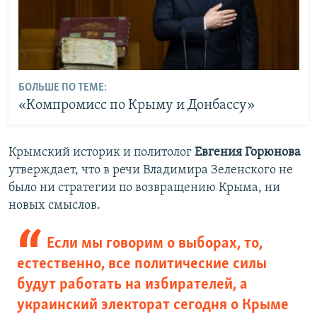
БОЛЬШЕ ПО ТЕМЕ:
«Компромисс по Крыму и Донбассу»
Крымский историк и политолог
Евгения Горюнова
утверждает, что в речи Владимира Зеленского не
было ни стратегии по возвращению Крыма, ни
новых смыслов.
Если мы говорим о выборах, то,
естественно, все политические силы
будут работать на избирателей, а
украинский электорат сегодня о Крыме