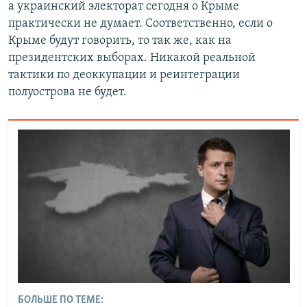
а украинский электорат сегодня о Крыме
практически не думает. Соответственно, если о
Крыме будут говорить, то так же, как на
президентских выборах. Никакой реальной
тактики по деоккупации и реинтеграции
полуострова не будет.
БОЛЬШЕ ПО ТЕМЕ: