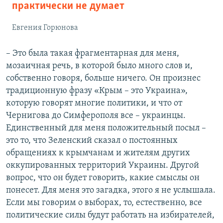
практически не думает
Евгения Горюнова
– Это была такая фрагментарная для меня,
мозаичная речь, в которой было много слов и,
собственно говоря, больше ничего. Он произнес
традиционную фразу «Крым – это Украина»,
которую говорят многие политики, и что от
Чернигова до Симферополя все – украинцы.
Единственный для меня положительный посыл –
это то, что Зеленский сказал о постоянных
обращениях к крымчанам и жителям других
оккупированных территорий Украины. Другой
вопрос, что он будет говорить, какие смыслы он
понесет. Для меня это загадка, этого я не услышала.
Если мы говорим о выборах, то, естественно, все
политические силы будут работать на избирателей,