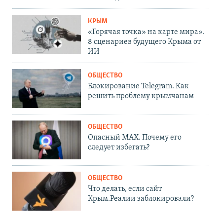
КРЫМ
«Горячая точка» на карте мира».
8 сценариев будущего Крыма от
ИИ
ОБЩЕСТВО
Блокирование Telegram. Как
решить проблему крымчанам
ОБЩЕСТВО
Опасный MAX. Почему его
следует избегать?
ОБЩЕСТВО
Что делать, если сайт
Крым.Реалии заблокировали?