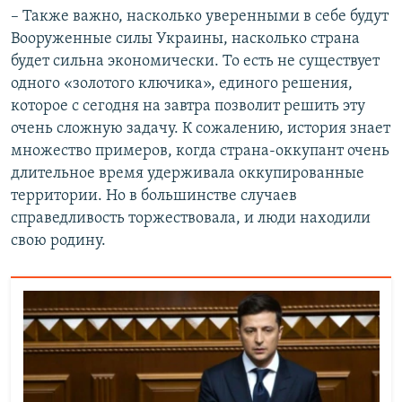
– Также важно, насколько уверенными в себе будут
Вооруженные силы Украины, насколько страна
будет сильна экономически. То есть не существует
одного «золотого ключика», единого решения,
которое с сегодня на завтра позволит решить эту
очень сложную задачу. К сожалению, история знает
множество примеров, когда страна-оккупант очень
длительное время удерживала оккупированные
территории. Но в большинстве случаев
справедливость торжествовала, и люди находили
свою родину.