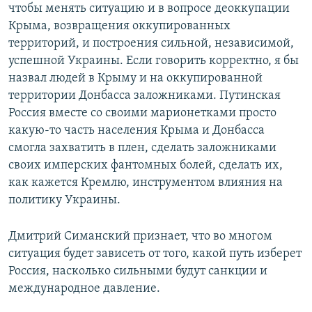
чтобы менять ситуацию и в вопросе деоккупации
Крыма, возвращения оккупированных
территорий, и построения сильной, независимой,
успешной Украины. Если говорить корректно, я бы
назвал людей в Крыму и на оккупированной
территории Донбасса заложниками. Путинская
Россия вместе со своими марионетками просто
какую-то часть населения Крыма и Донбасса
смогла захватить в плен, сделать заложниками
своих имперских фантомных болей, сделать их,
как кажется Кремлю, инструментом влияния на
политику Украины.
Дмитрий Симанский признает, что во многом
ситуация будет зависеть от того, какой путь изберет
Россия, насколько сильными будут санкции и
международное давление.