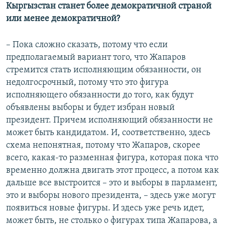
Кыргызстан станет более демократичной страной
или
менее демократичной?
– Пока сложно сказать, потому что если
предполагаемый вариант того, что Жапаров
стремится стать исполняющим обязанности, он
недолгосрочный, потому что это фигура
исполняющего обязанности до того, как будут
объявлены выборы и будет избран новый
президент. Причем исполняющий обязанности не
может быть кандидатом. И, соответственно, здесь
схема непонятная, потому что Жапаров, скорее
всего, какая-то разменная фигура, которая пока что
временно должна двигать этот процесс, а потом как
дальше все выстроится – это и выборы в парламент,
это и выборы нового президента, – здесь уже могут
появиться новые фигуры. И здесь уже речь идет,
может быть, не столько о фигурах типа Жапарова, а