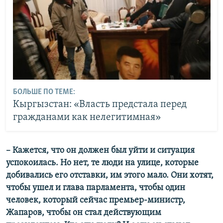
БОЛЬШЕ ПО ТЕМЕ:
Кыргызстан: «Власть предстала перед
гражданами как нелегитимная»
– Кажется, что он должен был уйти и ситуация
успокоилась. Но нет, те люди на улице, которые
добивались его отставки, им этого мало. Они хотят,
чтобы ушел и глава парламента, чтобы один
человек, который сейчас премьер-министр,
Жапаров, чтобы он стал действующим