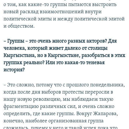
о том, как какие-то группы пытаются выстроить
новый расклад взаимоотношений внутри
политической элиты и между политической элитой
и обществом.
– Группы – это очень много разных акторов? Для
человека, который живет далеко от столицы
Кыргызстана, но в Кыргызстане, разобраться в этих
группах реально? Или это какая-то теневая
история?
– Это сложно, потому что с прошлого понедельника,
когда после дня выборов протесты переросли в
нашу новую революцию, мы наблюдаем такую
фрагментацию различных сил, и очень сложно
определить, где какие группы. Вокруг Жапарова,
конечно, наиболее организованная группа
сложилась, почему у него и такой успех пока что