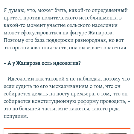
Я думаю, что, может быть, какой-то определенный
протест против политического истеблишмента в
какой-то момент участие сельского населения
может сфокусироваться на фигуре Жапарова.
Поэтому его база поддержки разнородная, но вот
эта организованная часть, она вызывает опасения.
– А у Жапарова есть идеология?
– Идеологии как таковой я не наблюдал, потому что
если судить по его высказываниям о том, что он
собирается делать на посту премьера, о том, что он
собирается конституционную реформу проводить, –
это по большей части, мне кажется, такого рода
популизм.