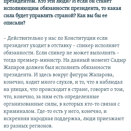
президентом. Кто эти люди? И если он станет
исполняющим обязанности президента, то какая
сила будет управлять страной? Как вы бы ее
описали?
– Действительно у нас по Конституции если
президент уходит в отставку – спикер исполняет
обязанности. Если спикер не может выполнять –
тогда премьер-министр. На данный момент Садыр
Жапаров должен был исполнять обязанности
президента. И здесь вокруг фигуры Жапарова,
конечно, ходит много слухов, и то, что я наблюдал
на улицах, что происходит в стране, говорит о том,
что, конечно, за ним есть определенные
организованные силы, в которых кто-то связан с
криминалом. Где-то есть у него, конечно, и
искренняя народная поддержка, люди приезжают
из разных регионов.