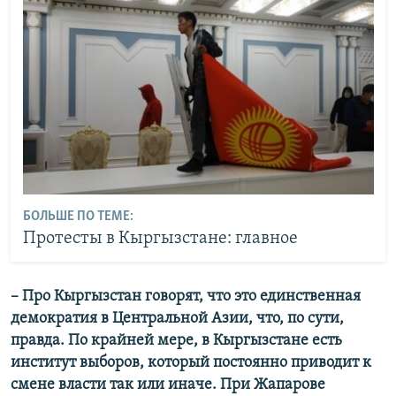
БОЛЬШЕ ПО ТЕМЕ:
Протесты в Кыргызстане: главное
– Про Кыргызстан говорят, что это единственная
демократия в Центральной Азии, что, по сути,
правда. По крайней мере, в Кыргызстане есть
институт выборов, который постоянно приводит к
смене власти так или иначе. При Жапарове