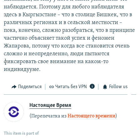
наблюдается. Поэтому для любого наблюдателя
здесь в Кыргызстане – что в столице Бишкек, что в
различных регионах и в сельской местности –
пока, конечно, сложно разобраться, что в принципе
частично объясняет такой успех и феномен
Жапарова, потому что когда все становится очень
сложно и неопределенно, люди пытаются
фиксировать свое внимание на каком-то
индивидууме.
Поделиться
Читать без VPN
Follow us
Настоящее Время
(Перепечатка из
Настоящего времени
)
This item is part of