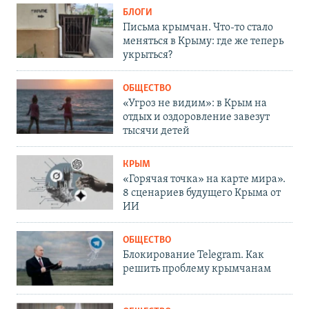
БЛОГИ
Письма крымчан. Что-то стало
меняться в Крыму: где же теперь
укрыться?
ОБЩЕСТВО
«Угроз не видим»: в Крым на
отдых и оздоровление завезут
тысячи детей
КРЫМ
«Горячая точка» на карте мира».
8 сценариев будущего Крыма от
ИИ
ОБЩЕСТВО
Блокирование Telegram. Как
решить проблему крымчанам