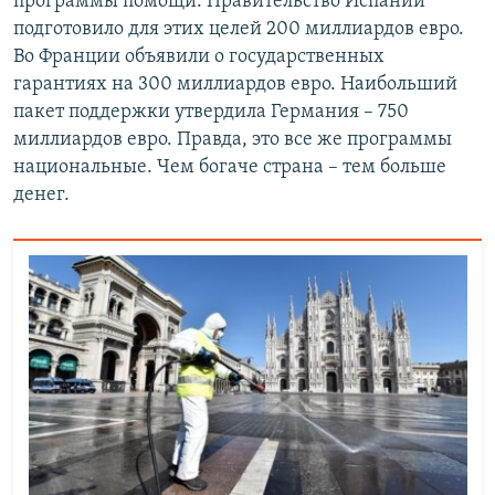
программы помощи. Правительство Испании
подготовило для этих целей 200 миллиардов евро.
Во Франции объявили о государственных
гарантиях на 300 миллиардов евро. Наибольший
пакет поддержки утвердила Германия – 750
миллиардов евро. Правда, это все же программы
национальные. Чем богаче страна – тем больше
денег.