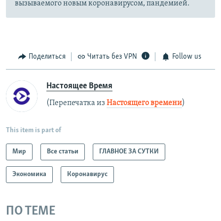
вызываемого новым коронавирусом, пандемией.
Поделиться
Читать без VPN
Follow us
Настоящее Время
(Перепечатка из
Настоящего времени
)
This item is part of
Мир
Все статьи
ГЛАВНОЕ ЗА СУТКИ
Экономика
Коронавирус
ПО ТЕМЕ