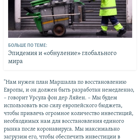
БОЛЬШЕ ПО ТЕМЕ:
Эпидемия и «обнуление» глобального
мира
"Нам нужен план Маршалла по восстановлению
Европы, и он должен быть разработан немедленно,
– говорит Урсула фон дер Ляйен. – Мы будем
использовать всю силу европейского бюджета,
чтобы привлечь огромное количество инвестиций,
необходимых нам для восстановления единого
рынка после коронавируса. Мы максимально
загрузим его, чтобы обеспечить инвестиции в