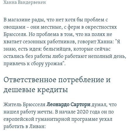
Ханна Вандервекен
В магазине рады, что нет хотя бы проблем с
овощами – они местные, с ферм в окрестностях
Брюсселя. Но проблема в том, что на полях не
хватает сезонных работников, говорит Ханна: "Я
знаю, есть идея: бельгийцев, которые сейчас
остались без работы либо работают неполный день,
привлечь к сбору урожая".
Ответственное потребление и
дешевые кредиты
Житель Брюсселя
Леонардо Сартори
думал, что
нашел работу мечты. В начале 2020 года он по
европейской гуманитарной программе уехал
работать в Ливан: