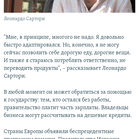
Леонардо Сартори
"Мне, в принципе, многого не надо. Я довольно
быстро адаптировался. Но, конечно, я не могу
сейчас позволить себе дорогую еду, дорогие вещи.
И также я стараюсь потреблять ответственно, не
переводить продукты", – рассказывает Леонардо
Сартори.
В любой момент он может обратиться за помощью
к государству: тем, кто остался без работы,
правительство платит часть зарплаты. Владельцы
бизнеса могут рассчитывать на дешевые кредиты.
Страны Европы объявили беспрецедентные