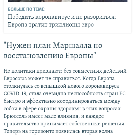
БОЛЬШЕ ПО ТЕМЕ:
Победить коронавирус и не разориться:
Европа тратит триллионы евро
"Нужен план Маршалла по
восстановлению Европы"
Но политики признают: без совместных действий
Евросоюз может не справиться. Когда Европа
столкнулась со вспышкой нового коронавируса
COVID-19, стала очевидна неспособность стран ЕС
быстро и эффективно координироваться между
собой в сфере охраны здоровья: в этих вопросах
Брюссель имеет мало влияния, и каждое
правительство принимает собственные решения.
Теперь на горизонте появилась вторая волна