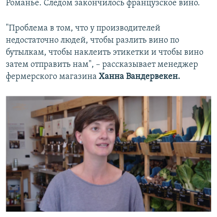
Романье. Следом закончилось французское вино.
"Проблема в том, что у производителей
недостаточно людей, чтобы разлить вино по
бутылкам, чтобы наклеить этикетки и чтобы вино
затем отправить нам", – рассказывает менеджер
фермерского магазина
Ханна Вандервекен.