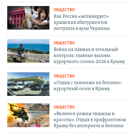
ОБЩЕСТВО
Как Россия «мотивирует»
крымских абитуриентов
поступать в вузы Украины
ОБЩЕСТВО
Война на пляжах и тотальный
контроль: главные вызовы
курортного сезона-2026 в Крыму
ОБЩЕСТВО
«Отдых с талонами на бензин»:
курортный сезон в Крыму
ОБЩЕСТВО
«Включен режим тишины и
красоты». Отдых в прифронтовом
Крыму без интернета и бензина