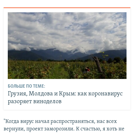
БОЛЬШЕ ПО ТЕМЕ:
Грузия, Молдова и Крым: как коронавирус
разоряет виноделов
"Когда вирус начал распространяться, нас всех
вернули, проект заморозили. К счастью, я хоть не