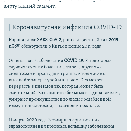
виртуальный саммит.
Коронавирусная инфекция COVID-19
Коронавирус
SARS-CoV-2
, ранее известный как
2019-
nCoV
, обнаружили в Китае в конце 2019 года.
Он вызывает заболевания
COVID-19
. В некоторых
случаях течение болезни легкое, в других – с
симптомами простуды и гриппа, в том числе с
высокой температурой и кашлем. Это может
перерасти в пневмонию, которая может быть
смертельной. Большинство больных выздоравливает;
умирают преимущественно люди с ослабленной
иммунной системой, в частности пожилые.
11 марта 2020 года Всемирная организация
здравоохранения признала вспышку заболевания,