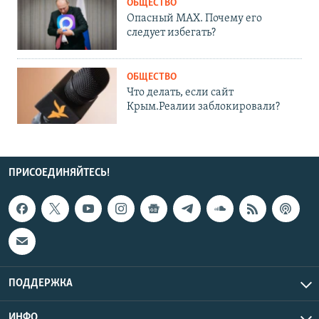
ОБЩЕСТВО
Опасный MAX. Почему его
следует избегать?
ОБЩЕСТВО
Что делать, если сайт
Крым.Реалии заблокировали?
ПРИСОЕДИНЯЙТЕСЬ!
ПОДДЕРЖКА
ИНФО