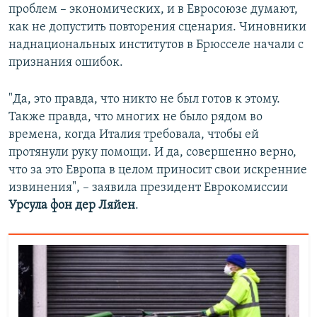
проблем – экономических, и в Евросоюзе думают,
как не допустить повторения сценария. Чиновники
наднациональных институтов в Брюсселе начали с
признания ошибок.
"Да, это правда, что никто не был готов к этому.
Также правда, что многих не было рядом во
времена, когда Италия требовала, чтобы ей
протянули руку помощи. И да, совершенно верно,
что за это Европа в целом приносит свои искренние
извинения", – заявила президент Еврокомиссии
Урсула фон дер Ляйен
.