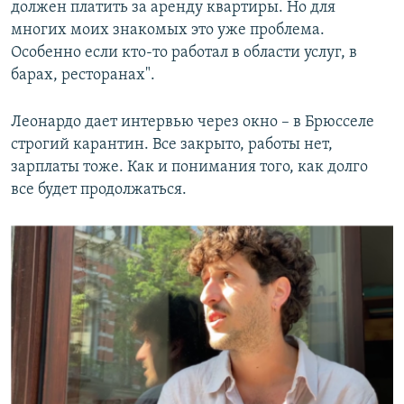
должен платить за аренду квартиры. Но для
многих моих знакомых это уже проблема.
Особенно если кто-то работал в области услуг, в
барах, ресторанах".
Леонардо дает интервью через окно – в Брюсселе
строгий карантин. Все закрыто, работы нет,
зарплаты тоже. Как и понимания того, как долго
все будет продолжаться.