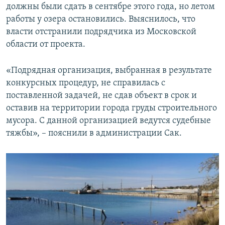
должны были сдать в сентябре этого года, но летом
работы у озера остановились. Выяснилось, что
власти отстранили подрядчика из Московской
области от проекта.
«Подрядная организация, выбранная в результате
конкурсных процедур, не справилась с
поставленной задачей, не сдав объект в срок и
оставив на территории города груды строительного
мусора. С данной организацией ведутся судебные
тяжбы», – пояснили в администрации Сак.