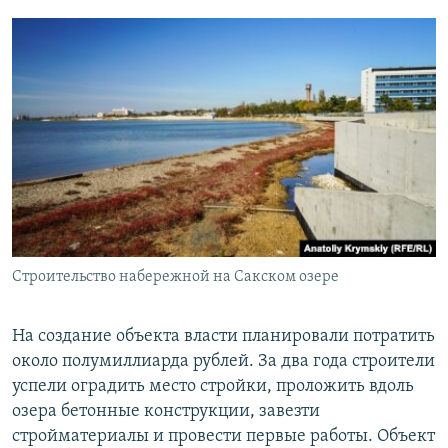
Строительство набережной на Сакском озере
На создание объекта власти планировали потратить
около полумиллиарда рублей. За два года строители
успели оградить место стройки, проложить вдоль
озера бетонные конструкции, завезти
стройматериалы и провести первые работы. Объект