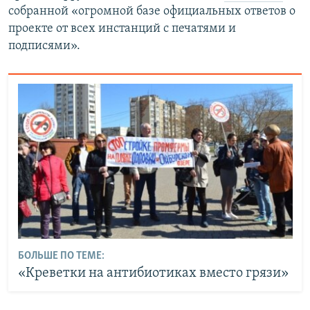
собранной «огромной базе официальных ответов о
проекте от всех инстанций с печатями и
подписями».
БОЛЬШЕ ПО ТЕМЕ:
«Креветки на антибиотиках вместо грязи»