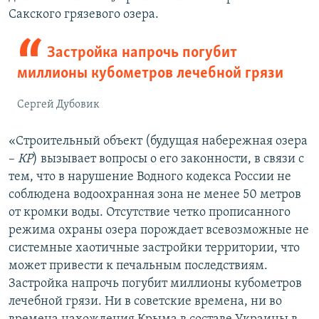
Сакского грязевого озера.
Застройка напрочь погубит
миллионы кубометров лечебной грязи
Сергей Дубовик
«Строительный объект (будущая набережная озера
–
КР
) вызывает вопросы о его законности, в связи с
тем, что в нарушение Водного кодекса России не
соблюдена водоохранная зона не менее 50 метров
от кромки воды. Отсутствие четко прописанного
режима охраны озера порождает всевозможные не
системные хаотичные застройки территории, что
может привести к печальным последствиям.
Застройка напрочь погубит миллионы кубометров
лечебной грязи. Ни в советские времена, ни во