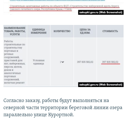
Согласно заказу, работы будут выполняться на
северной части территории береговой линии озера
параллельно улице Курортной.