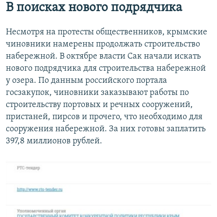
В поисках нового подрядчика
Несмотря на протесты общественников, крымские
чиновники намерены продолжать строительство
набережной. В октябре власти Сак начали искать
нового подрядчика для строительства набережной
у озера. По данным российского портала
госзакупок, чиновники заказывают работы по
строительству портовых и речных сооружений,
пристаней, пирсов и прочего, что необходимо для
сооружения набережной. За них готовы заплатить
397,8 миллионов рублей.