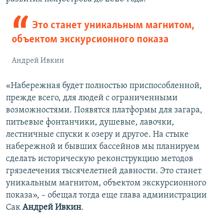
Это станет уникальным магнитом,
объектом экскурсионного показа
Андрей Ивкин
«Набережная будет полностью приспособленной,
прежде всего, для людей с ограниченными
возможностями. Появятся платформы для загара,
питьевые фонтанчики, душевые, лавочки,
лестничные спуски к озеру и другое. На стыке
набережной и бывших бассейнов мы планируем
сделать историческую реконструкцию методов
грязелечения тысячелетней давности. Это станет
уникальным магнитом, объектом экскурсионного
показа», – обещал тогда еще глава администрации
Сак
Андрей Ивкин
.