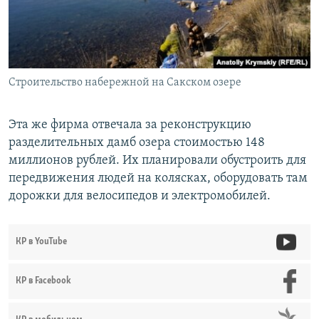
Строительство набережной на Сакском озере
Эта же фирма отвечала за реконструкцию
разделительных дамб озера стоимостью 148
миллионов рублей. Их планировали обустроить для
передвижения людей на колясках, оборудовать там
дорожки для велосипедов и электромобилей.
КР в YouTube
КР в Facebook