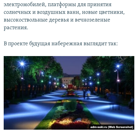
электромобилей, платформы для принятия
солнечных и воздушных ванн, новые цветники,
высокоствольные деревья и вечнозеленые
растения.
В проекте будущая набережная выглядит так: