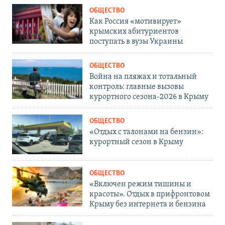
ОБЩЕСТВО
Как Россия «мотивирует»
крымских абитуриентов
поступать в вузы Украины
ОБЩЕСТВО
Война на пляжах и тотальный
контроль: главные вызовы
курортного сезона-2026 в Крыму
ОБЩЕСТВО
«Отдых с талонами на бензин»:
курортный сезон в Крыму
ОБЩЕСТВО
«Включен режим тишины и
красоты». Отдых в прифронтовом
Крыму без интернета и бензина