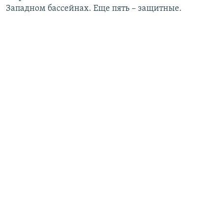
Западном бассейнах. Еще пять – защитные.