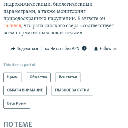
гидрохимическими, биологическими
параметрами, а также мониторинг
природоохранных нарушений. В августе он
заявлял
, что рапа сакского озера «соответствует
всем нормативным показателям».
Поделиться
Читать без VPN
Follow us
This item is part of
Крым
Общество
Все статьи
ОБРАТИ ВНИМАНИЕ
ГЛАВНОЕ ЗА СУТКИ
Весь Крым
ПО ТЕМЕ