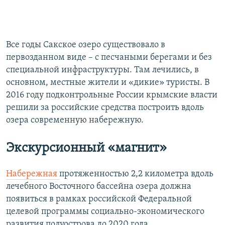
Все годы Сакское озеро существовало в
первозданном виде – с песчаными берегами и без
специальной инфраструктуры. Там лечились, в
основном, местные жители и «дикие» туристы. В
2016 году подконтрольные России крымские власти
решили за российские средства построить вдоль
озера современную набережную.
Экскурсионный «магнит»
Набережная
протяженностью 2,2 километра вдоль
лечебного Восточного бассейна озера должна
появиться в рамках российской Федеральной
целевой программы социально-экономического
развития полуострова до 2020 года.