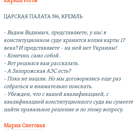
Кирилл Рогов
ЦАРСКАЯ ПАЛАТА N6, КРЕМЛЬ
- Вадим Вадимыч, представляете, у нас в
конституционном суде хранится копия карты 17
века? И представляете - на ней нет Украины!
- Конечно, само собой.
- Вот решился вам рассказать.
- А Запорожская АЭС есть?
- Пока не нашли. Но мы договорились еще раз
собраться и внимательно поискать.
- Убежден, что с вашей квалификацией, с
квалификацией конституционного суда вы сумеете
найти правильное решение и по этому вопросу.
Мария Снеговая