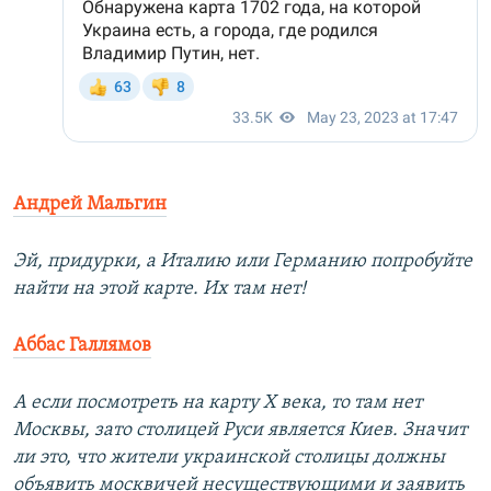
Андрей Мальгин
Эй, придурки, а Италию или Германию попробуйте
найти на этой карте. Их там нет!
Аббас Галлямов
А если посмотреть на карту X века, то там нет
Москвы, зато столицей Руси является Киев. Значит
ли это, что жители украинской столицы должны
объявить москвичей несуществующими и заявить