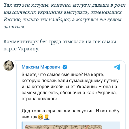
Так что эти клоуны, конечно, могут и дальше в роли
классических украинцев выступать, отменяющих
Россию, только эти наоборот, а могут все же делом
заняться.
Комментаторы без труда отыскали на той самой
карте Украину.