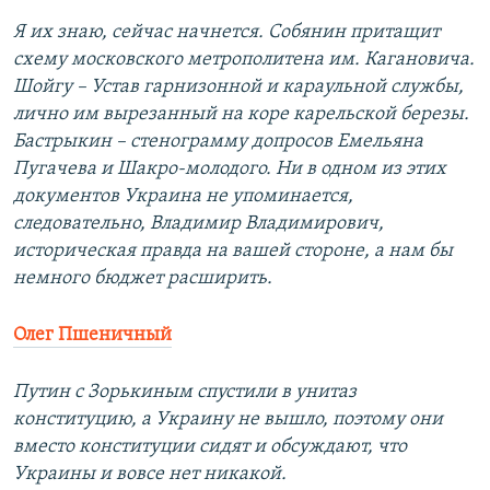
Я их знаю, сейчас начнется. Собянин притащит
схему московского метрополитена им. Кагановича.
Шойгу – Устав гарнизонной и караульной службы,
лично им вырезанный на коре карельской березы.
Бастрыкин – стенограмму допросов Емельяна
Пугачева и Шакро-молодого. Ни в одном из этих
документов Украина не упоминается,
следовательно, Владимир Владимирович,
историческая правда на вашей стороне, а нам бы
немного бюджет расширить.
Олег Пшеничный
Путин с Зорькиным спустили в унитаз
конституцию, а Украину не вышло, поэтому они
вместо конституции сидят и обсуждают, что
Украины и вовсе нет никакой.