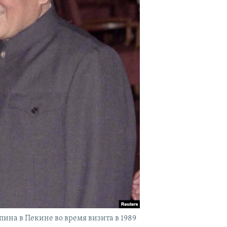
пина в Пекине во время визита в 1989