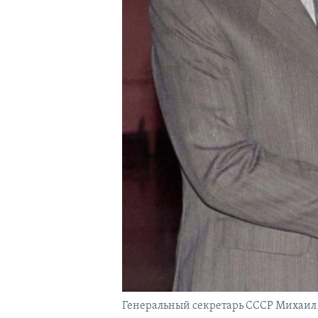
Генеральный секретарь СССР Михаил Го