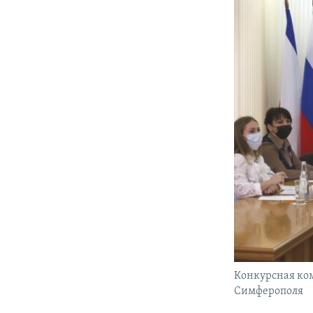
Конкурсная ко
Симферополя