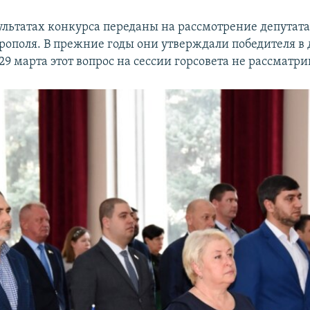
ультатах конкурса переданы на рассмотрение депутата
рополя. В прежние годы они утверждали победителя в 
29 марта этот вопрос на сессии горсовета не рассматри