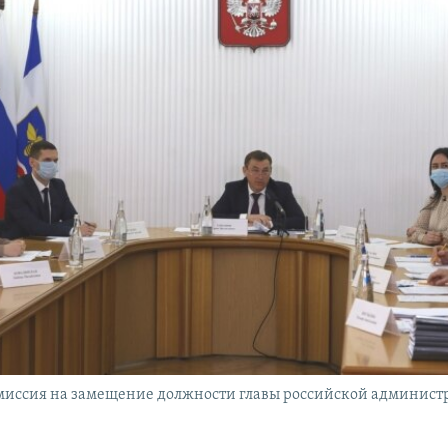
миссия на замещение должности главы российской админист