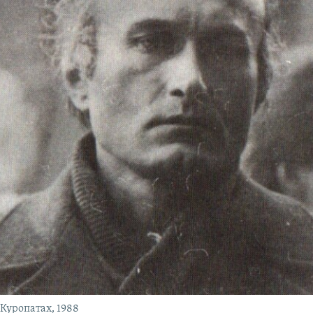
Куропатах, 1988