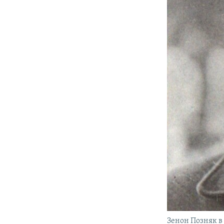
Зенон Позняк в 