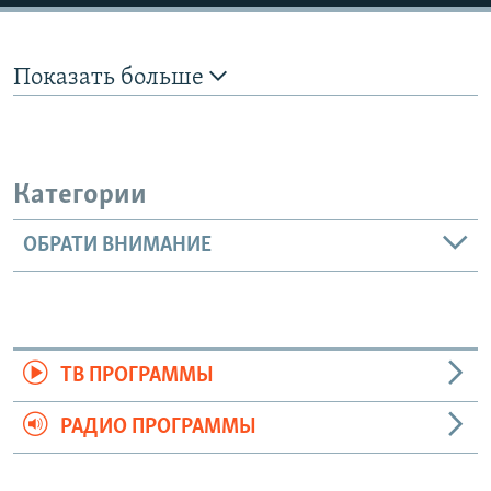
Показать больше
Категории
ОБРАТИ ВНИМАНИЕ
ТВ ПРОГРАММЫ
РАДИО ПРОГРАММЫ