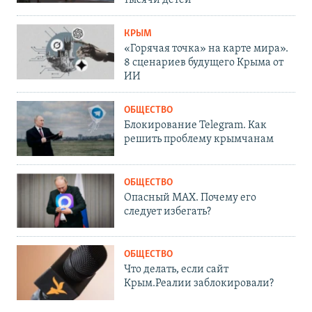
КРЫМ
«Горячая точка» на карте мира».
8 сценариев будущего Крыма от
ИИ
ОБЩЕСТВО
Блокирование Telegram. Как
решить проблему крымчанам
ОБЩЕСТВО
Опасный MAX. Почему его
следует избегать?
ОБЩЕСТВО
Что делать, если сайт
Крым.Реалии заблокировали?