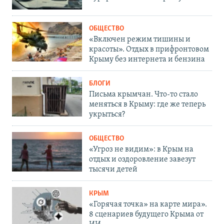
ОБЩЕСТВО
«Включен режим тишины и
красоты». Отдых в прифронтовом
Крыму без интернета и бензина
БЛОГИ
Письма крымчан. Что-то стало
меняться в Крыму: где же теперь
укрыться?
ОБЩЕСТВО
«Угроз не видим»: в Крым на
отдых и оздоровление завезут
тысячи детей
КРЫМ
«Горячая точка» на карте мира».
8 сценариев будущего Крыма от