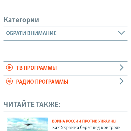
Категории
ОБРАТИ ВНИМАНИЕ
ТВ ПРОГРАММЫ
РАДИО ПРОГРАММЫ
ЧИТАЙТЕ ТАКЖЕ:
ВОЙНА РОССИИ ПРОТИВ УКРАИНЫ
Как Украина берет под контроль