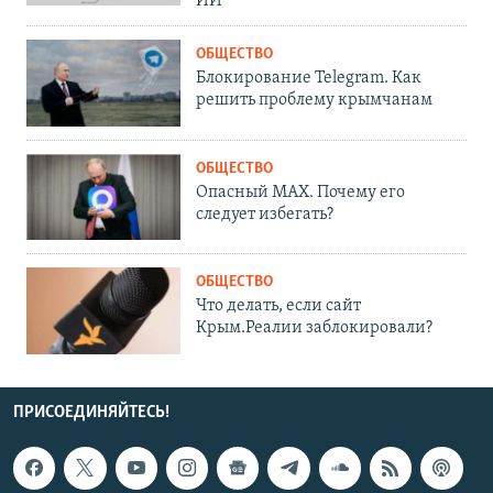
ИИ
ОБЩЕСТВО
Блокирование Telegram. Как
решить проблему крымчанам
ОБЩЕСТВО
Опасный MAX. Почему его
следует избегать?
ОБЩЕСТВО
Что делать, если сайт
Крым.Реалии заблокировали?
ПРИСОЕДИНЯЙТЕСЬ!