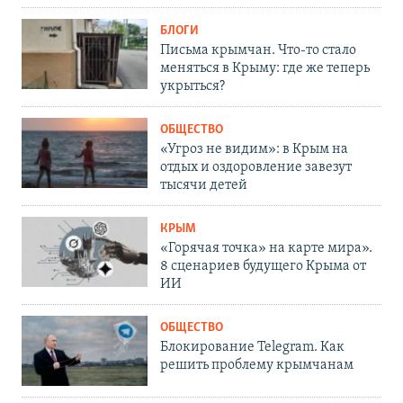
БЛОГИ
Письма крымчан. Что-то стало
меняться в Крыму: где же теперь
укрыться?
ОБЩЕСТВО
«Угроз не видим»: в Крым на
отдых и оздоровление завезут
тысячи детей
КРЫМ
«Горячая точка» на карте мира».
8 сценариев будущего Крыма от
ИИ
ОБЩЕСТВО
Блокирование Telegram. Как
решить проблему крымчанам