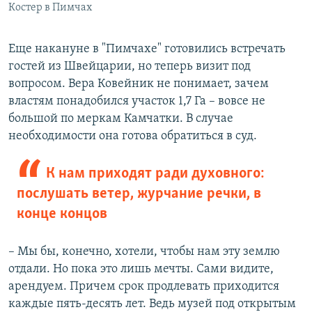
Костер в Пимчах
Еще накануне в "Пимчахе" готовились встречать
гостей из Швейцарии, но теперь визит под
вопросом. Вера Ковейник не понимает, зачем
властям понадобился участок 1,7 Га – вовсе не
большой по меркам Камчатки. В случае
необходимости она готова обратиться в суд.
К нам приходят ради духовного:
послушать ветер, журчание речки, в
конце концов
– Мы бы, конечно, хотели, чтобы нам эту землю
отдали. Но пока это лишь мечты. Сами видите,
арендуем. Причем срок продлевать приходится
каждые пять-десять лет. Ведь музей под открытым