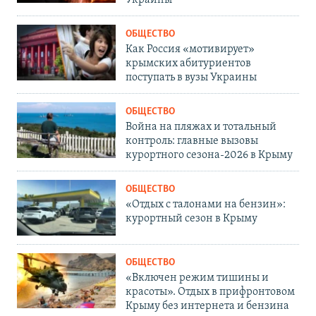
ОБЩЕСТВО
Как Россия «мотивирует»
крымских абитуриентов
поступать в вузы Украины
ОБЩЕСТВО
Война на пляжах и тотальный
контроль: главные вызовы
курортного сезона-2026 в Крыму
ОБЩЕСТВО
«Отдых с талонами на бензин»:
курортный сезон в Крыму
ОБЩЕСТВО
«Включен режим тишины и
красоты». Отдых в прифронтовом
Крыму без интернета и бензина