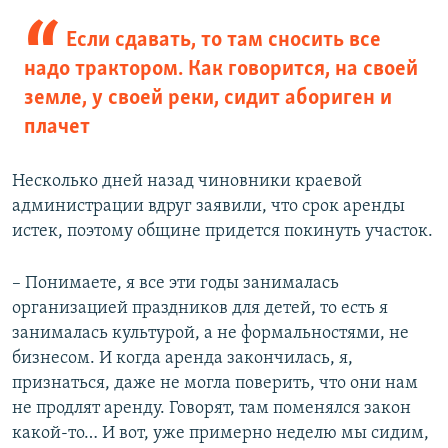
Если сдавать, то там сносить все
надо трактором. Как говорится, на своей
земле, у своей реки, сидит абориген и
плачет
Несколько дней назад чиновники краевой
администрации вдруг заявили, что срок аренды
истек, поэтому общине придется покинуть участок.
– Понимаете, я все эти годы занималась
организацией праздников для детей, то есть я
занималась культурой, а не формальностями, не
бизнесом. И когда аренда закончилась, я,
признаться, даже не могла поверить, что они нам
не продлят аренду. Говорят, там поменялся закон
какой-то… И вот, уже примерно неделю мы сидим,