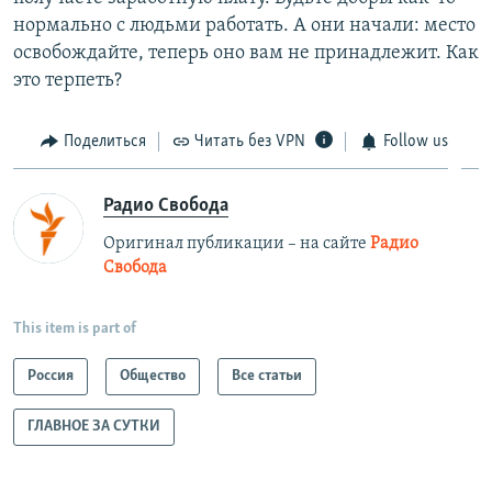
нормально с людьми работать. А они начали: место
освобождайте, теперь оно вам не принадлежит. Как
это терпеть?
Поделиться
Читать без VPN
Follow us
Радио Свобода
Оригинал публикации – на сайте
Радио
Свобода
This item is part of
Россия
Общество
Все статьи
ГЛАВНОЕ ЗА СУТКИ