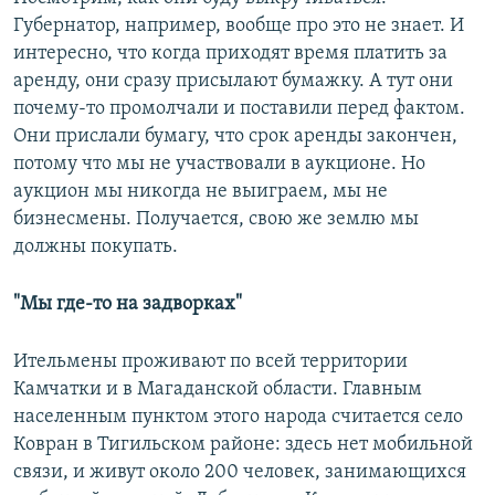
Губернатор, например, вообще про это не знает. И
интересно, что когда приходят время платить за
аренду, они сразу присылают бумажку. А тут они
почему-то промолчали и поставили перед фактом.
Они прислали бумагу, что срок аренды закончен,
потому что мы не участвовали в аукционе. Но
аукцион мы никогда не выиграем, мы не
бизнесмены. Получается, свою же землю мы
должны покупать.
"Мы где-то на задворках"
Ительмены проживают по всей территории
Камчатки и в Магаданской области. Главным
населенным пунктом этого народа считается село
Ковран в Тигильском районе: здесь нет мобильной
связи, и живут около 200 человек, занимающихся