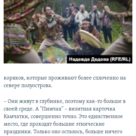
коряков, которые проживают более сплоченно на
севере полуострова.
– Они живут в глубинке, поэтому как-то больше в
своей среде. А "Пимчах" – визитная карточка
Камчатки, совершенно точно. Это единственное
место, где проходят большие этнические
праздники. Только оно осталось, больше ничего