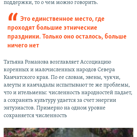
поддержки, то о чем можно говорить.
Это единственное место, где
проходят большие этнические
праздники. Только оно осталось, больше
ничего нет
Татьяна Романова возглавляет Ассоциацию
коренных и малочисленных народов Севера
Камчатского края. По ее словам, эвены, чукчи,
алеуты и камчадалы испытывают те же проблемы,
что и ительмены: численность народностей падает,
а сохранять культуру удается за счет энергии
энтузиастов. Примерно на одном уровне
сохраняется численность