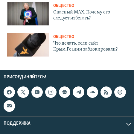
ОБЩЕСТВО
Опасный MAX. Почему его
следует избегать?
ОБЩЕСТВО
Что делать, если сайт
Крым.Реалии заблокировали?
ПРИСОЕДИНЯЙТЕСЬ!
ПОДДЕРЖКА