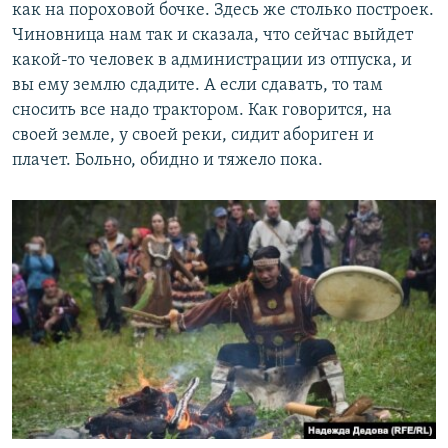
как на пороховой бочке. Здесь же столько построек.
Чиновница нам так и сказала, что сейчас выйдет
какой-то человек в администрации из отпуска, и
вы ему землю сдадите. А если сдавать, то там
сносить все надо трактором. Как говорится, на
своей земле, у своей реки, сидит абориген и
плачет. Больно, обидно и тяжело пока.