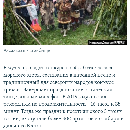
Алхалалай в стойбище
В музее проводят конкурс по обработке лосося,
морского зверя, состязания в народной песне и
традиционный для северных народов конкурс
гримас. Завершает празднование этнический
танцевальный марафон. В 2016 году он стал
рекордным по продолжительности – 16 часов и 35
минут. Тогда же праздник посетили около 5 тысяч
гостей, выступили более 300 артистов из Сибири и
Дальнего Востока.