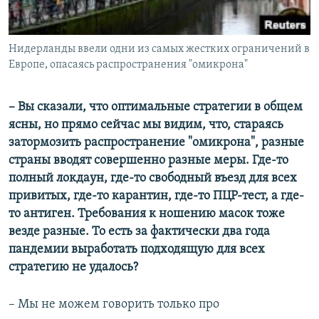
Нидерланды ввели одни из самых жестких ограничений в
Европе, опасаясь распространения "омикрона"
– Вы сказали, что оптимальные стратегии в общем
ясны, но прямо сейчас мы видим, что, стараясь
затормозить распространение "омикрона", разные
страны вводят совершенно разные меры. Где-то
полный локдаун, где-то свободный въезд для всех
привитых, где-то карантин, где-то ПЦР-тест, а где-
то антиген. Требования к ношению масок тоже
везде разные. То есть за фактически два года
пандемии выработать подходящую для всех
стратегию не удалось?
– Мы не можем говорить только про