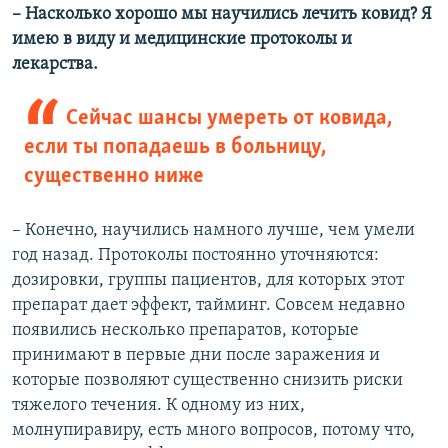
– Насколько хорошо мы научились лечить ковид? Я
имею в виду и медицинские протоколы и
лекарства.
Сейчас шансы умереть от ковида,
если ты попадаешь в больницу,
существенно ниже
– Конечно, научились намного лучше, чем умели
год назад. Протоколы постоянно уточняются:
дозировки, группы пациентов, для которых этот
препарат дает эффект, тайминг. Совсем недавно
появились несколько препаратов, которые
принимают в первые дни после заражения и
которые позволяют существенно снизить риски
тяжелого течения. К одному из них,
молнупиравиру, есть много вопросов, потому что,