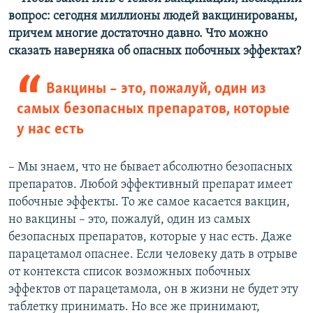
вопрос: сегодня миллионы людей вакцинированы,
причем многие достаточно давно. Что можно
сказать наверняка об опасных побочных эффектах?
Вакцины – это, пожалуй, один из
самых безопасных препаратов, которые
у нас есть
– Мы знаем, что не бывает абсолютно безопасных
препаратов. Любой эффективный препарат имеет
побочные эффекты. То же самое касается вакцин,
но вакцины – это, пожалуй, один из самых
безопасных препаратов, которые у нас есть. Даже
парацетамол опаснее. Если человеку дать в отрыве
от контекста список возможных побочных
эффектов от парацетамола, он в жизни не будет эту
таблетку принимать. Но все же принимают,