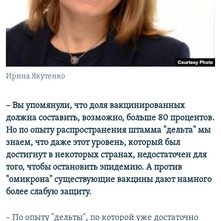
Ирина Якутенко
– Вы упомянули, что доля вакцинированных
должна составить, возможно, больше 80 процентов.
Но по опыту распространения штамма "дельта" мы
знаем, что даже этот уровень, который был
достигнут в некоторых странах, недостаточен для
того, чтобы остановить эпидемию. А против
"омикрона" существующие вакцины дают намного
более слабую защиту.
– По опыту "дельты", по которой уже достаточно