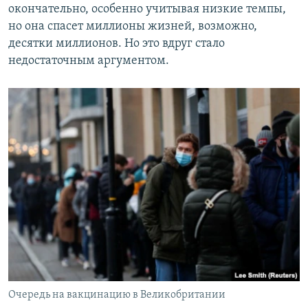
окончательно, особенно учитывая низкие темпы,
но она спасет миллионы жизней, возможно,
десятки миллионов. Но это вдруг стало
недостаточным аргументом.
Очередь на вакцинацию в Великобритании