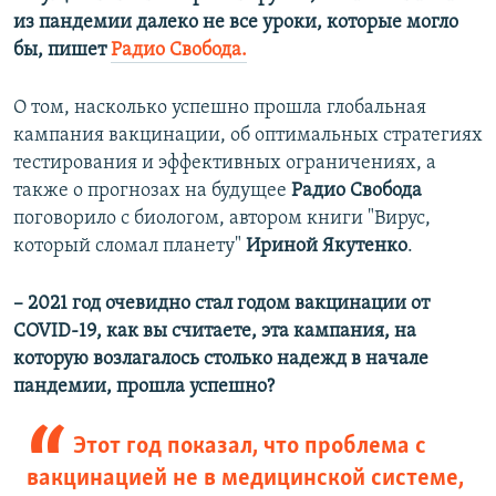
из пандемии далеко не все уроки, которые могло
бы, пишет
Радио Свобода.
О том, насколько успешно прошла глобальная
кампания вакцинации, об оптимальных стратегиях
тестирования и эффективных ограничениях, а
также о прогнозах на будущее
Радио Свобода
поговорило с биологом, автором книги "Вирус,
который сломал планету"
Ириной Якутенко
.
– 2021 год очевидно стал годом вакцинации от
COVID-19, как вы считаете, эта кампания, на
которую возлагалось столько надежд в начале
пандемии, прошла успешно?
Этот год показал, что проблема с
вакцинацией не в медицинской системе,