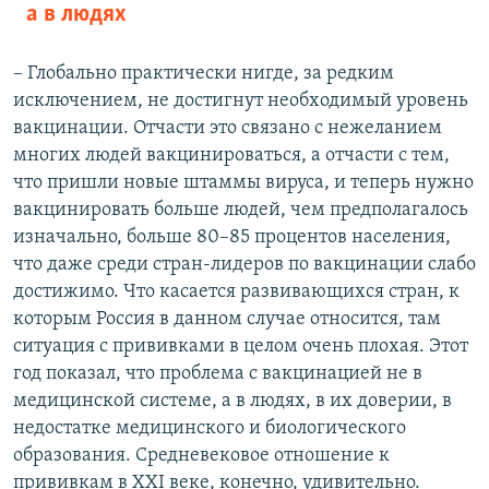
а в людях
– Глобально практически нигде, за редким
исключением, не достигнут необходимый уровень
вакцинации. Отчасти это связано с нежеланием
многих людей вакцинироваться, а отчасти с тем,
что пришли новые штаммы вируса, и теперь нужно
вакцинировать больше людей, чем предполагалось
изначально, больше 80–85 процентов населения,
что даже среди стран-лидеров по вакцинации слабо
достижимо. Что касается развивающихся стран, к
которым Россия в данном случае относится, там
ситуация с прививками в целом очень плохая. Этот
год показал, что проблема с вакцинацией не в
медицинской системе, а в людях, в их доверии, в
недостатке медицинского и биологического
образования. Средневековое отношение к
прививкам в XXI веке, конечно, удивительно.