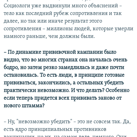
Социологи уже выдвинули много объяснений –
тело как последний рубеж сопротивления и так
далее, но так или иначе результат этого
сопротивления – миллионы людей, которые умерли
намного раньше, чем должны были.
– По динамике прививочной кампании было
видно, что во многих странах она началась очень
бодро, но затем резко замедлилась и даже почти
остановилась. То есть люди, в принципе готовые
прививаться, закончились, а остальных убедить
практически невозможно. И что делать? Особенно
если теперь придется всех прививать заново от
нового штамма?
– Ну, "невозможно убедить" – это не совсем так. Да,
есть ядро принципиальных противников