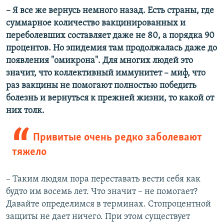
– Я все же вернусь немного назад. Есть страны, где
суммарное количество вакцинированных и
переболевших составляет даже не 80, а порядка 90
процентов. Но эпидемия там продолжалась даже до
появления "омикрона". Для многих людей это
значит, что коллективный иммунитет – миф, что
раз вакцины не помогают полностью победить
болезнь и вернуться к прежней жизни, то какой от
них толк.
Привитые очень редко заболевают
тяжело
– Таким людям пора переставать вести себя как
будто им восемь лет. Что значит – не помогает?
Давайте определимся в терминах. Стопроцентной
защиты не дает ничего. При этом существует