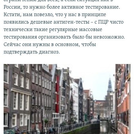
России, то нужно более активное тестирование.
Кстати, нам повезло, что у нас в принципе
появились дешевые антиген-тесты – с ПЦР чисто
технически такие регулярные массовые
тестирования организовать было бы невозможно.
Сейчас они нужны в основном, чтобы
подтверждать диагноз.