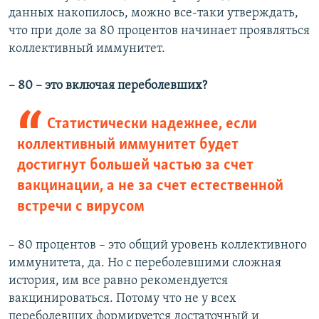
данных накопилось, можно все-таки утверждать,
что при доле за 80 процентов начинает проявляться
коллективный иммунитет.
– 80 – это включая переболевших?
Статистически надежнее, если
коллективный иммунитет будет
достигнут большей частью за счет
вакцинации, а не за счет естественной
встречи с вирусом
– 80 процентов – это общий уровень коллективного
иммунитета, да. Но с переболевшими сложная
история, им все равно рекомендуется
вакцинироваться. Потому что не у всех
переболевших формируется достаточный и