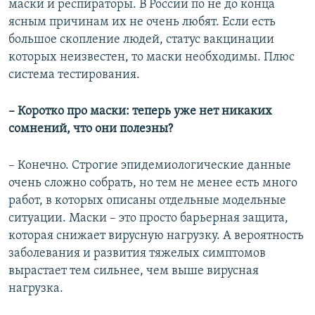
маски и респираторы. В России по не до конца
ясным причинам их не очень любят. Если есть
большое скопление людей, статус вакцинации
которых неизвестен, то маски необходимы. Плюс
система тестирования.
– Коротко про маски: теперь уже нет никаких
сомнений, что они полезны?
– Конечно. Строгие эпидемиологические данные
очень сложно собрать, но тем не менее есть много
работ, в которых описаны отдельные модельные
ситуации. Маски – это просто барьерная защита,
которая снижает вирусную нагрузку. А вероятность
заболевания и развития тяжелых симптомов
вырастает тем сильнее, чем выше вирусная
нагрузка.