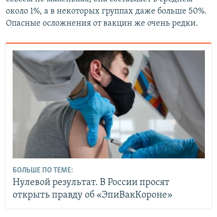
около 1%, а в некоторых группах даже больше 50%.
Опасные осложнения от вакцин же очень редки.
БОЛЬШЕ ПО ТЕМЕ:
Нулевой результат. В России просят
открыть правду об «ЭпиВакКороне»