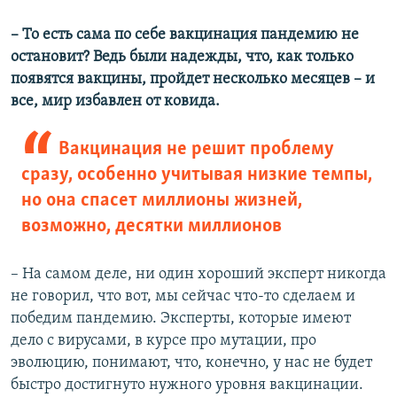
– То есть сама по себе вакцинация пандемию не
остановит? Ведь были надежды, что, как только
появятся вакцины, пройдет несколько месяцев – и
все, мир избавлен от ковида.
Вакцинация не решит проблему
сразу, особенно учитывая низкие темпы,
но она спасет миллионы жизней,
возможно, десятки миллионов
– На самом деле, ни один хороший эксперт никогда
не говорил, что вот, мы сейчас что-то сделаем и
победим пандемию. Эксперты, которые имеют
дело с вирусами, в курсе про мутации, про
эволюцию, понимают, что, конечно, у нас не будет
быстро достигнуто нужного уровня вакцинации.