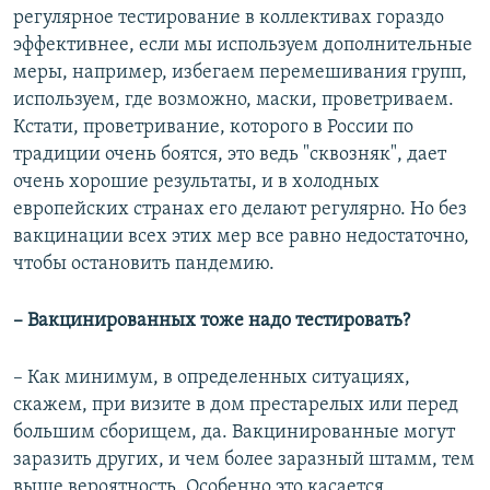
регулярное тестирование в коллективах гораздо
эффективнее, если мы используем дополнительные
меры, например, избегаем перемешивания групп,
используем, где возможно, маски, проветриваем.
Кстати, проветривание, которого в России по
традиции очень боятся, это ведь "сквозняк", дает
очень хорошие результаты, и в холодных
европейских странах его делают регулярно. Но без
вакцинации всех этих мер все равно недостаточно,
чтобы остановить пандемию.
– Вакцинированных тоже надо тестировать?
– Как минимум, в определенных ситуациях,
скажем, при визите в дом престарелых или перед
большим сборищем, да. Вакцинированные могут
заразить других, и чем более заразный штамм, тем
выше вероятность. Особенно это касается