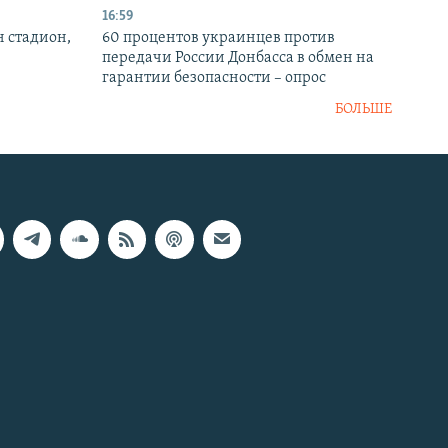
16:59
н стадион,
60 процентов украинцев против
передачи России Донбасса в обмен на
гарантии безопасности – опрос
БОЛЬШЕ