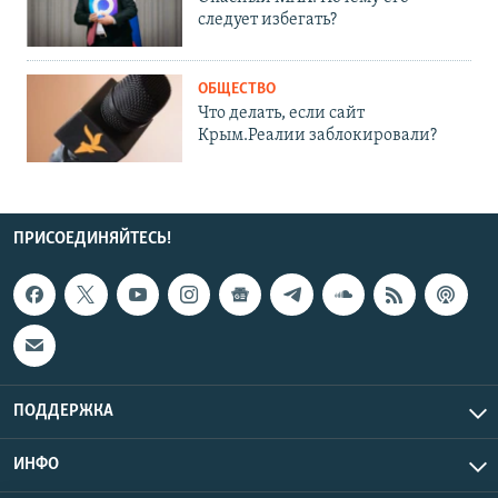
следует избегать?
ОБЩЕСТВО
Что делать, если сайт
Крым.Реалии заблокировали?
ПРИСОЕДИНЯЙТЕСЬ!
ПОДДЕРЖКА
ИНФО