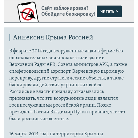
Сайт заблокирован?
читать >
Обойдите блокировку!
Аннексия Крыма Россией
В феврале 2014 года вооруженные люди в форме без
опознавательных знаков захватили здание
Верховной Рады АРК, Совета министров АРК, а также
симферопольский аэропорт, Керченскую паромную
переправу, другие стратегические объекты, а также
блокировали действия украинских войск.
Российские власти поначалу отказывались
признавать, что эти вооруженные люди являются
военнослужащими российской армии. Позже
президент России Владимир Путин признал, что это
были российские военные.
16 марта 2014 года на территории Крыма и