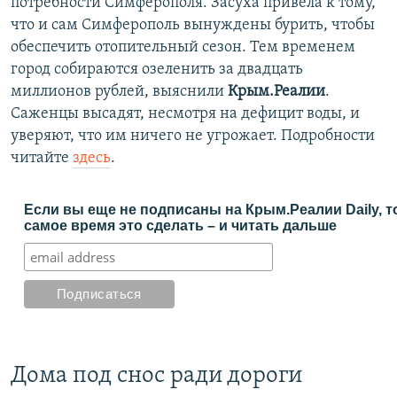
потребности Симферополя. Засуха привела к тому,
что и сам Симферополь вынуждены бурить, чтобы
обеспечить отопительный сезон. Тем временем
город собираются озеленить за двадцать
миллионов рублей, выяснили
Крым.Реалии
.
Саженцы высадят, несмотря на дефицит воды, и
уверяют, что им ничего не угрожает. Подробности
читайте
здесь
.
Если вы еще не подписаны на Крым.Реалии Daily, т
самое время это сделать – и читать дальше
Дома под снос ради дороги