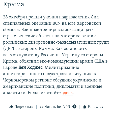
Крыма
28 октября прошли учения подразделения Сил
специальных операций ВСУ на юге Херсонской
области. Военные тренировались защищать
стратегические объекты на материке от атак
российских диверсионно-разведывательных групп
(ДРГ) со стороны Крыма. Как остановить
возможную атаку России на Украину со стороны
Крыма, объяснил экс-командующий армии США в
Европе
Бен Ходжес
. Милитаризацию
аннексированного полуострова и ситуацию в
Черноморском регионе обсудили украинские и
американские политики, дипломаты и военные
аналитики. Больше читайте
здесь
.
Поделиться
Читать без VPN
Follow us