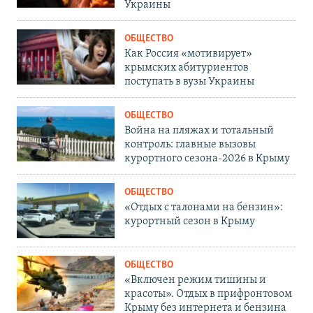
Украины
ОБЩЕСТВО
Как Россия «мотивирует»
крымских абитуриентов
поступать в вузы Украины
ОБЩЕСТВО
Война на пляжах и тотальный
контроль: главные вызовы
курортного сезона-2026 в Крыму
ОБЩЕСТВО
«Отдых с талонами на бензин»:
курортный сезон в Крыму
ОБЩЕСТВО
«Включен режим тишины и
красоты». Отдых в прифронтовом
Крыму без интернета и бензина