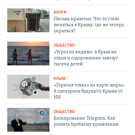
БЛОГИ
Письма крымчан. Что-то стало
меняться в Крыму: где же теперь
укрыться?
ОБЩЕСТВО
«Угроз не видим»: в Крым на
отдых и оздоровление завезут
тысячи детей
КРЫМ
«Горячая точка» на карте мира».
8 сценариев будущего Крыма от
ИИ
ОБЩЕСТВО
Блокирование Telegram. Как
решить проблему крымчанам