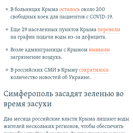
В больницах Крыма
осталось
около 200
свободных коек для пациентов с COVID-19.
Еще 29 населенных пунктов Крыма
перевели
на график подачи воды из-за дефицита.
Возле админграницы с Крымом
выявили
загрязнение воздуха.
В российских СМИ в Крыму
сократилось
количество новостей об Украине.
Симферополь засадят зеленью во
время засухи
Два месяца российские власти Крыма лишают воды
жителей нескольких регионов, чтобы обеспечить