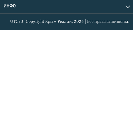
ИНФО
UTC+3
Copyright Крым.Реалии, 2026 | Все права защищены.