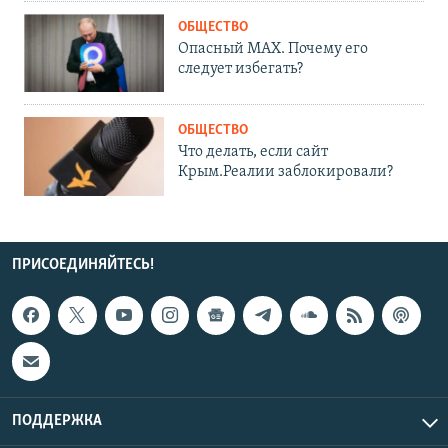
ОБЩЕСТВО
Опасный MAX. Почему его
следует избегать?
ОБЩЕСТВО
Что делать, если сайт
Крым.Реалии заблокировали?
ПРИСОЕДИНЯЙТЕСЬ!
ПОДДЕРЖКА