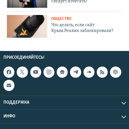
следует избегать?
ОБЩЕСТВО
Что делать, если сайт
Крым.Реалии заблокировали?
ПРИСОЕДИНЯЙТЕСЬ!
ПОДДЕРЖКА
ИНФО