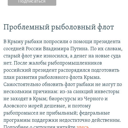
Проблемный рыболовный флот
В Крыму рыбаки попросили о помощи президента
соседней России Владимира Путина. По их словам,
старый флот уже износился, а денег на новые суда
нет. После жалобы рыбопромышленников
российский президент распорядился подготовить
план развития рыболовного флота Крыма.
Самостоятельно обновить флот рыбаки не могут по
нескольким причинам: из-за санкций инвесторы
не заходят в Крым; биоресурсы из Черного и
Азовского морей дешевые, и поэтому
рыбопромысел не прибыльный; федеральные
программы поддержки недостаточно действенны.
Подробнее о ситуации читайте
здесь
.