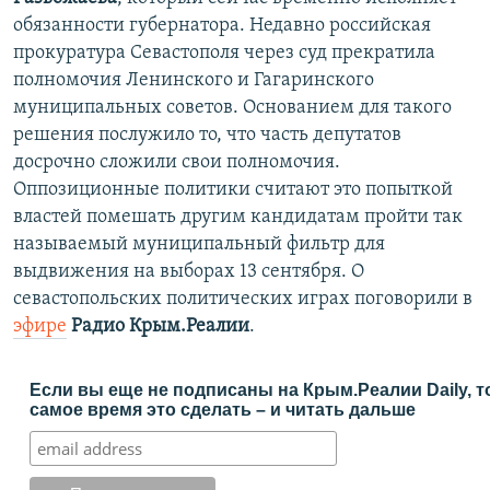
обязанности губернатора. Недавно российская
прокуратура Севастополя через суд прекратила
полномочия Ленинского и Гагаринского
муниципальных советов. Основанием для такого
решения послужило то, что часть депутатов
досрочно сложили свои полномочия.
Оппозиционные политики считают это попыткой
властей помешать другим кандидатам пройти так
называемый муниципальный фильтр для
выдвижения на выборах 13 сентября. О
севастопольских политических играх поговорили в
эфире
Радио Крым.Реалии
.
Если вы еще не подписаны на Крым.Реалии Daily, т
самое время это сделать – и читать дальше