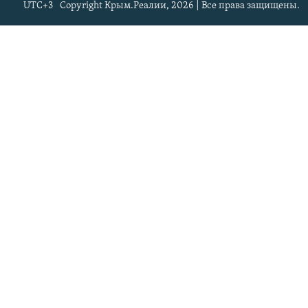
UTC+3
Copyright Крым.Реалии, 2026 | Все права защищены.