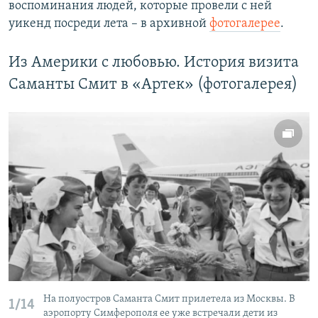
воспоминания людей, которые провели с ней
уикенд посреди лета – в архивной
фотогалерее
.
Из Америки с любовью. История визита
Саманты Смит в «Артек» (фотогалерея)
На полуостров Саманта Смит прилетела из Москвы. В
1/14
аэропорту Симферополя ее уже встречали дети из