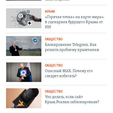
КРЫМ
«Горячая точка» на карте мира».
8 сценариев будущего Крыма от
ИИ
ОБЩЕСТВО
Блокирование Telegram. Как
решить проблему крымчанам
ОБЩЕСТВО
Опасный MAX. Почему его
следует избегать?
ОБЩЕСТВО
Что делать, если сайт
Крым.Реалии заблокировали?