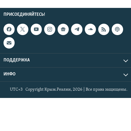
ПРИСОЕДИНЯЙТЕСЬ!
ПОДДЕРЖКА
ИНФО
UTC+3
Copyright Крым.Реалии, 2026 | Все права защищены.