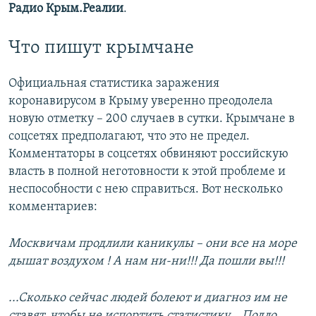
Радио Крым.Реалии
.
Что пишут крымчане
Официальная статистика заражения
коронавирусом в Крыму уверенно преодолела
новую отметку – 200 случаев в сутки. Крымчане в
соцсетях предполагают, что это не предел.
Комментаторы в соцсетях обвиняют российскую
власть в полной неготовности к этой проблеме и
неспособности с нею справиться. Вот несколько
комментариев:
Москвичам продлили каникулы – они все на море
дышат воздухом ! А нам ни-ни!!! Да пошли вы!!!
...Сколько сейчас людей болеют и диагноз им не
ставят, чтобы не испортить статистику... Подло.