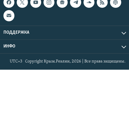
ПОДДЕРЖКА
ИНФО
UTC+3
Copyright Крым.Реалии, 2026 | Все права защищены.