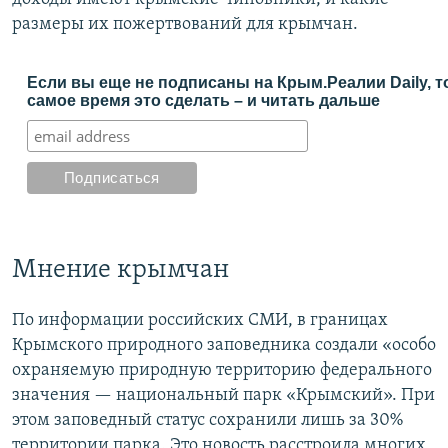
размеры их пожертвований для крымчан.
Если вы еще не подписаны на Крым.Реалии Daily, т
самое время это сделать – и читать дальше
Мнение крымчан
По информации российских СМИ, в границах
Крымского природного заповедника создали «особо
охраняемую природную территорию федерального
значения — национальный парк «Крымский». При
этом заповедный статус сохранили лишь за 30%
территории парка. Это новость расстроила многих