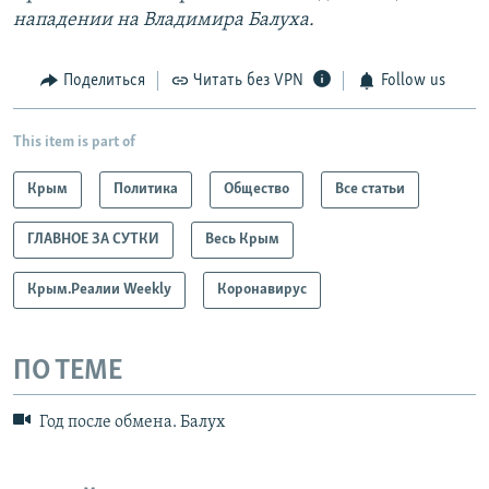
нападении на Владимира Балуха.
Поделиться
Читать без VPN
Follow us
This item is part of
Крым
Политика
Общество
Все статьи
ГЛАВНОЕ ЗА СУТКИ
Весь Крым
Крым.Реалии Weekly
Коронавирус
ПО ТЕМЕ
Год после обмена. Балух