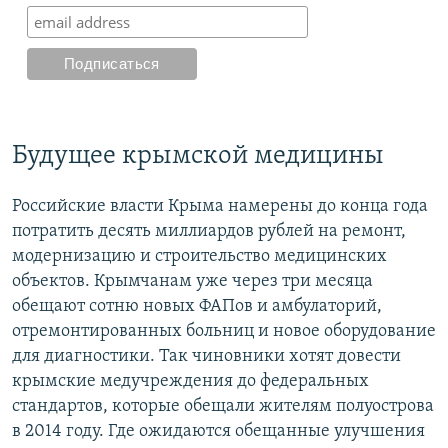
Будущее крымской медицины
Российские власти Крыма намерены до конца года
потратить десять миллиардов рублей на ремонт,
модернизацию и строительство медицинских
объектов. Крымчанам уже через три месяца
обещают сотню новых ФАПов и амбулаторий,
отремонтированных больниц и новое оборудование
для диагностики. Так чиновники хотят довести
крымские медучреждения до федеральных
стандартов, которые обещали жителям полуострова
в 2014 году. Где ожидаются обещанные улучшения