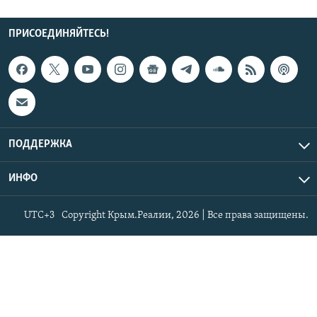
ПРИСОЕДИНЯЙТЕСЬ!
ПОДДЕРЖКА
ИНФО
UTC+3
Copyright Крым.Реалии, 2026 | Все права защищены.