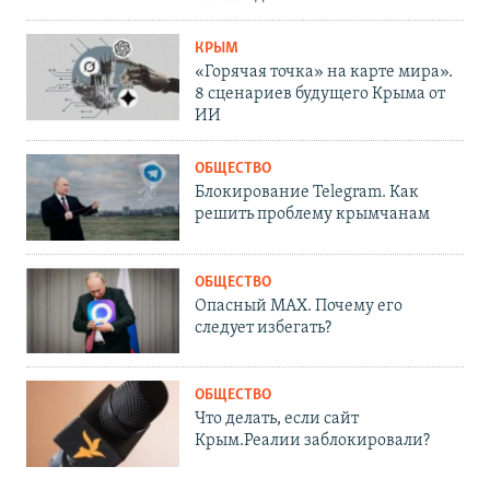
КРЫМ
«Горячая точка» на карте мира».
8 сценариев будущего Крыма от
ИИ
ОБЩЕСТВО
Блокирование Telegram. Как
решить проблему крымчанам
ОБЩЕСТВО
Опасный MAX. Почему его
следует избегать?
ОБЩЕСТВО
Что делать, если сайт
Крым.Реалии заблокировали?