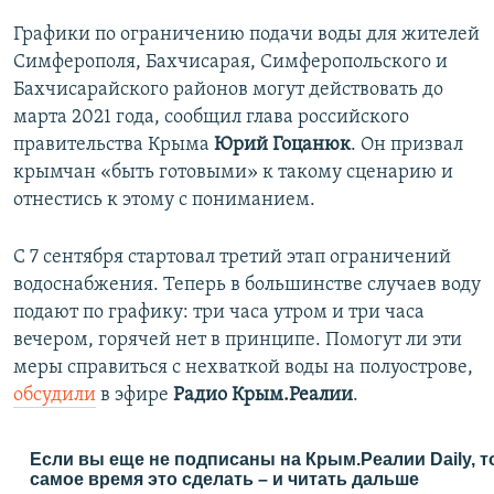
Графики по ограничению подачи воды для жителей
Симферополя, Бахчисарая, Симферопольского и
Бахчисарайского районов могут действовать до
марта 2021 года, сообщил глава российского
правительства Крыма
Юрий Гоцанюк
. Он призвал
крымчан «быть готовыми» к такому сценарию и
отнестись к этому с пониманием.
С 7 сентября стартовал третий этап ограничений
водоснабжения. Теперь в большинстве случаев воду
подают по графику: три часа утром и три часа
вечером, горячей нет в принципе. Помогут ли эти
меры справиться с нехваткой воды на полуострове,
обсудили
в эфире
Радио Крым.Реалии
.
Если вы еще не подписаны на Крым.Реалии Daily, т
самое время это сделать – и читать дальше