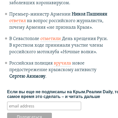
заболевших коронавирусом.
Премьер-министр Армении
Никол Пашинян
ответил
на вопрос российского журналиста,
почему Армения «не признала Крым».
В Севастополе
отметили
День крещения Руси.
В крестном ходе принимали участие члены
российского мотоклуба «Ночные волки».
Российская полиция
вручила
новое
предостережение крымскому активисту
Сергею Акимову
.
Если вы еще не подписаны на Крым.Реалии Daily, т
самое время это сделать – и читать дальше