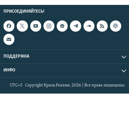
ПРИСОЕДИНЯЙТЕСЬ!
ПОДДЕРЖКА
ИНФО
UTC+3
Copyright Крым.Реалии, 2026 | Все права защищены.