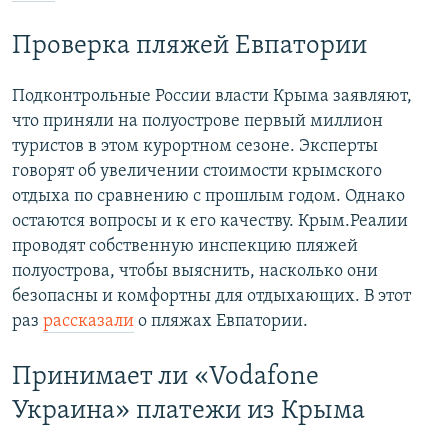
Проверка пляжей Евпатории
Подконтрольные России власти Крыма заявляют,
что приняли на полуострове первый миллион
туристов в этом курортном сезоне. Эксперты
говорят об увеличении стоимости крымского
отдыха по сравнению с прошлым годом. Однако
остаются вопросы и к его качеству. Крым.Реалии
проводят собственную инспекцию пляжей
полуострова, чтобы выяснить, насколько они
безопасны и комфортны для отдыхающих. В этот
раз
рассказали
о пляжах Евпатории.
Принимает ли «Vodafone
Украина» платежи из Крыма