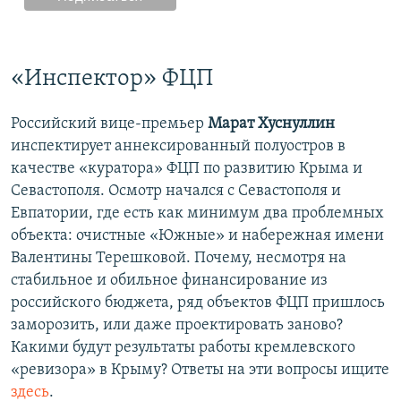
«Инспектор» ФЦП
Российский вице-премьер
Марат Хуснуллин
инспектирует аннексированный полуостров в
качестве «куратора» ФЦП по развитию Крыма и
Севастополя. Осмотр начался с Севастополя и
Евпатории, где есть как минимум два проблемных
объекта: очистные «Южные» и набережная имени
Валентины Терешковой. Почему, несмотря на
стабильное и обильное финансирование из
российского бюджета, ряд объектов ФЦП пришлось
заморозить, или даже проектировать заново?
Какими будут результаты работы кремлевского
«ревизора» в Крыму? Ответы на эти вопросы ищите
здесь
.