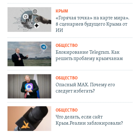
КРЫМ
«Горячая точка» на карте мира».
8 сценариев будущего Крыма от
ИИ
ОБЩЕСТВО
Блокирование Telegram. Как
решить проблему крымчанам
ОБЩЕСТВО
Опасный MAX. Почему его
следует избегать?
ОБЩЕСТВО
Что делать, если сайт
Крым.Реалии заблокировали?