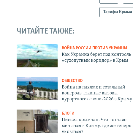
Тарифы Крыма
ЧИТАЙТЕ ТАКЖЕ:
ВОЙНА РОССИИ ПРОТИВ УКРАИНЫ
Как Украина берет под контроль
«сухопутный коридор» в Крым
ОБЩЕСТВО
Война на пляжах и тотальный
контроль: главные вызовы
курортного сезона-2026 в Крыму
БЛОГИ
Письма крымчан. Что-то стало
меняться в Крыму: где же теперь
укрыться?