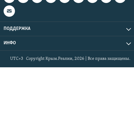
ПОДДЕРЖКА
ИНФО
UTC+3
Copyright Крым.Реалии, 2026 | Все права защищены.