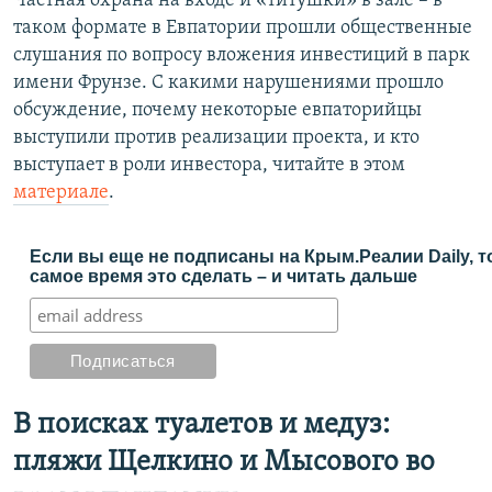
Частная охрана на входе и «титушки» в зале – в
таком формате в Евпатории прошли общественные
слушания по вопросу вложения инвестиций в парк
имени Фрунзе. С какими нарушениями прошло
обсуждение, почему некоторые евпаторийцы
выступили против реализации проекта, и кто
выступает в роли инвестора, читайте в этом
материале
.
Если вы еще не подписаны на Крым.Реалии Daily, т
самое время это сделать – и читать дальше
В поисках туалетов и медуз:
пляжи Щелкино и Мысового во