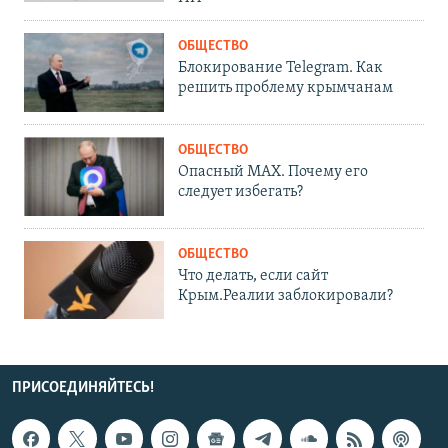
ОБЩЕСТВО
Блокирование Telegram. Как
решить проблему крымчанам
ОБЩЕСТВО
Опасный MAX. Почему его
следует избегать?
ОБЩЕСТВО
Что делать, если сайт
Крым.Реалии заблокировали?
ПРИСОЕДИНЯЙТЕСЬ!