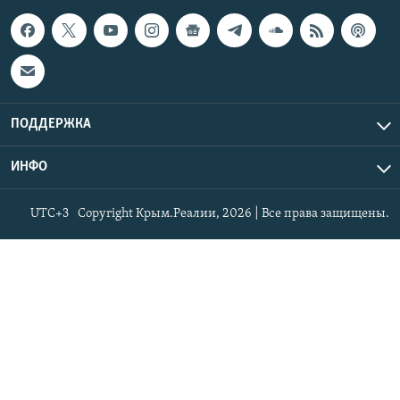
ПОДДЕРЖКА
ИНФО
UTC+3
Copyright Крым.Реалии, 2026 | Все права защищены.