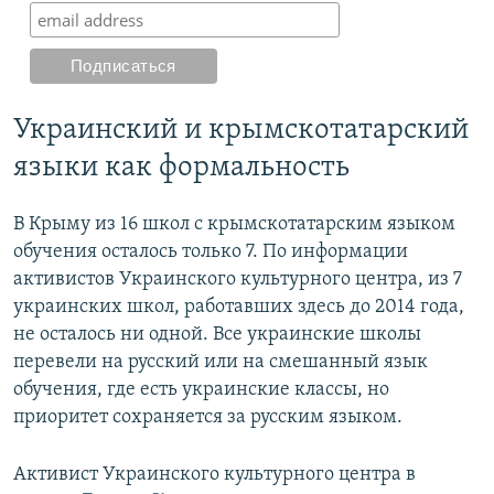
Украинский и крымскотатарский
языки как формальность
В Крыму из 16 школ с крымскотатарским языком
обучения осталось только 7. По информации
активистов Украинского культурного центра, из 7
украинских школ, работавших здесь до 2014 года,
не осталось ни одной. Все украинские школы
перевели на русский или на смешанный язык
обучения, где есть украинские классы, но
приоритет сохраняется за русским языком.
Активист Украинского культурного центра в