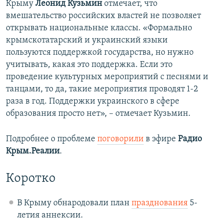
Крыму
Леонид Кузьмин
отмечает, что
вмешательство российских властей не позволяет
открывать национальные классы. «Формально
крымскотатарский и украинский языки
пользуются поддержкой государства, но нужно
учитывать, какая это поддержка. Если это
проведение культурных мероприятий с песнями и
танцами, то да, такие мероприятия проводят 1-2
раза в год. Поддержки украинского в сфере
образования просто нет», – отмечает Кузьмин.
Подробнее о проблеме
поговорили
в эфире
Радио
Крым.Реалии
.
Коротко
В Крыму обнародовали план
празднования
5-
летия аннексии.