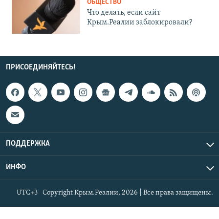
ОБЩЕСТВО
Что делать, если сайт
Крым.Реалии заблокировали?
ПРИСОЕДИНЯЙТЕСЬ!
ПОДДЕРЖКА
ИНФО
UTC+3
Copyright Крым.Реалии, 2026 | Все права защищены.