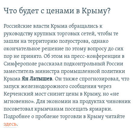
Что будет с ценами в Крыму?
Российские власти Крыма обращались к
руководству крупных торговых сетей, чтобы те
зашли на территорию полуострова, однако
окончательное решение по этому вопросу до сих
пор не принято. Об этом на пресс-конференции в
Симферополе рассказал подконтрольный России
заместитель министра промышленной политики
Крыма
Ян Латышев
. Он также спрогнозировал, что
запуск железнодорожного сообщения через
Керченский мост снизит цены в Крыму, но «не
мгновенно». Для экономии на продуктах чиновник
посоветовал крымчанам посещать ярмарки.
Подробнее о проблеме торговли в Крыму читайте
здесь
.