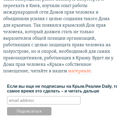
переехать в Киев, изучили опыт работы
международной сети Домов прав человека и
объединили усилия с целью создания такого Дома
для крымчан. Так появился крымский Дом прав
человека, который должен стать не только
выразителем общей позиции организаций,
работающих с целью защищать права человека на
полуострове, но и опорой, необходимой для самих
правозащитников, работающих в Крыму. Будет ли у
Дома прав человека «Крым» собственное
помещение, читайте в нашем
материале
.
Если вы еще не подписаны на Крым.Реалии Daily, т
самое время это сделать – и читать дальше