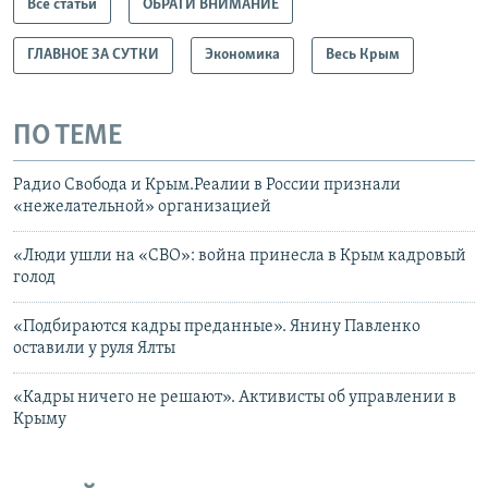
Все статьи
ОБРАТИ ВНИМАНИЕ
ГЛАВНОЕ ЗА СУТКИ
Экономика
Весь Крым
ПО ТЕМЕ
Радио Свобода и Крым.Реалии в России признали
«нежелательной» организацией
«Люди ушли на «СВО»: война принесла в Крым кадровый
голод
«Подбираются кадры преданные». Янину Павленко
оставили у руля Ялты
«Кадры ничего не решают». Активисты об управлении в
Крыму