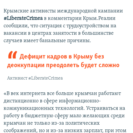
Крымские активисты международной кампании
#LiberateCrimea
в комментарии Крым.Реалии
сообщили, что ситуация с трудоустройством на
вакансии в центрах занятости в большинстве
случаев имеет банальные причины.
Дефицит кадров в Крыму без
деоккупации преодолеть будет сложно
Активист #LiberateCrimea
«В век интернета все больше крымчан работают
дистанционно в сфере информационно-
коммуникационных технологий. Устраиваться на
работу в бюджетную сферу мало желающих среди
крымчан не только из-за политических
соображений, но и из-за низких зарплат, при этом