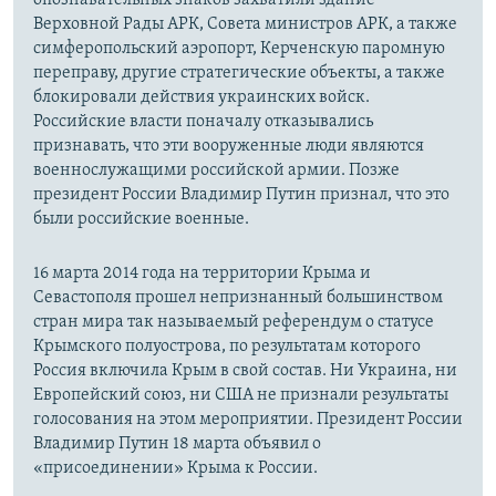
Верховной Рады АРК, Совета министров АРК, а также
симферопольский аэропорт, Керченскую паромную
переправу, другие стратегические объекты, а также
блокировали действия украинских войск.
Российские власти поначалу отказывались
признавать, что эти вооруженные люди являются
военнослужащими российской армии. Позже
президент России Владимир Путин признал, что это
были российские военные.
16 марта 2014 года на территории Крыма и
Севастополя прошел непризнанный большинством
стран мира так называемый референдум о статусе
Крымского полуострова, по результатам которого
Россия включила Крым в свой состав. Ни Украина, ни
Европейский союз, ни США не признали результаты
голосования на этом мероприятии. Президент России
Владимир Путин 18 марта объявил о
«присоединении» Крыма к России.