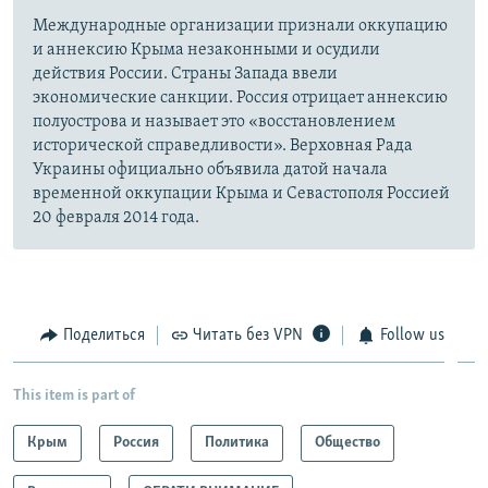
Международные организации признали оккупацию
и аннексию Крыма незаконными и осудили
действия России. Страны Запада ввели
экономические санкции. Россия отрицает аннексию
полуострова и называет это «восстановлением
исторической справедливости». Верховная Рада
Украины официально объявила датой начала
временной оккупации Крыма и Севастополя Россией
20 февраля 2014 года.
Поделиться
Читать без VPN
Follow us
This item is part of
Крым
Россия
Политика
Общество