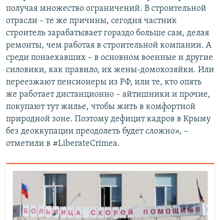
получая множество ограничений. В строительной
отрасли – те же причины, сегодня частник
строитель зарабатывает гораздо больше сам, делая
ремонты, чем работая в строительной компании. А
среди понаехавших – в основном военные и другие
силовики, как правило, их жены-домохозяйки. Или
переезжают пенсионеры из РФ, или те, кто опять
же работает дистанционно – айтишники и прочие,
покупают тут жилье, чтобы жить в комфортной
природной зоне. Поэтому дефицит кадров в Крыму
без деоккупации преодолеть будет сложно», –
отметили в #LiberateCrimea.