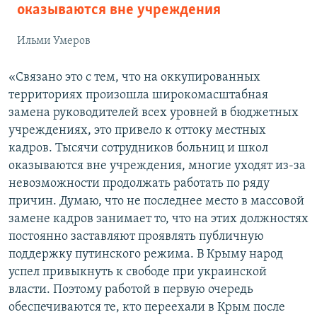
оказываются вне учреждения
Ильми Умеров
«Связано это с тем, что на оккупированных
территориях произошла широкомасштабная
замена руководителей всех уровней в бюджетных
учреждениях, это привело к оттоку местных
кадров. Тысячи сотрудников больниц и школ
оказываются вне учреждения, многие уходят из-за
невозможности продолжать работать по ряду
причин. Думаю, что не последнее место в массовой
замене кадров занимает то, что на этих должностях
постоянно заставляют проявлять публичную
поддержку путинского режима. В Крыму народ
успел привыкнуть к свободе при украинской
власти. Поэтому работой в первую очередь
обеспечиваются те, кто переехали в Крым после