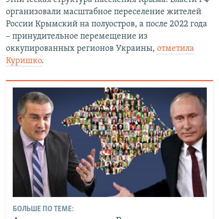
организовали масштабное переселение жителей
России Крымский на полуостров, а после 2022 года
– принудительное перемещение из
оккупированных регионов Украины,
отметила
Куришко
.
БОЛЬШЕ ПО ТЕМЕ: