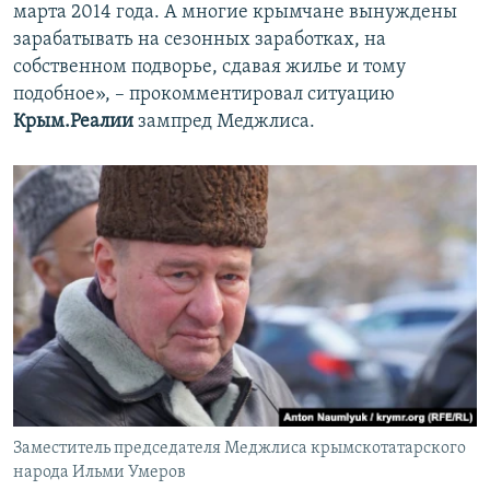
марта 2014 года. А многие крымчане вынуждены
зарабатывать на сезонных заработках, на
собственном подворье, сдавая жилье и тому
подобное», – прокомментировал ситуацию
Крым.Реалии
зампред Меджлиса.
Заместитель председателя Меджлиса крымскотатарского
народа Ильми Умеров