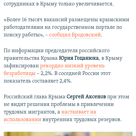
сотрудниках в Крыму только увеличивается.
«Более 16 тысяч вакансий размещены крымскими
работодателями на государственном портале по
поиску работы», –
сообщил Бродовский
.
По информации председателя российского
правительства Крыма
Юрия Гоцанюка
, в Крыму
зафиксирован
рекордно низкий уровень
безработицы
– 2,2%. В соседней России этот
показатель составляет 2,4%.
Российский глава Крыма
Сергей Аксенов
при этом
не видит решения проблемы в привлечении
трудовых мигрантов, а
настаивает на
использовании
внутренних трудовых резервов.