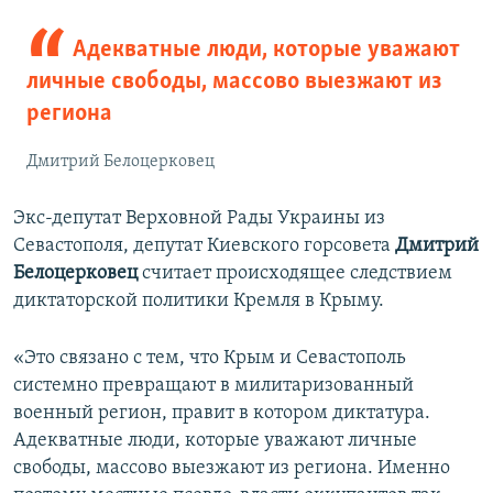
Адекватные люди, которые уважают
личные свободы, массово выезжают из
региона
Дмитрий Белоцерковец
Экс-депутат Верховной Рады Украины из
Севастополя, депутат Киевского горсовета
Дмитрий
Белоцерковец
считает происходящее следствием
диктаторской политики Кремля в Крыму.
«Это связано с тем, что Крым и Севастополь
системно превращают в милитаризованный
военный регион, правит в котором диктатура.
Адекватные люди, которые уважают личные
свободы, массово выезжают из региона. Именно