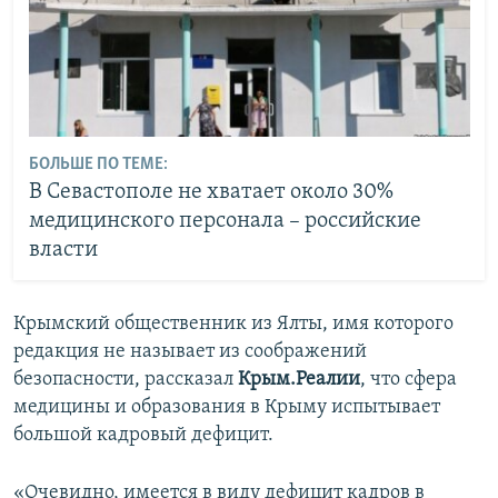
БОЛЬШЕ ПО ТЕМЕ:
В Севастополе не хватает около 30%
медицинского персонала – российские
власти
Крымский общественник из Ялты, имя которого
редакция не называет из соображений
безопасности, рассказал
Крым.Реалии
, что сфера
медицины и образования в Крыму испытывает
большой кадровый дефицит.
«Очевидно, имеется в виду дефицит кадров в