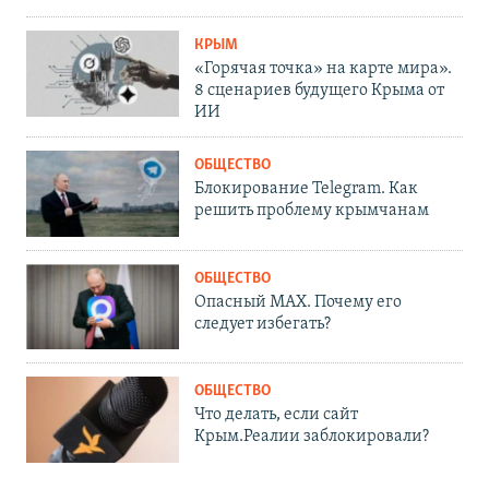
КРЫМ
«Горячая точка» на карте мира».
8 сценариев будущего Крыма от
ИИ
ОБЩЕСТВО
Блокирование Telegram. Как
решить проблему крымчанам
ОБЩЕСТВО
Опасный MAX. Почему его
следует избегать?
ОБЩЕСТВО
Что делать, если сайт
Крым.Реалии заблокировали?