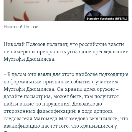
Николай Полозов
Николай Полозов полагает, что российские власти
не намерены прекращать уголовное преследование
Мустафы Джемилева.
– В целом они взяли для этого наиболее подходящие
по формальным признакам события с участием
Мустафы Джемилева. Он хранил дома оружие –
давайте посмотрим, может быть, там получится
найти какие-то нарушения. Доходило до
откровенных фальсификаций: в ходе допроса
следователя Магомеда Магомедова выяснилось, что
квалификацию насчет того, что хранившиеся у