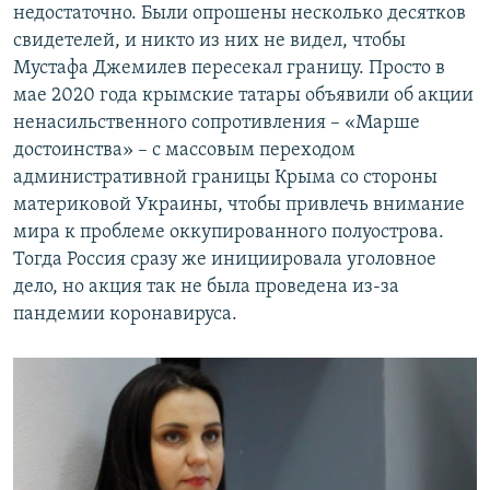
недостаточно. Были опрошены несколько десятков
свидетелей, и никто из них не видел, чтобы
Мустафа Джемилев пересекал границу. Просто в
мае 2020 года крымские татары объявили об акции
ненасильственного сопротивления – «Марше
достоинства» – с массовым переходом
административной границы Крыма со стороны
материковой Украины, чтобы привлечь внимание
мира к проблеме оккупированного полуострова.
Тогда Россия сразу же инициировала уголовное
дело, но акция так не была проведена из-за
пандемии коронавируса.