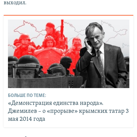
выходил.
БОЛЬШЕ ПО ТЕМЕ:
«Демонстрация единства народа».
Джемилев – о «прорыве» крымских татар 3
мая 2014 года