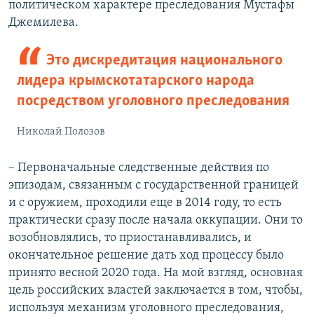
политическом характере преследования Мустафы
Джемилева.
Это дискредитация национального
лидера крымскотатарского народа
посредством уголовного преследования
Николай Полозов
– Первоначальные следственные действия по
эпизодам, связанным с государственной границей
и с оружием, проходили еще в 2014 году, то есть
практически сразу после начала оккупации. Они то
возобновлялись, то приостанавливались, и
окончательное решение дать ход процессу было
принято весной 2020 года. На мой взгляд, основная
цель российских властей заключается в том, чтобы,
используя механизм уголовного преследования,