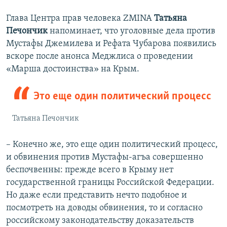
Глава Центра прав человека ZMINA
Татьяна
Печончик
напоминает, что уголовные дела против
Мустафы Джемилева и Рефата Чубарова появились
вскоре после анонса Меджлиса о проведении
«Марша достоинства» на Крым.
Это еще один политический процесс
Татьяна Печончик
– Конечно же, это еще один политический процесс,
и обвинения против Мустафы-агъа совершенно
беспочвенны: прежде всего в Крыму нет
государственной границы Российской Федерации.
Но даже если представить нечто подобное и
посмотреть на доводы обвинения, то и согласно
российскому законодательству доказательств