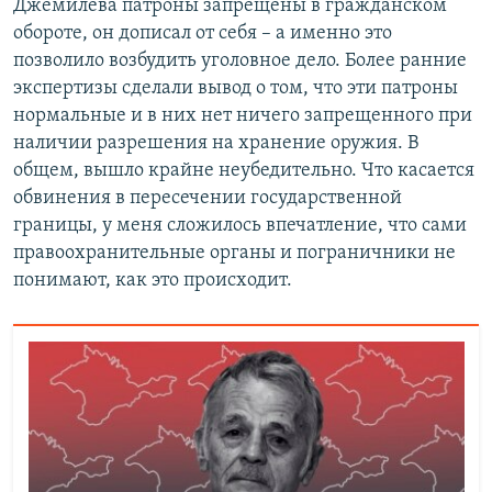
Джемилева патроны запрещены в гражданском
обороте, он дописал от себя – а именно это
позволило возбудить уголовное дело. Более ранние
экспертизы сделали вывод о том, что эти патроны
нормальные и в них нет ничего запрещенного при
наличии разрешения на хранение оружия. В
общем, вышло крайне неубедительно. Что касается
обвинения в пересечении государственной
границы, у меня сложилось впечатление, что сами
правоохранительные органы и пограничники не
понимают, как это происходит.