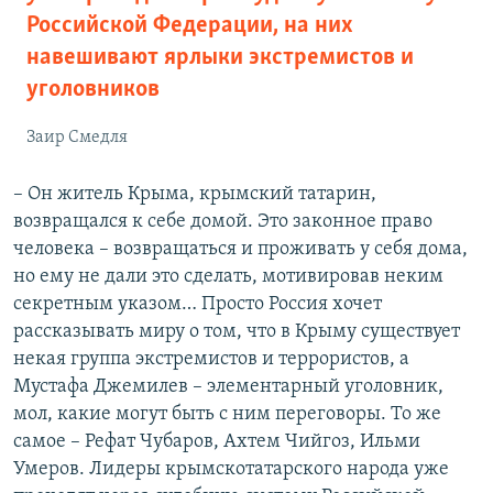
Российской Федерации, на них
навешивают ярлыки экстремистов и
уголовников
Заир Смедля
– Он житель Крыма, крымский татарин,
возвращался к себе домой. Это законное право
человека – возвращаться и проживать у себя дома,
но ему не дали это сделать, мотивировав неким
секретным указом… Просто Россия хочет
рассказывать миру о том, что в Крыму существует
некая группа экстремистов и террористов, а
Мустафа Джемилев – элементарный уголовник,
мол, какие могут быть с ним переговоры. То же
самое – Рефат Чубаров, Ахтем Чийгоз, Ильми
Умеров. Лидеры крымскотатарского народа уже