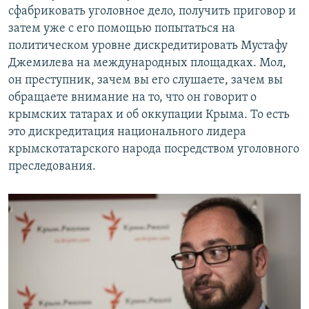
сфабриковать уголовное дело, получить приговор и
затем уже с его помощью попытаться на
политическом уровне дискредитировать Мустафу
Джемилева на международных площадках. Мол,
он преступник, зачем вы его слушаете, зачем вы
обращаете внимание на то, что он говорит о
крымских татарах и об оккупации Крыма. То есть
это дискредитация национального лидера
крымскотатарского народа посредством уголовного
преследования.