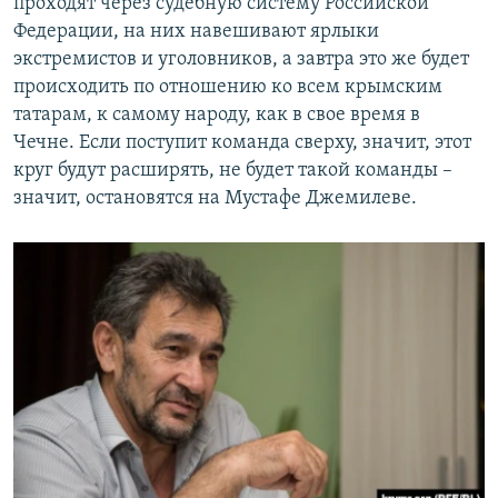
проходят через судебную систему Российской
Федерации, на них навешивают ярлыки
экстремистов и уголовников, а завтра это же будет
происходить по отношению ко всем крымским
татарам, к самому народу, как в свое время в
Чечне. Если поступит команда сверху, значит, этот
круг будут расширять, не будет такой команды –
значит, остановятся на Мустафе Джемилеве.