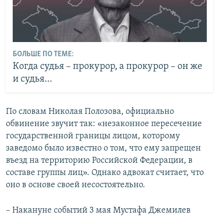
БОЛЬШЕ ПО ТЕМЕ:
Когда судья – прокурор, а прокурор – он же
и судья…
По словам Николая Полозова, официально
обвинение звучит так: «незаконное пересечение
государственной границы лицом, которому
заведомо было известно о том, что ему запрещен
въезд на территорию Российской Федерации, в
составе группы лиц». Однако адвокат считает, что
оно в основе своей несостоятельно.
– Накануне событий 3 мая Мустафа Джемилев