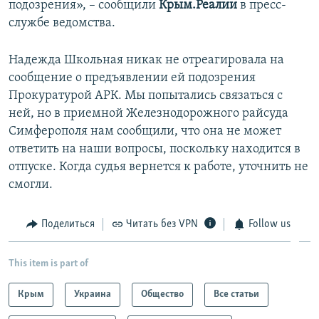
подозрения», – сообщили
Крым.Реалии
в пресс-
службе ведомства.
Надежда Школьная никак не отреагировала на
сообщение о предъявлении ей подозрения
Прокуратурой АРК. Мы попытались связаться с
ней, но в приемной Железнодорожного райсуда
Симферополя нам сообщили, что она не может
ответить на наши вопросы, поскольку находится в
отпуске. Когда судья вернется к работе, уточнить не
смогли.
Поделиться
Читать без VPN
Follow us
This item is part of
Крым
Украина
Общество
Все статьи