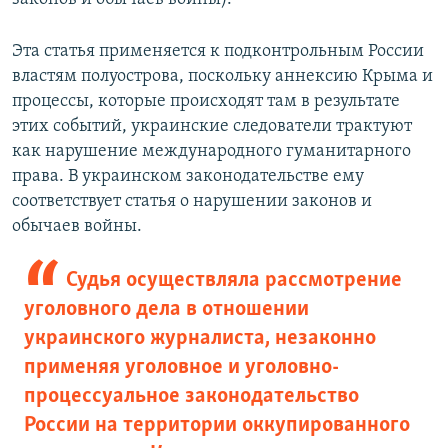
Эта статья применяется к подконтрольным России
властям полуострова, поскольку аннексию Крыма и
процессы, которые происходят там в результате
этих событий, украинские следователи трактуют
как нарушение международного гуманитарного
права. В украинском законодательстве ему
соответствует статья о нарушении законов и
обычаев войны.
Судья осуществляла рассмотрение
уголовного дела в отношении
украинского журналиста, незаконно
применяя уголовное и уголовно-
процессуальное законодательство
России на территории оккупированного