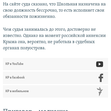
На сайте суда сказано, что Школьная назначена на
свою должность бессрочно, то есть исполняет свои
обязанности пожизненно.
Чем судья занималась до этого, достоверно не
известно. Однако на момент российской аннексии
Крыма она, вероятно, не работала в судебных
органах полуострова.
КР в YouTube
КР в Facebook
КР в мобильном