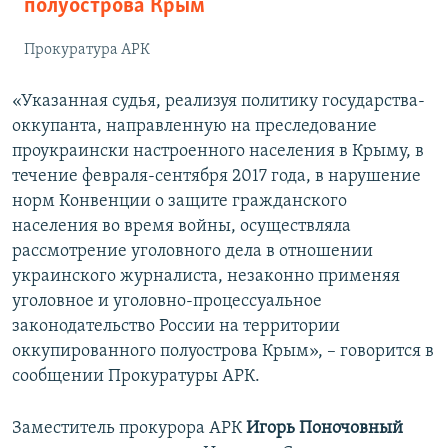
полуострова Крым
Прокуратура АРК
«Указанная судья, реализуя политику государства-
оккупанта, направленную на преследование
проукраински настроенного населения в Крыму, в
течение февраля-сентября 2017 года, в нарушение
норм Конвенции о защите гражданского
населения во время войны, осуществляла
рассмотрение уголовного дела в отношении
украинского журналиста, незаконно применяя
уголовное и уголовно-процессуальное
законодательство России на территории
оккупированного полуострова Крым», – говорится в
сообщении Прокуратуры АРК.
Заместитель прокурора АРК
Игорь Поночовный