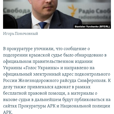
Игорь Поночовный
В прокуратуре уточнили, что сообщение о
подозрении крымской судье было обнародовано в
официальном правительственном издании
Украины «Голос Украины» и направлено на
официальный электронный адрес подконтрольного
России Железнодорожного райсуда Симферополя. К
делу также привлекался адвокат в рамках
бесплатной правовой помощи, а материалы о
вызове судьи в дальнейшем будут публиковаться на
сайтах Прокуратуры АРК и Национальной полиции
АРК.