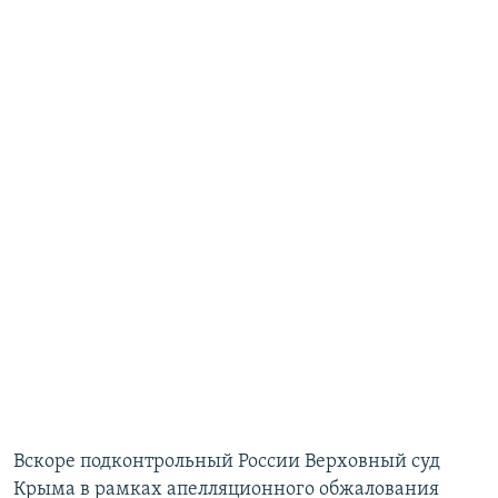
Вскоре подконтрольный России Верховный суд
Крыма в рамках апелляционного обжалования