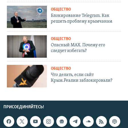
ОБЩЕСТВО
Блокирование Telegram. Как
решить проблему крымчанам
ОБЩЕСТВО
Опасный MAX. Почему его
следует избегать?
ОБЩЕСТВО
Что делать, если сайт
Крым.Реалии заблокировали?
ПРИСОЕДИНЯЙТЕСЬ!