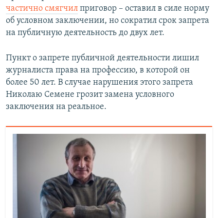
частично смягчил
приговор – оставил в силе норму
об условном заключении, но сократил срок запрета
на публичную деятельность до двух лет.
Пункт о запрете публичной деятельности лишил
журналиста права на профессию, в которой он
более 50 лет. В случае нарушения этого запрета
Николаю Семене грозит замена условного
заключения на реальное.