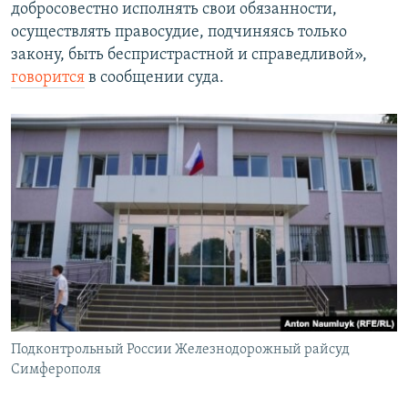
добросовестно исполнять свои обязанности,
осуществлять правосудие, подчиняясь только
закону, быть беспристрастной и справедливой»,
говорится
в сообщении суда.
Подконтрольный России Железнодорожный райсуд
Симферополя