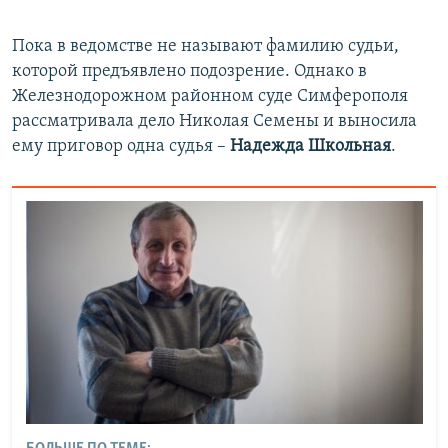
Пока в ведомстве не называют фамилию судьи,
которой предъявлено подозрение. Однако в
Железнодорожном районном суде Симферополя
рассматривала дело Николая Семены и выносила
ему приговор одна судья –
Надежда Школьная
.