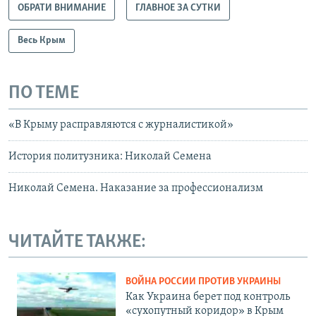
ОБРАТИ ВНИМАНИЕ
ГЛАВНОЕ ЗА СУТКИ
Весь Крым
ПО ТЕМЕ
«В Крыму расправляются с журналистикой»
История политузника: Николай Семена
Николай Семена. Наказание за профессионализм
ЧИТАЙТЕ ТАКЖЕ:
ВОЙНА РОССИИ ПРОТИВ УКРАИНЫ
Как Украина берет под контроль
«сухопутный коридор» в Крым