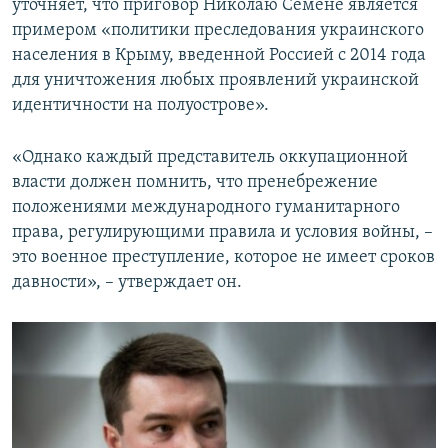
уточняет, что приговор Николаю Семене является
примером «политики преследования украинского
населения в Крыму, введенной Россией с 2014 года
для уничтожения любых проявлений украинской
идентичности на полуострове».
«Однако каждый представитель оккупационной
власти должен помнить, что пренебрежение
положениями международного гуманитарного
права, регулирующими правила и условия войны, –
это военное преступление, которое не имеет сроков
давности», – утверждает он.