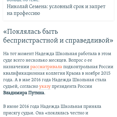
БОЛЬШЕ ПО ТЕМЕ:
Николай Семена: условный срок и запрет
на профессию
«Поклялась быть
беспристрастной и справедливой»
На тот момент Надежда Школьная работала в этом
суде всего несколько месяцев. Вопрос о ее
назначении
рассматривала
подконтрольная России
квалификационная коллегия Крыма в ноябре 2015
года. А в мае 2016 года Надежда Школьная стала
судьей, согласно
указу
президента России
Владимира Путина
.
В июне 2016 года Надежда Школьная приняла
присягу судьи. Она «поклялась честно и