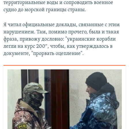
территориальные воды и сопроводить военное
судно до морской границы страны.
Я читал официальные доклады, связанные с этим
нарушением. Там, помимо прочего, была и такая
фраза, привожу дословно: "украинские корабли
легли на курс 200″, чтобы, как утверждалось в
документе, "прорвать оцепление".