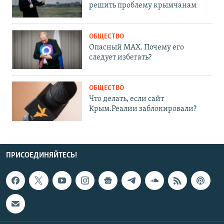
решить проблему крымчанам
ОБЩЕСТВО
Опасный MAX. Почему его
следует избегать?
ОБЩЕСТВО
Что делать, если сайт
Крым.Реалии заблокировали?
ПРИСОЕДИНЯЙТЕСЬ!