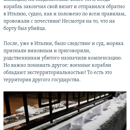
корабль закончил свой визит и отправился обратно
в Италию, судно, как и положено по всем правилам,
провожали с почестями! Несмотря на то, что на
борту был убийца.
После, уже в Италии, было следствие и суд, моряка
признали виновным и приговорили,
родственникам убитого назначили компенсацию.
Но важно понимать другое: военные корабли
обладают экстерриториальностью! То есть это
территория другого государства.