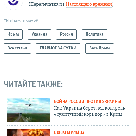
(Перепечатка из
Настоящего времени
)
This item is part of
Крым
Украина
Россия
Политика
Все статьи
ГЛАВНОЕ ЗА СУТКИ
Весь Крым
ЧИТАЙТЕ ТАКЖЕ:
ВОЙНА РОССИИ ПРОТИВ УКРАИНЫ
Как Украина берет под контроль
«сухопутный коридор» в Крым
КРЫМ И ВОЙНА