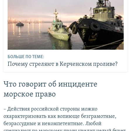
БОЛЬШЕ ПО ТЕМЕ:
Почему стреляют в Керченском проливе?
Что говорит об инциденте
морское право
– Действия российской стороны можно
охарактеризовать как вопиюще безграмотные,
безрассудные и некомпетентные. Любой