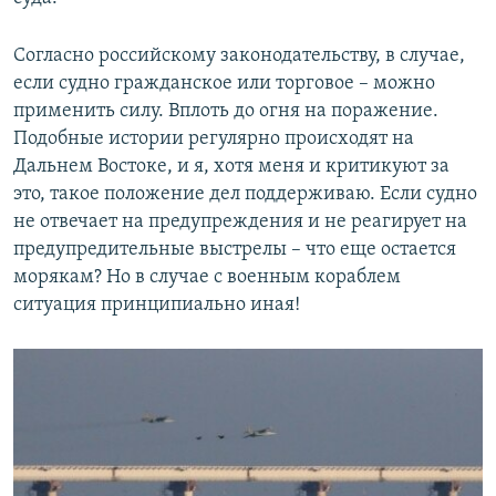
Согласно российскому законодательству, в случае,
если судно гражданское или торговое – можно
применить силу. Вплоть до огня на поражение.
Подобные истории регулярно происходят на
Дальнем Востоке, и я, хотя меня и критикуют за
это, такое положение дел поддерживаю. Если судно
не отвечает на предупреждения и не реагирует на
предупредительные выстрелы – что еще остается
морякам? Но в случае с военным кораблем
ситуация принципиально иная!