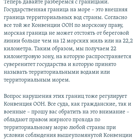
Теперь давайте разберемся с границами.
Государственная граница на море – это внешняя
граница территориальных вод страны. Согласно
все той же Конвенции ООН по морскому праву,
морская граница не может отстоять от береговой
линии больше чем на 12 морских миль или на 22,2
километра. Таким образом, мы получаем 22
километровую зону, на которую распространяется
суверенитет государства и которую принято
называть территориальными водами или
территориальным морем.
Вопрос нарушения этих границ тоже регулирует
Конвенция ООН. Все суда, как гражданские, так и
военные – прошу вас обратить на это внимание –
обладают правом мирного прохода по
территориальному морю любой страны при
условии соблюдения вышеупомянутой Конвенции