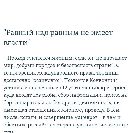
"Равный над равным не имеет
власти"
– Проход считается мирным, если он "не нарушает
мир, добрый порядок и безопасность страны". С
точки зрения международного права, термины
достаточно "резиновые". Поэтому в Конвенции
установлен перечень из 12 уточняющих критериев,
куда входят лов рыбы, сбор информации, прием на
борт аппаратов и любая другая деятельность, не
имеющая отношения к мирному проходу. В том
числе, кстати, и совершение маневров – в чем и
обвинила российская сторона украинские военные
суда.