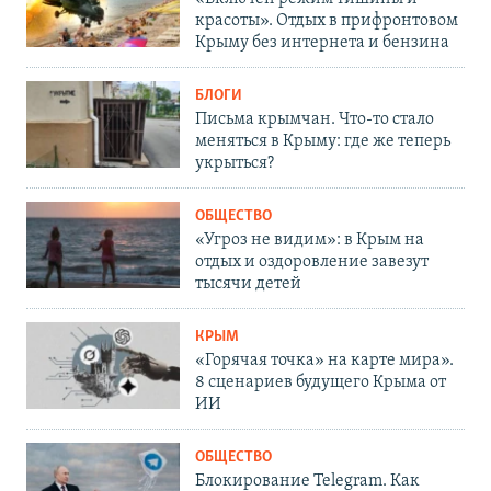
красоты». Отдых в прифронтовом
Крыму без интернета и бензина
БЛОГИ
Письма крымчан. Что-то стало
меняться в Крыму: где же теперь
укрыться?
ОБЩЕСТВО
«Угроз не видим»: в Крым на
отдых и оздоровление завезут
тысячи детей
КРЫМ
«Горячая точка» на карте мира».
8 сценариев будущего Крыма от
ИИ
ОБЩЕСТВО
Блокирование Telegram. Как