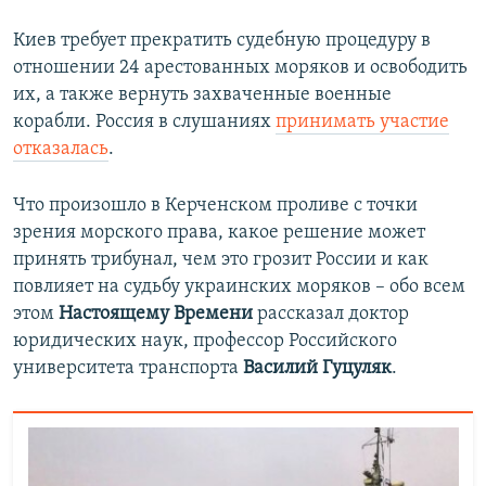
Киев требует прекратить судебную процедуру в
отношении 24 арестованных моряков и освободить
их, а также вернуть захваченные военные
корабли. Россия в слушаниях
принимать участие
отказалась
.
Что произошло в Керченском проливе с точки
зрения морского права, какое решение может
принять трибунал, чем это грозит России и как
повлияет на судьбу украинских моряков – обо всем
этом
Настоящему Времени
рассказал доктор
юридических наук, профессор Российского
университета транспорта
Василий Гуцуляк
.