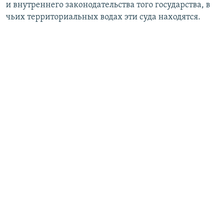
и внутреннего законодательства того государства, в
чьих территориальных водах эти суда находятся.