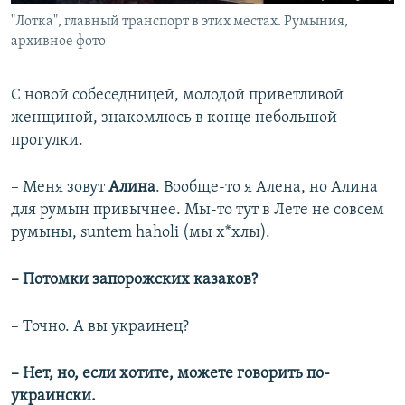
"Лотка", главный транспорт в этих местах. Румыния,
архивное фото
С новой собеседницей, молодой приветливой
женщиной, знакомлюсь в конце небольшой
прогулки.
– Меня зовут
Алина
. Вообще-то я Алена, но Алина
для румын привычнее. Мы-то тут в Лете не совсем
румыны, suntem haholi (мы х*хлы).
– Потомки запорожских казаков?
– Точно. А вы украинец?
– Нет, но, если хотите, можете говорить по-
украински.