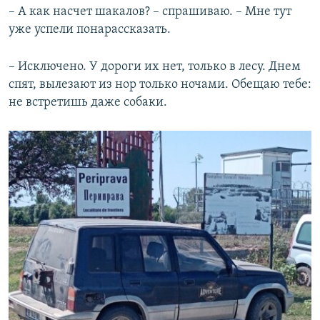
– А как насчет шакалов? – спрашиваю. – Мне тут
уже успели понарассказать.
– Исключено. У дороги их нет, только в лесу. Днем
спят, вылезают из нор только ночами. Обещаю тебе:
не встретишь даже собаки.