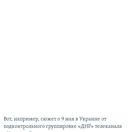
Вот, например, сюжет о 9 мая в Украине от
подконтрольного группировке «ДНР» телеканала