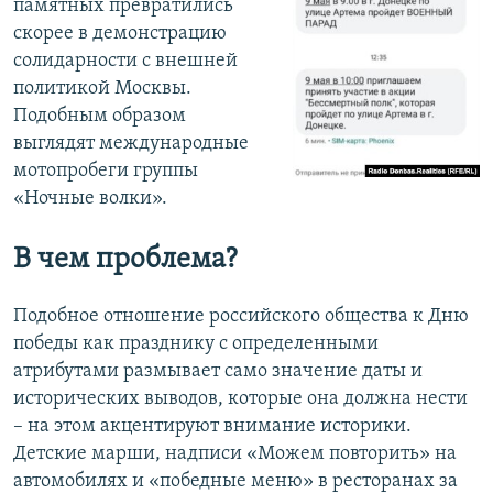
памятных превратились
скорее в демонстрацию
солидарности с внешней
политикой Москвы.
Подобным образом
выглядят международные
мотопробеги группы
«Ночные волки».
В чем проблема?
Подобное отношение российского общества к Дню
победы как празднику с определенными
атрибутами размывает само значение даты и
исторических выводов, которые она должна нести
– на этом акцентируют внимание историки.
Детские марши, надписи «Можем повторить» на
автомобилях и «победные меню» в ресторанах за