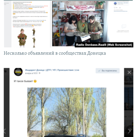
Несколько объявлений в сообществах Донецка