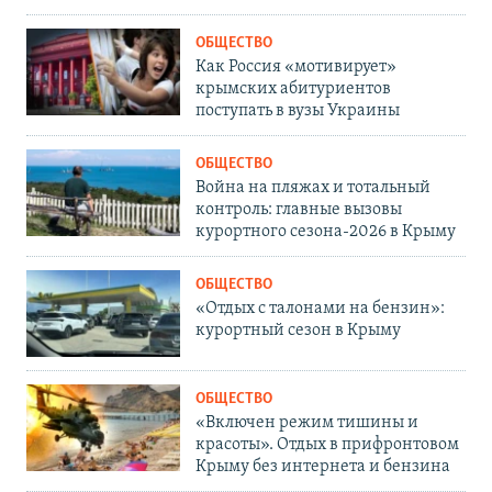
ОБЩЕСТВО
Как Россия «мотивирует»
крымских абитуриентов
поступать в вузы Украины
ОБЩЕСТВО
Война на пляжах и тотальный
контроль: главные вызовы
курортного сезона-2026 в Крыму
ОБЩЕСТВО
«Отдых с талонами на бензин»:
курортный сезон в Крыму
ОБЩЕСТВО
«Включен режим тишины и
красоты». Отдых в прифронтовом
Крыму без интернета и бензина