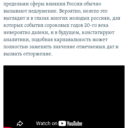
пределами сферы влияния России обычно
вызывают недоумение. Вероятно, нелепо это
выглядит и в глазах многих молодых россиян, для
которых события сороковых годов 20-го века
невероятно далеки, и в будущем, констатируют
аналитики, подобная карнавальность может
полностью заменить значение отмечаемых дат и
вызвать отторжение.