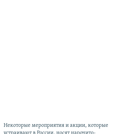
Некоторые мероприятия и акции, которые
устраивают в России, носят нарочито-