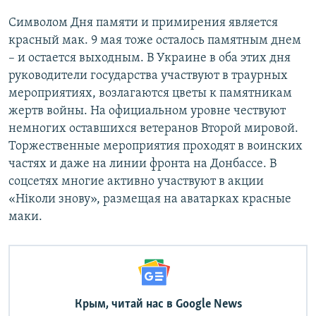
Символом Дня памяти и примирения является
красный мак. 9 мая тоже осталось памятным днем
– и остается выходным. В Украине в оба этих дня
руководители государства участвуют в траурных
мероприятиях, возлагаются цветы к памятникам
жертв войны. На официальном уровне чествуют
немногих оставшихся ветеранов Второй мировой.
Торжественные мероприятия проходят в воинских
частях и даже на линии фронта на Донбассе. В
соцсетях многие активно участвуют в акции
«Ніколи знову», размещая на аватарках красные
маки.
Крым, читай нас в Google News