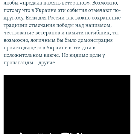
якобы «предала память ветеранов». Возможно,
потому что в Украине эти события отмечают по-
другому. Если для России так важно сохранение
традиции отмечания победы над нацизмом,
чествование ветеранов и памяти погибших, то,
возможно, логичным бы было демонстрация
происходящего в Украине в эти дни в
положительном ключе. Но видимо цели у
пропаганды – другие.