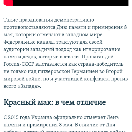
Такие празднования демонстративно
противопоставляются Дню памяти и примирения 8
мая, который отмечают в западном мире.
Федеральные каналы трактуют для своей
аудитории западный подход как игнорирование
памяти дедов, которые воевали. Пропагандой
Россия-СССР выставляется как страна-победитель
не только над гитлеровской Германией во Второй
мировой войне, но и участницей конфликта против
всего «Запада».
Красный мак: в чем отличие
С 2015 года Украина официально отмечает День
памяти и примирения 8 мая. В отличие от Дня