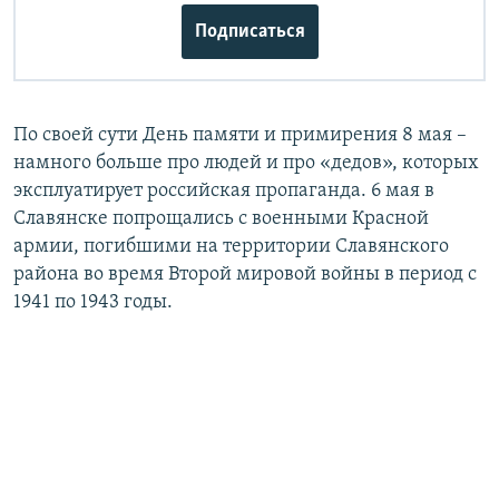
Подписаться
По своей сути День памяти и примирения 8 мая –
намного больше про людей и про «дедов», которых
эксплуатирует российская пропаганда. 6 мая в
Славянске попрощались с военными Красной
армии, погибшими на территории Славянского
района во время Второй мировой войны в период с
1941 по 1943 годы.